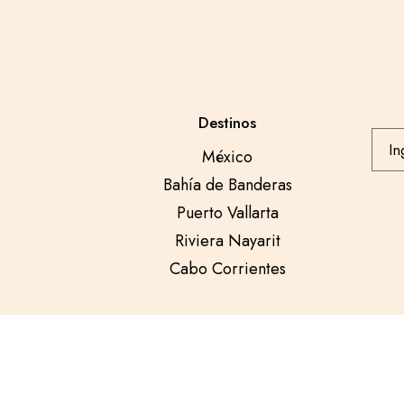
Destinos
México
Bahía de Banderas
Puerto Vallarta
Riviera Nayarit
Cabo Corrientes