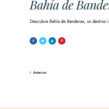
Bahía de Bande
Descubre Bahía de Banderas, un destino i
Anterior