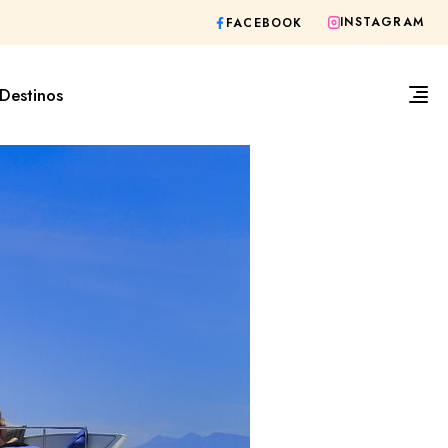
INSTAGRAM
FACEBOOK
Destinos