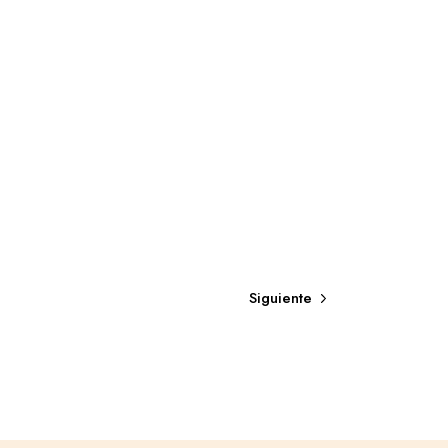
Siguiente