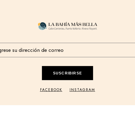
SUSCRIBIRSE
FACEBOOK
INSTAGRAM
© 2026 La Bahía Más Bella, All Rights Reserved