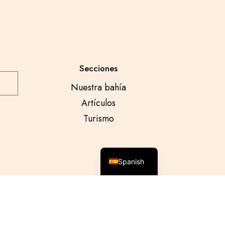
Secciones
Nuestra bahía
Artículos
Turismo
English
Spanish