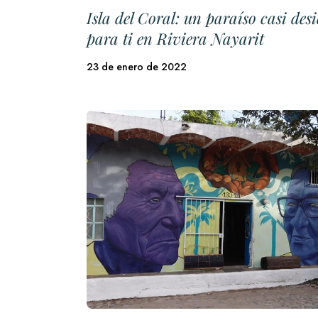
Isla del Coral: un paraíso casi desi
para ti en Riviera Nayarit
23 de enero de 2022