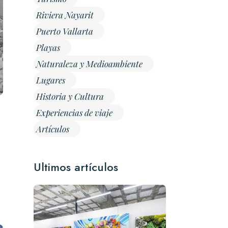
Riviera Nayarit
Puerto Vallarta
Playas
Naturaleza y Medioambiente
Lugares
Historia y Cultura
Experiencias de viaje
Artículos
Ultimos artículos