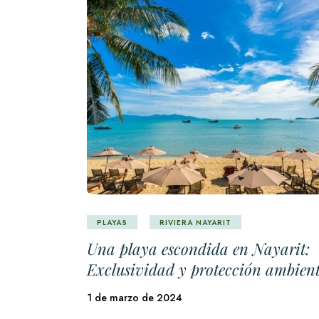
PLAYAS
RIVIERA NAYARIT
Una playa escondida en Nayarit:
Exclusividad y protección ambien
1 de marzo de 2024