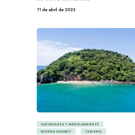
11 de abril de 2023
NATURALEZA Y MEDIOAMBIENTE
RIVIERA NAYARIT
TURISMO