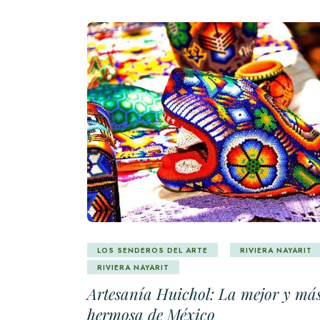
LOS SENDEROS DEL ARTE
RIVIERA NAYARIT
RIVIERA NAYARIT
Artesanía Huichol: La mejor y má
hermosa de México