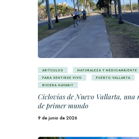
ARTÍCULOS
NATURALEZA Y MEDIOAMBIENTE
PARA SENTIRSE VIVO
PUERTO VALLARTA
RIVIERA NAYARIT
Ciclovías de Nuevo Vallarta, una 
de primer mundo
9 de junio de 2026