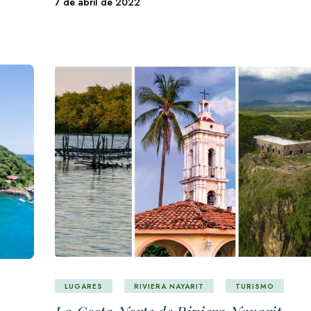
7 de abril de 2022
LUGARES
RIVIERA NAYARIT
TURISMO