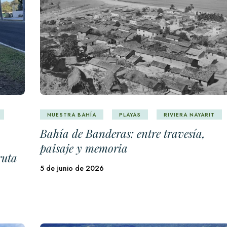
NUESTRA BAHÍA
PLAYAS
RIVIERA NAYARIT
Bahía de Banderas: entre travesía,
paisaje y memoria
ruta
5 de junio de 2026