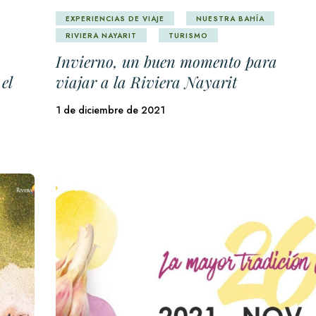
EXPERIENCIAS DE VIAJE
NUESTRA BAHÍA
RIVIERA NAYARIT
TURISMO
Invierno, un buen momento para
el
viajar a la Riviera Nayarit
1 de diciembre de 2021