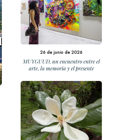
26 de junio de 2026
MUYGUUD, un encuentro entre el
arte, la memoria y el presente