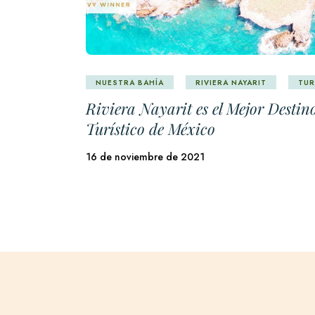
NUESTRA BAHÍA
RIVIERA NAYARIT
TUR
Riviera Nayarit es el Mejor Destin
Turístico de México
16 de noviembre de 2021