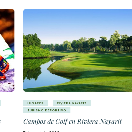
LUGARES
RIVIERA NAYARIT
TURISMO DEPORTIVO
s
Campos de Golf en Riviera Nayarit