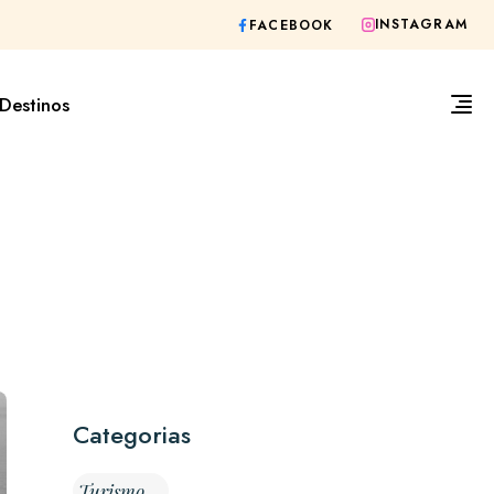
INSTAGRAM
FACEBOOK
Destinos
Categorias
Turismo