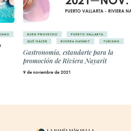
ISMO
BUEN PROVECHO
PUERTO VALLARTA
QUÉ HACER
RIVIERA NAYARIT
TURISMO
o
Gastronomía, estandarte para la
promoción de Riviera Nayarit
9 de noviembre de 2021