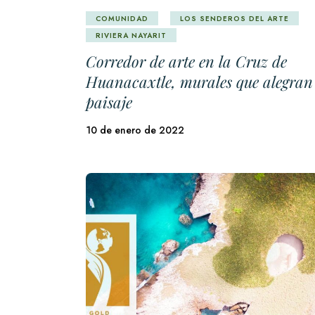
COMUNIDAD
LOS SENDEROS DEL ARTE
RIVIERA NAYARIT
Corredor de arte en la Cruz de
Huanacaxtle, murales que alegran 
paisaje
10 de enero de 2022