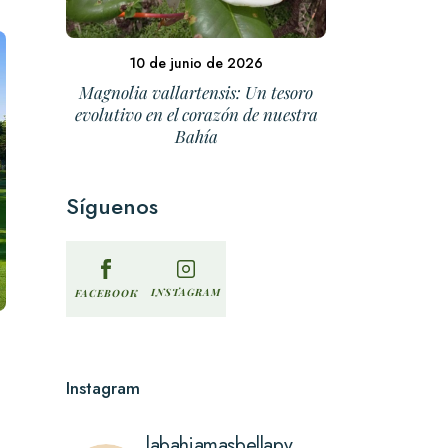
10 de junio de 2026
Magnolia vallartensis: Un tesoro
evolutivo en el corazón de nuestra
Bahía
Síguenos
INSTAGRAM
FACEBOOK
Instagram
labahiamasbellapv