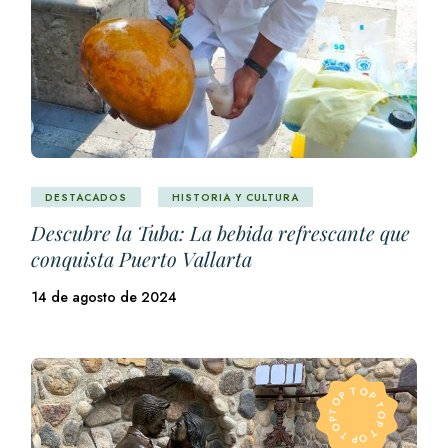
DESTACADOS
HISTORIA Y CULTURA
Descubre la Tuba: La bebida refrescante que
conquista Puerto Vallarta
14 de agosto de 2024
TOP TOP TOP TOP TOP