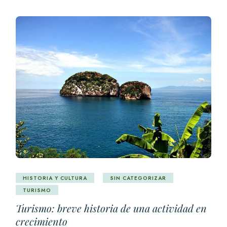
HISTORIA Y CULTURA
SIN CATEGORIZAR
TURISMO
Turismo: breve historia de una actividad en
crecimiento