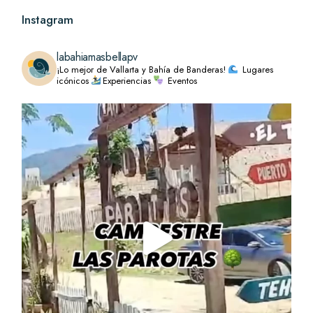
Instagram
labahiamasbellapv
¡Lo mejor de Vallarta y Bahía de Banderas!
Lugares
icónicos
Experiencias
Eventos