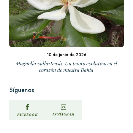
10 de junio de 2026
Magnolia vallartensis: Un tesoro evolutivo en el
corazón de nuestra Bahía
Síguenos
INSTAGRAM
FACEBOOK