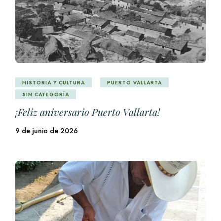
HISTORIA Y CULTURA
PUERTO VALLARTA
SIN CATEGORÍA
¡Feliz aniversario Puerto Vallarta!
9 de junio de 2026