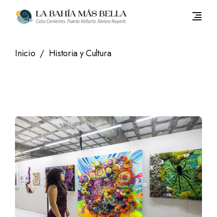
Saltar
al
contenido
Inicio
Historia y Cultura