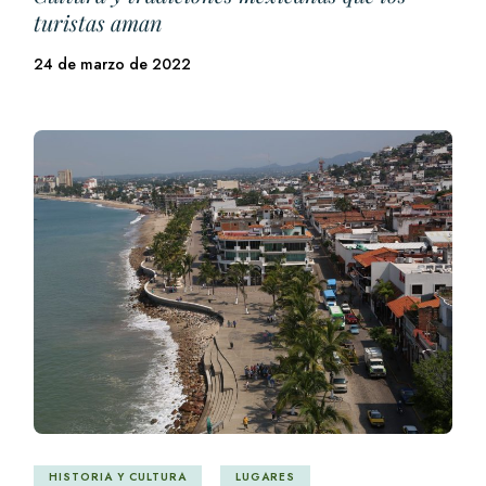
turistas aman
24 de marzo de 2022
HISTORIA Y CULTURA
LUGARES