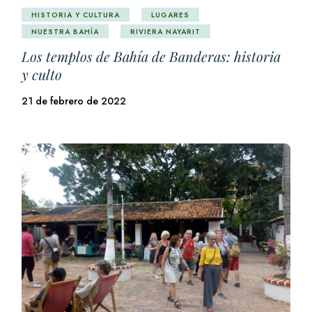
HISTORIA Y CULTURA
LUGARES
NUESTRA BAHÍA
RIVIERA NAYARIT
Los templos de Bahía de Banderas: historia
y culto
21 de febrero de 2022