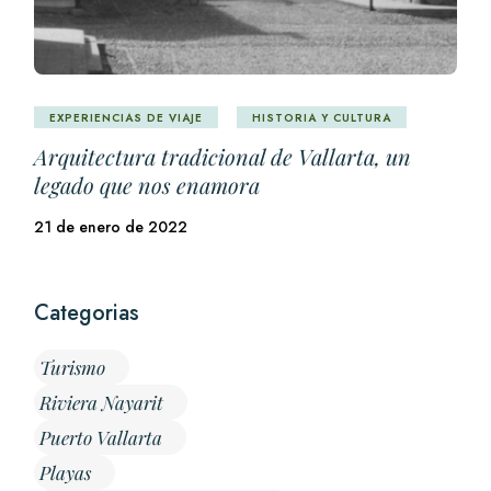
EXPERIENCIAS DE VIAJE
HISTORIA Y CULTURA
Arquitectura tradicional de Vallarta, un
legado que nos enamora
21 de enero de 2022
Categorias
Turismo
Riviera Nayarit
Puerto Vallarta
Playas