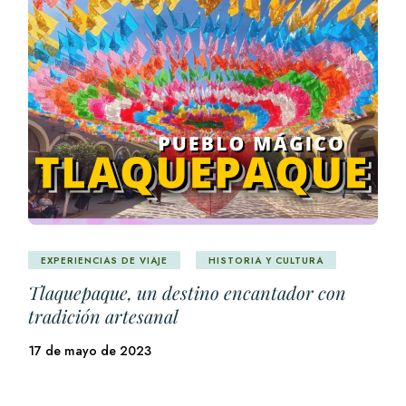
EXPERIENCIAS DE VIAJE
HISTORIA Y CULTURA
Tlaquepaque, un destino encantador con
tradición artesanal
17 de mayo de 2023