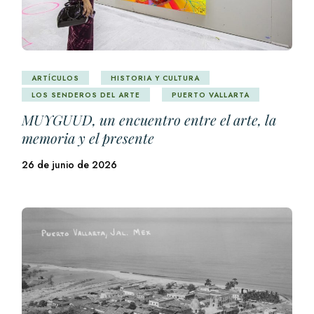
ARTÍCULOS
HISTORIA Y CULTURA
LOS SENDEROS DEL ARTE
PUERTO VALLARTA
MUYGUUD, un encuentro entre el arte, la
memoria y el presente
26 de junio de 2026