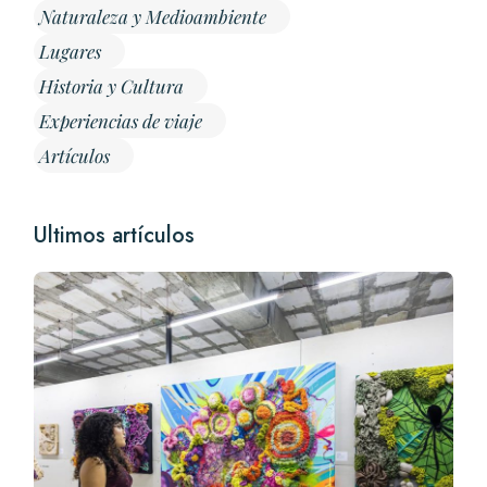
Naturaleza y Medioambiente
Lugares
Historia y Cultura
Experiencias de viaje
Artículos
Ultimos artículos