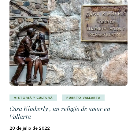
HISTORIA Y CULTURA
PUERTO VALLARTA
Casa Kimberly , un refugio de amor en
Vallarta
20 de julio de 2022