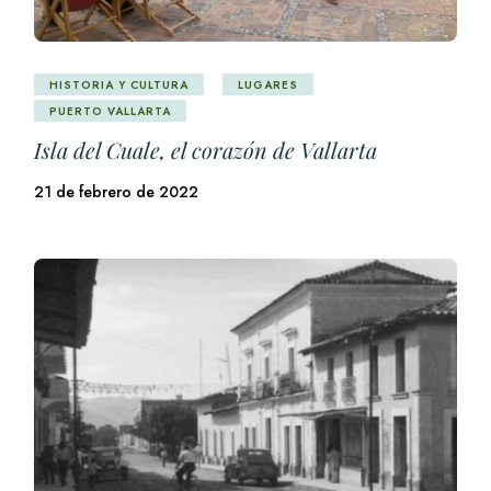
HISTORIA Y CULTURA
LUGARES
PUERTO VALLARTA
Isla del Cuale, el corazón de Vallarta
21 de febrero de 2022