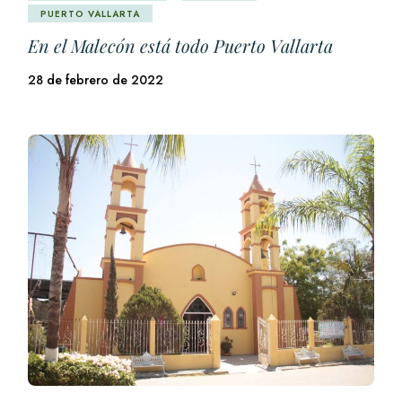
PUERTO VALLARTA
En el Malecón está todo Puerto Vallarta
28 de febrero de 2022