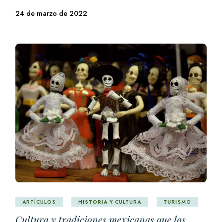
24 de marzo de 2022
ARTÍCULOS
HISTORIA Y CULTURA
TURISMO
Cultura y tradiciones mexicanas que los