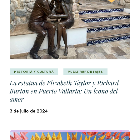
HISTORIA Y CULTURA
PUBLI REPORTAJES
La estatua de Elizabeth Taylor y Richard
Burton en Puerto Vallarta: Un ícono del
amor
3 de julio de 2024