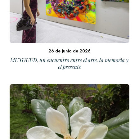
26 de junio de 2026
MUYGUUD, un encuentro entre el arte, la memoria y
el presente