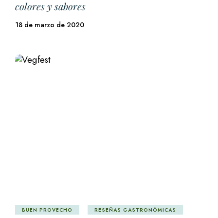
colores y sabores
18 de marzo de 2020
BUEN PROVECHO
RESEÑAS GASTRONÓMICAS