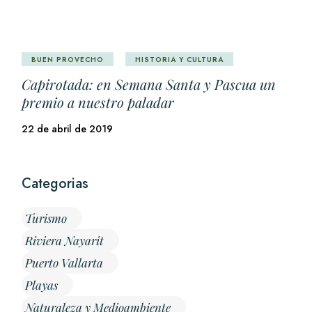
BUEN PROVECHO
HISTORIA Y CULTURA
Capirotada: en Semana Santa y Pascua un
premio a nuestro paladar
22 de abril de 2019
Categorias
Turismo
Riviera Nayarit
Puerto Vallarta
Playas
Naturaleza y Medioambiente