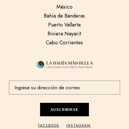
México
Bahía de Banderas
Puerto Vallarta
Riviera Nayarit
Cabo Corrientes
SUSCRIBIRSE
FACEBOOK
INSTAGRAM