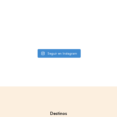
Seguir en Instagram
Destinos