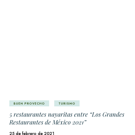
BUEN PROVECHO
TURISMO
5 restaurantes nayaritas entre “Los Grandes
Restaurantes de México 2021”
25 de febrero de 2021