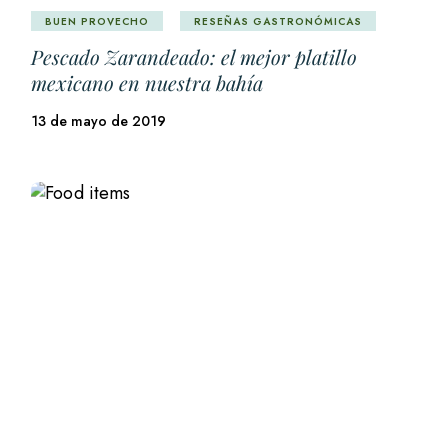
BUEN PROVECHO
RESEÑAS GASTRONÓMICAS
Pescado Zarandeado: el mejor platillo
mexicano en nuestra bahía
13 de mayo de 2019