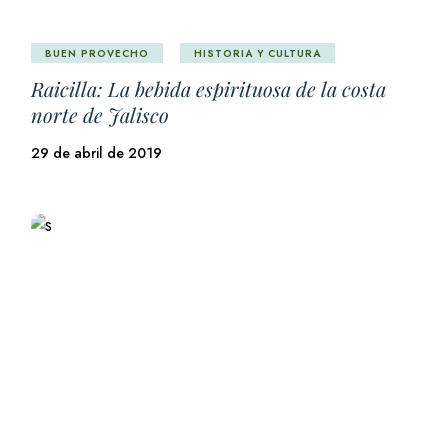
BUEN PROVECHO
HISTORIA Y CULTURA
Raicilla: La bebida espirituosa de la costa
norte de Jalisco
29 de abril de 2019