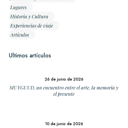
Lugares
Historia y Cultura
Experiencias de viaje
Artículos
Ultimos artículos
26 de junio de 2026
MUYGUUD, un encuentro entre el arte, la memoria y
el presente
10 de junio de 2026