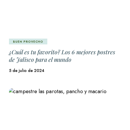
BUEN PROVECHO
¿Cuál es tu favorito? Los 6 mejores postres
de Jalisco para el mundo
5 de julio de 2024