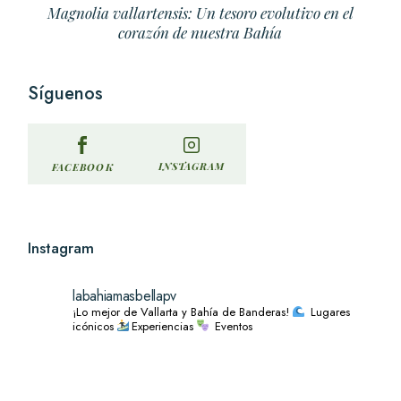
Magnolia vallartensis: Un tesoro evolutivo en el
corazón de nuestra Bahía
Síguenos
INSTAGRAM
FACEBOOK
Instagram
labahiamasbellapv
¡Lo mejor de Vallarta y Bahía de Banderas!
Lugares
icónicos
Experiencias
Eventos