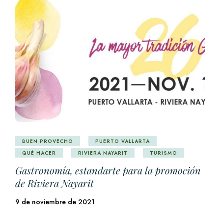
BUEN PROVECHO
PUERTO VALLARTA
QUÉ HACER
RIVIERA NAYARIT
TURISMO
Gastronomía, estandarte para la promoción
de Riviera Nayarit
9 de noviembre de 2021