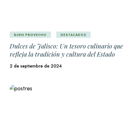
BUEN PROVECHO
DESTACADOS
Dulces de Jalisco: Un tesoro culinario que
refleja la tradición y cultura del Estado
2 de septiembre de 2024