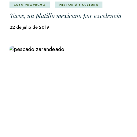
BUEN PROVECHO
HISTORIA Y CULTURA
Tacos, un platillo mexicano por excelencia
22 de julio de 2019