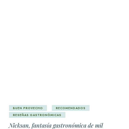
BUEN PROVECHO
RECOMENDADOS
RESEÑAS GASTRONÓMICAS
Nicksan, fantasía gastronómica de mil