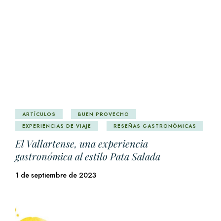
ARTÍCULOS
BUEN PROVECHO
EXPERIENCIAS DE VIAJE
RESEÑAS GASTRONÓMICAS
El Vallartense, una experiencia
gastronómica al estilo Pata Salada
1 de septiembre de 2023