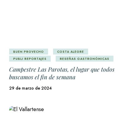
BUEN PROVECHO
COSTA ALEGRE
PUBLI REPORTAJES
RESEÑAS GASTRONÓMICAS
Campestre Las Parotas, el lugar que todos
buscamos el fin de semana
29 de marzo de 2024