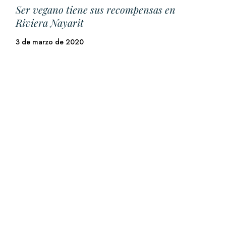
Ser vegano tiene sus recompensas en
Riviera Nayarit
3 de marzo de 2020