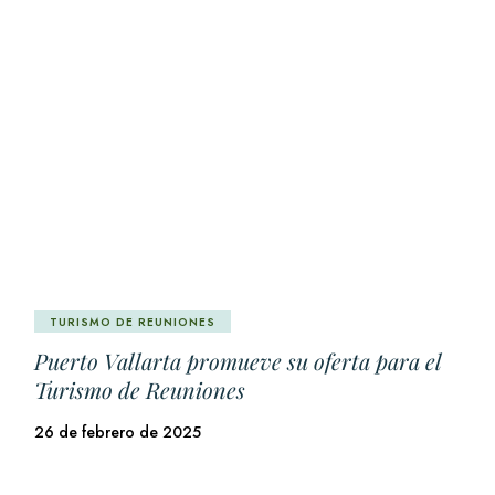
TURISMO DE REUNIONES
Puerto Vallarta promueve su oferta para el
Turismo de Reuniones
26 de febrero de 2025