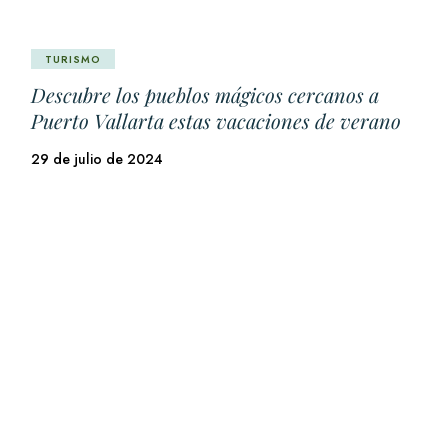
TURISMO
Descubre los pueblos mágicos cercanos a
Puerto Vallarta estas vacaciones de verano
29 de julio de 2024