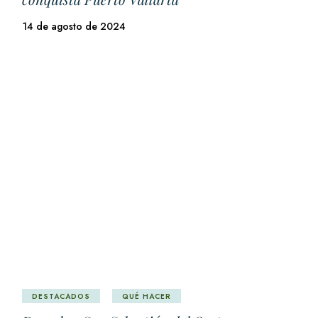
14 de agosto de 2024
DESTACADOS
QUÉ HACER