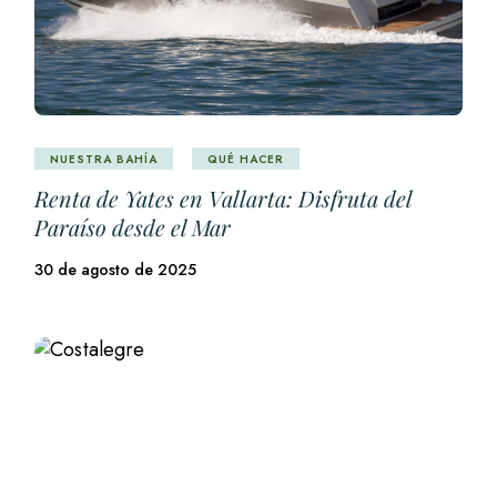
NUESTRA BAHÍA
QUÉ HACER
Renta de Yates en Vallarta: Disfruta del
Paraíso desde el Mar
30 de agosto de 2025