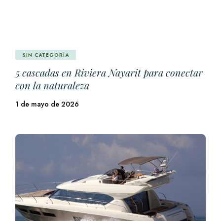
SIN CATEGORÍA
5 cascadas en Riviera Nayarit para conectar
con la naturaleza
1 de mayo de 2026