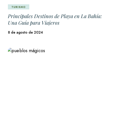
TURISMO
Principales Destinos de Playa en La Bahía:
Una Guía para Viajeros
8 de agosto de 2024