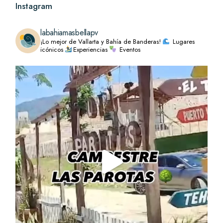
Instagram
labahiamasbellapv
¡Lo mejor de Vallarta y Bahía de Banderas!
Lugares
icónicos
Experiencias
Eventos