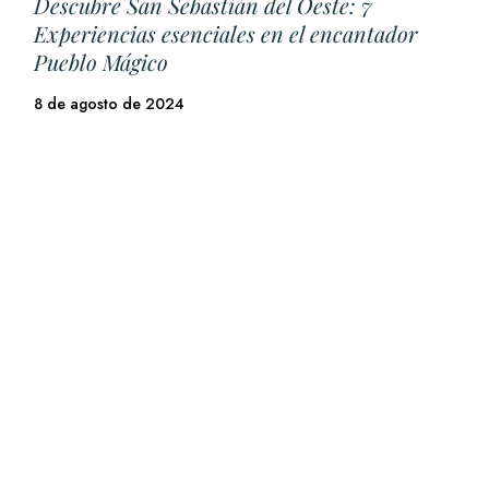
Descubre San Sebastián del Oeste: 7
Experiencias esenciales en el encantador
Pueblo Mágico
8 de agosto de 2024