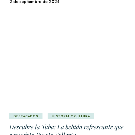
2 de septiembre de 2024
DESTACADOS
HISTORIA Y CULTURA
Descubre la Tuba: La bebida refrescante que
conquista Puerto Vallarta