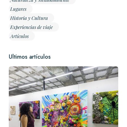
Lugares
Historia y Cultura
Experiencias de viaje
Artículos
Ultimos artículos