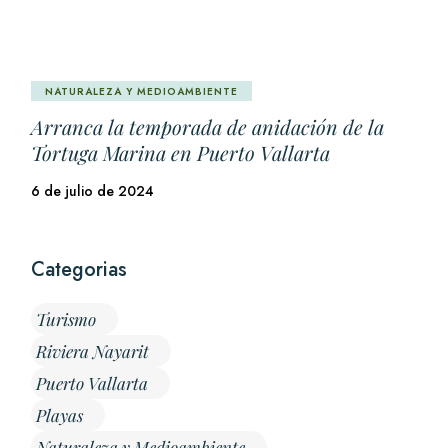
NATURALEZA Y MEDIOAMBIENTE
Arranca la temporada de anidación de la
Tortuga Marina en Puerto Vallarta
6 de julio de 2024
Categorias
Turismo
Riviera Nayarit
Puerto Vallarta
Playas
Naturaleza y Medioambiente