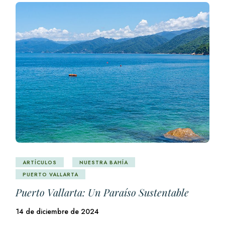
ARTÍCULOS
NUESTRA BAHÍA
PUERTO VALLARTA
Puerto Vallarta: Un Paraíso Sustentable
14 de diciembre de 2024