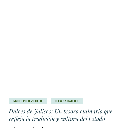
BUEN PROVECHO
DESTACADOS
Dulces de Jalisco: Un tesoro culinario que
refleja la tradición y cultura del Estado