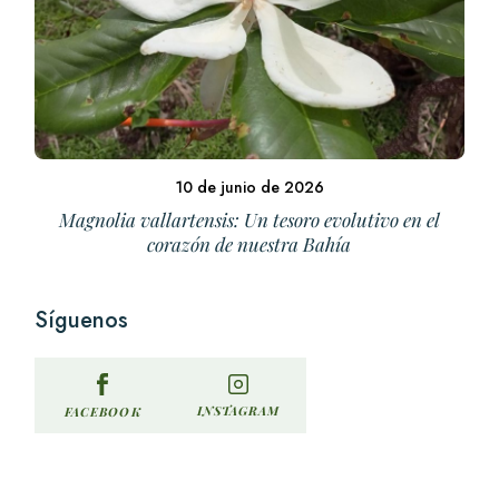
10 de junio de 2026
Magnolia vallartensis: Un tesoro evolutivo en el
corazón de nuestra Bahía
Síguenos
INSTAGRAM
FACEBOOK