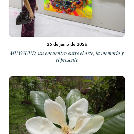
26 de junio de 2026
MUYGUUD, un encuentro entre el arte, la memoria y
el presente