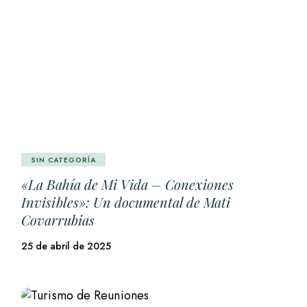
SIN CATEGORÍA
«La Bahía de Mi Vida – Conexiones
Invisibles»: Un documental de Mati
Covarrubias
25 de abril de 2025