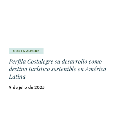
COSTA ALEGRE
Perfila Costalegre su desarrollo como
destino turístico sostenible en América
Latina
9 de julio de 2025