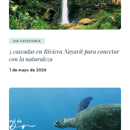
SIN CATEGORÍA
5 cascadas en Riviera Nayarit para conectar
con la naturaleza
1 de mayo de 2026