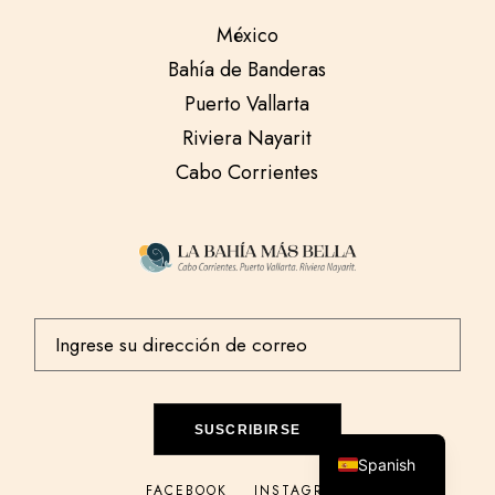
México
Bahía de Banderas
Puerto Vallarta
Riviera Nayarit
Cabo Corrientes
English
SUSCRIBIRSE
Spanish
FACEBOOK
INSTAGRAM