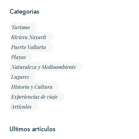
Categorias
Turismo
Riviera Nayarit
Puerto Vallarta
Playas
Naturaleza y Medioambiente
Lugares
Historia y Cultura
Experiencias de viaje
Artículos
Ultimos artículos