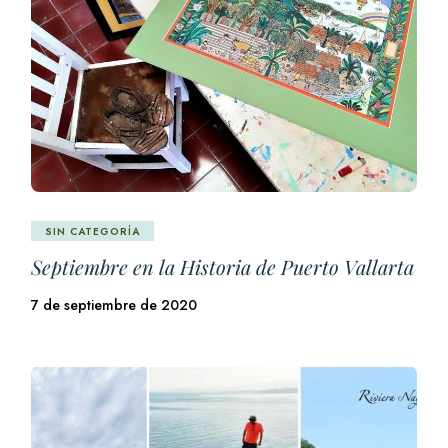
SIN CATEGORÍA
Septiembre en la Historia de Puerto Vallarta
7 de septiembre de 2020