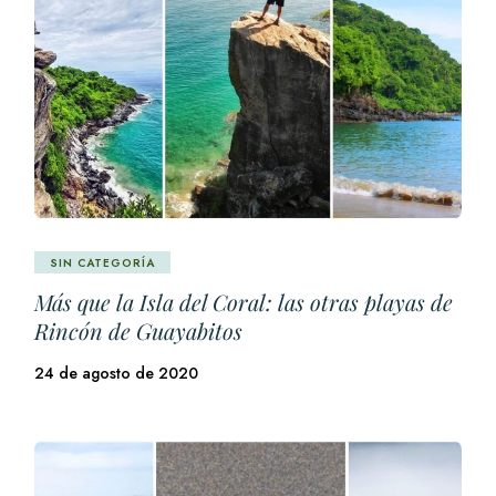
SIN CATEGORÍA
Más que la Isla del Coral: las otras playas de
Rincón de Guayabitos
24 de agosto de 2020