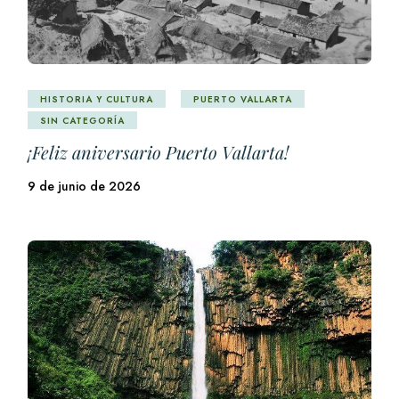
HISTORIA Y CULTURA
PUERTO VALLARTA
SIN CATEGORÍA
¡Feliz aniversario Puerto Vallarta!
9 de junio de 2026