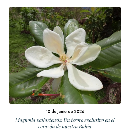
10 de junio de 2026
Magnolia vallartensis: Un tesoro evolutivo en el
corazón de nuestra Bahía