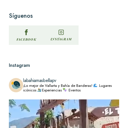
Síguenos
INSTAGRAM
FACEBOOK
Instagram
labahiamasbellapv
¡Lo mejor de Vallarta y Bahía de Banderas!
Lugares
icónicos
Experiencias
Eventos