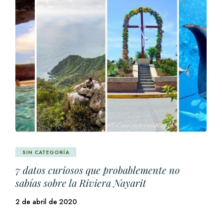
SIN CATEGORÍA
7 datos curiosos que probablemente no
sabías sobre la Riviera Nayarit
2 de abril de 2020