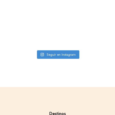
Seguir en Instagram
Destinos