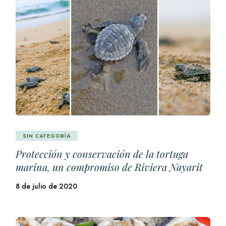
SIN CATEGORÍA
Protección y conservación de la tortuga
marina, un compromiso de Riviera Nayarit
8 de julio de 2020