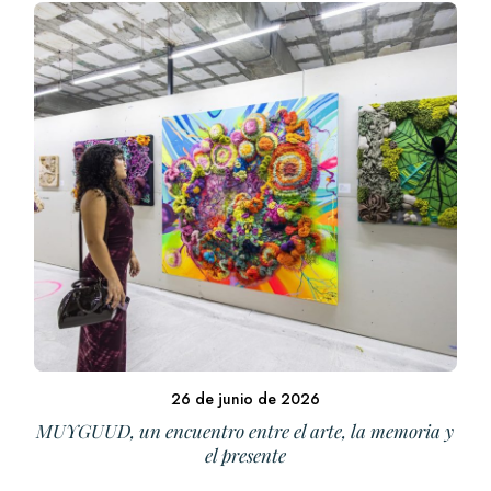
26 de junio de 2026
MUYGUUD, un encuentro entre el arte, la memoria y
el presente