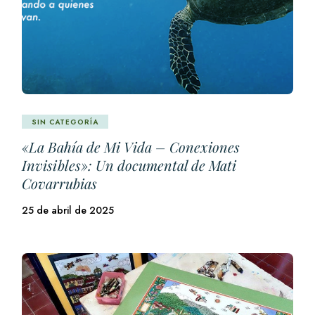
SIN CATEGORÍA
«La Bahía de Mi Vida – Conexiones
Invisibles»: Un documental de Mati
Covarrubias
25 de abril de 2025