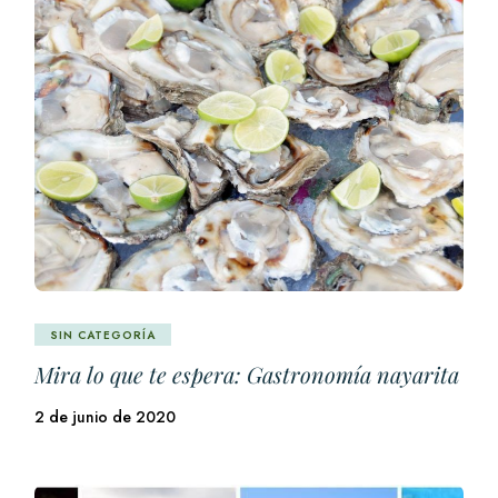
SIN CATEGORÍA
Mira lo que te espera: Gastronomía nayarita
2 de junio de 2020