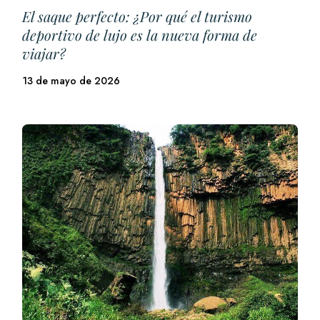
El saque perfecto: ¿Por qué el turismo
deportivo de lujo es la nueva forma de
viajar?
13 de mayo de 2026