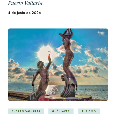
Puerto Vallarta
4 de junio de 2026
PUERTO VALLARTA
QUÉ HACER
TURISMO