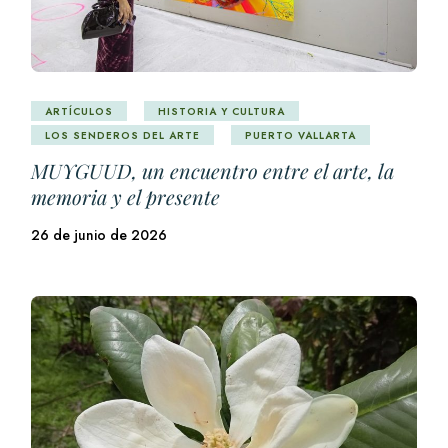
ARTÍCULOS
HISTORIA Y CULTURA
LOS SENDEROS DEL ARTE
PUERTO VALLARTA
MUYGUUD, un encuentro entre el arte, la
memoria y el presente
26 de junio de 2026