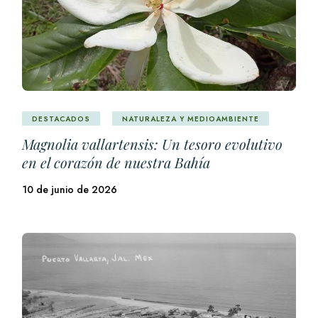
DESTACADOS
NATURALEZA Y MEDIOAMBIENTE
Magnolia vallartensis: Un tesoro evolutivo
en el corazón de nuestra Bahía
10 de junio de 2026