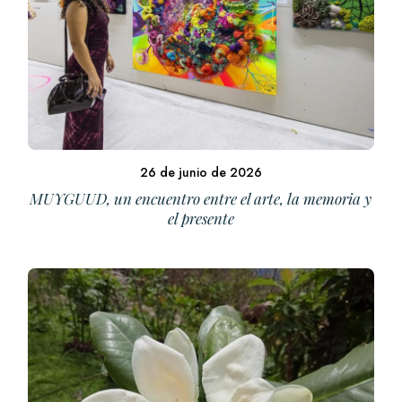
26 de junio de 2026
MUYGUUD, un encuentro entre el arte, la memoria y
el presente