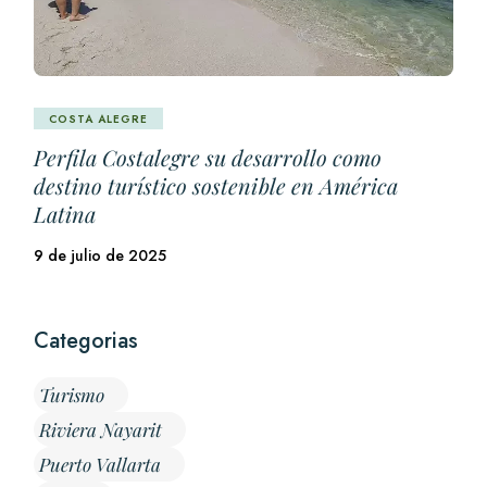
COSTA ALEGRE
Perfila Costalegre su desarrollo como
destino turístico sostenible en América
Latina
9 de julio de 2025
Categorias
Turismo
Riviera Nayarit
Puerto Vallarta