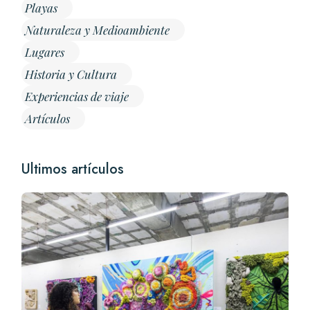
Playas
Naturaleza y Medioambiente
Lugares
Historia y Cultura
Experiencias de viaje
Artículos
Ultimos artículos