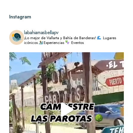
Instagram
labahiamasbellapv
¡Lo mejor de Vallarta y Bahía de Banderas!
Lugares
icónicos
Experiencias
Eventos