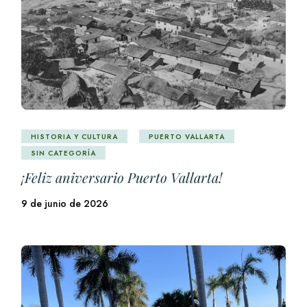
HISTORIA Y CULTURA
PUERTO VALLARTA
SIN CATEGORÍA
¡Feliz aniversario Puerto Vallarta!
9 de junio de 2026