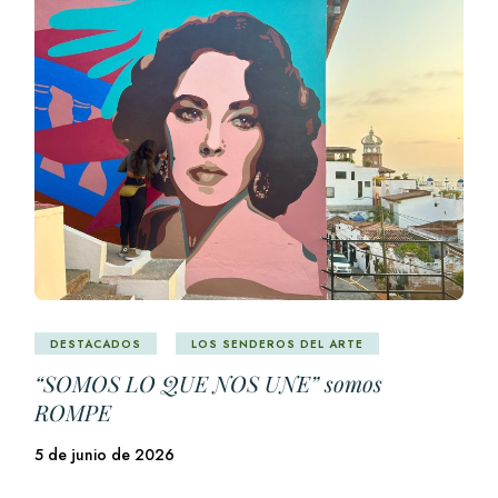
DESTACADOS
LOS SENDEROS DEL ARTE
“SOMOS LO QUE NOS UNE” somos
ROMPE
5 de junio de 2026