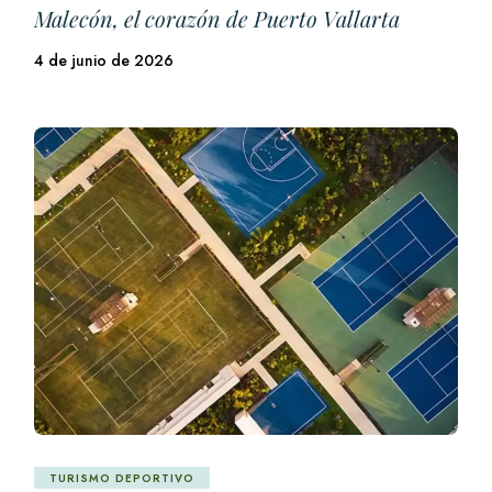
Malecón, el corazón de Puerto Vallarta
4 de junio de 2026
TURISMO DEPORTIVO