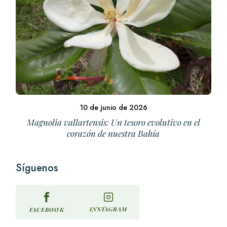
10 de junio de 2026
Magnolia vallartensis: Un tesoro evolutivo en el
corazón de nuestra Bahía
Síguenos
INSTAGRAM
FACEBOOK