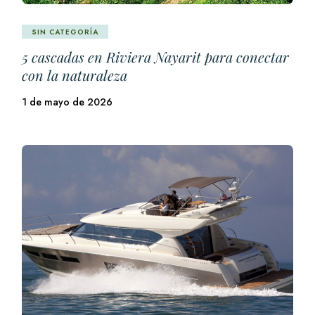
SIN CATEGORÍA
5 cascadas en Riviera Nayarit para conectar
con la naturaleza
1 de mayo de 2026