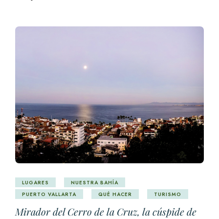
LUGARES
NUESTRA BAHÍA
PUERTO VALLARTA
QUÉ HACER
TURISMO
Mirador del Cerro de la Cruz, la cúspide de