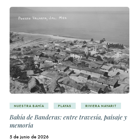
NUESTRA BAHÍA
PLAYAS
RIVIERA NAYARIT
Bahía de Banderas: entre travesía, paisaje y
memoria
5 de junio de 2026