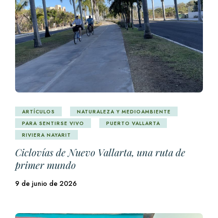
ARTÍCULOS
NATURALEZA Y MEDIOAMBIENTE
PARA SENTIRSE VIVO
PUERTO VALLARTA
RIVIERA NAYARIT
Ciclovías de Nuevo Vallarta, una ruta de
primer mundo
9 de junio de 2026