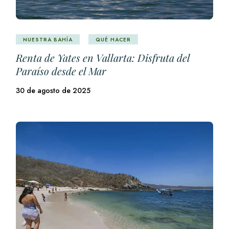
NUESTRA BAHÍA
QUÉ HACER
Renta de Yates en Vallarta: Disfruta del
Paraíso desde el Mar
30 de agosto de 2025