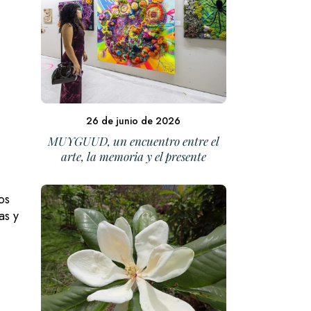
26 de junio de 2026
MUYGUUD, un encuentro entre el
arte, la memoria y el presente
os
as y