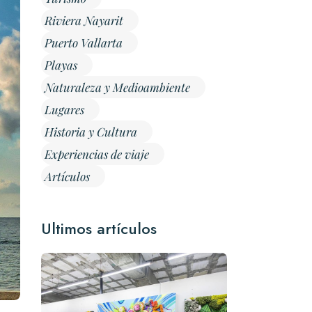
Riviera Nayarit
Puerto Vallarta
Playas
Naturaleza y Medioambiente
Lugares
Historia y Cultura
Experiencias de viaje
Artículos
Ultimos artículos