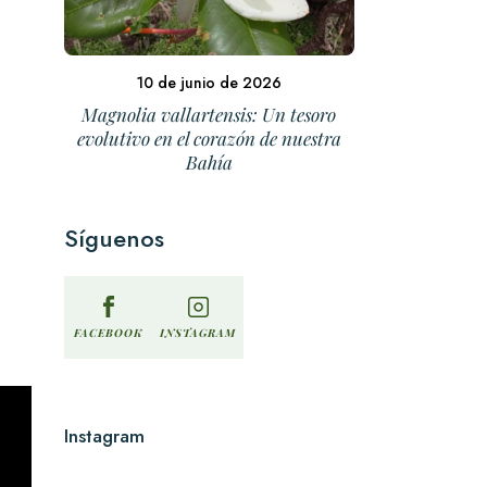
10 de junio de 2026
Magnolia vallartensis: Un tesoro
evolutivo en el corazón de nuestra
Bahía
Síguenos
INSTAGRAM
FACEBOOK
Instagram