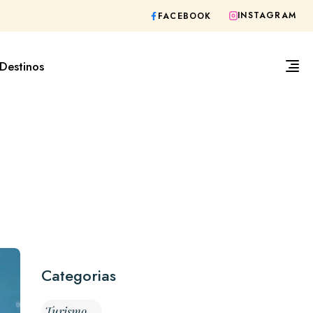
INSTAGRAM
FACEBOOK
Destinos
Categorias
Turismo