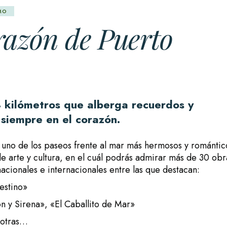
MO
razón de Puerto
 kilómetros que alberga recuerdos y
siempre en el corazón.
a uno de los paseos frente al mar más hermosos y romántic
e arte y cultura, en el cuál podrás admirar más de 30 obr
acionales e internacionales entre las que destacan:
estino»
n y Sirena», «El Caballito de Mar»
 otras…