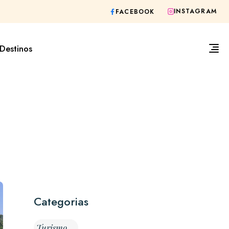
INSTAGRAM
FACEBOOK
Destinos
Categorias
Turismo