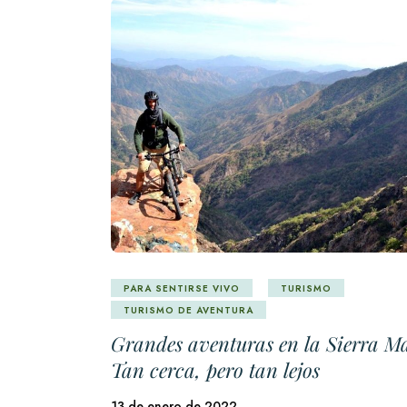
PARA SENTIRSE VIVO
TURISMO
TURISMO DE AVENTURA
Grandes aventuras en la Sierra M
Tan cerca, pero tan lejos
13 de enero de 2022