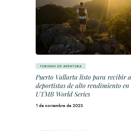
TURISMO DE AVENTURA
Puerto Vallarta listo para recibir 
deportistas de alto rendimiento en 
UTMB World Series
1 de noviembre de 2023