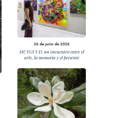
26 de junio de 2026
MUYGUUD, un encuentro entre el
arte, la memoria y el presente