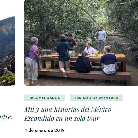
RECOMENDADOS
TURISMO DE AVENTURA
Mil y una historias del México
adre:
Escondido en un solo tour
4 de enero de 2019