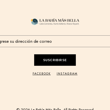
SUSCRIBIRSE
FACEBOOK
INSTAGRAM
© 2026 La Bahía Más Bella, All Rights Reserved