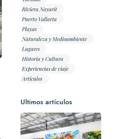
Riviera Nayarit
Puerto Vallarta
Playas
Naturaleza y Medioambiente
Lugares
Historia y Cultura
Experiencias de viaje
Artículos
Ultimos artículos