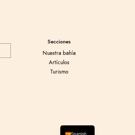
Secciones
Nuestra bahía
Artículos
Turismo
English
Spanish