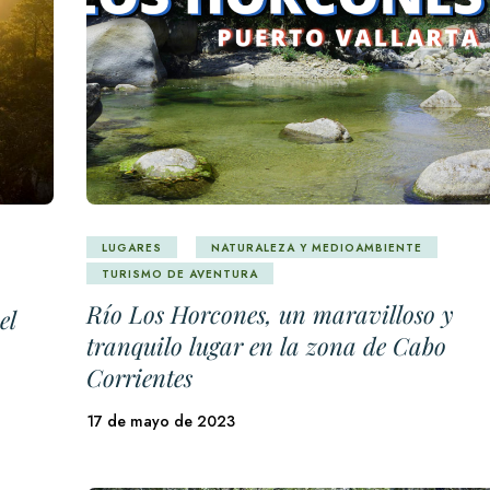
LUGARES
NATURALEZA Y MEDIOAMBIENTE
TURISMO DE AVENTURA
a
Río Los Horcones, un maravilloso y
el
tranquilo lugar en la zona de Cabo
Corrientes
17 de mayo de 2023