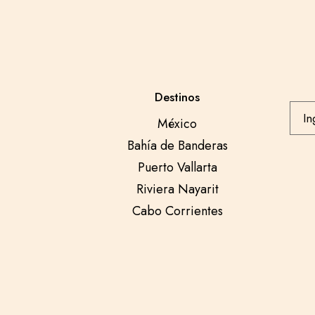
Destinos
México
Bahía de Banderas
Puerto Vallarta
Riviera Nayarit
Cabo Corrientes