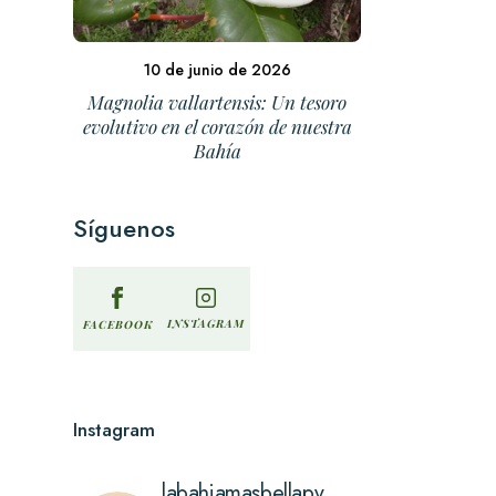
10 de junio de 2026
Magnolia vallartensis: Un tesoro
evolutivo en el corazón de nuestra
Bahía
Síguenos
INSTAGRAM
FACEBOOK
Instagram
labahiamasbellapv