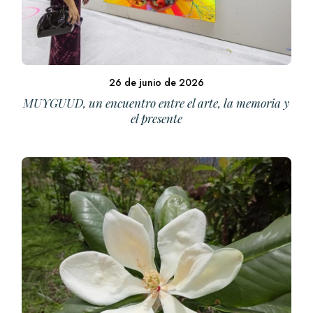
26 de junio de 2026
MUYGUUD, un encuentro entre el arte, la memoria y
el presente