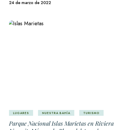
24 de marzo de 2022
LUGARES
NUESTRA BAHÍA
TURISMO
Parque Nacional Islas Marietas en Riviera