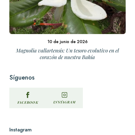
10 de junio de 2026
Magnolia vallartensis: Un tesoro evolutivo en el
corazón de nuestra Bahía
Síguenos
INSTAGRAM
FACEBOOK
Instagram