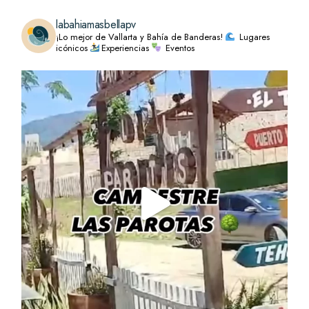
labahiamasbellapv
¡Lo mejor de Vallarta y Bahía de Banderas!
Lugares
icónicos
Experiencias
Eventos