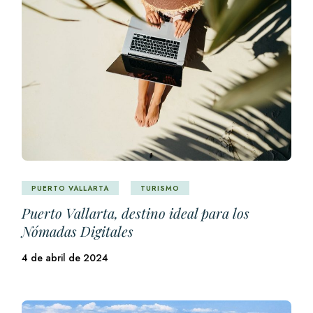
PUERTO VALLARTA
TURISMO
Puerto Vallarta, destino ideal para los
Nómadas Digitales
4 de abril de 2024