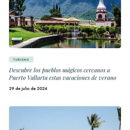
TURISMO
Descubre los pueblos mágicos cercanos a
Puerto Vallarta estas vacaciones de verano
29 de julio de 2024