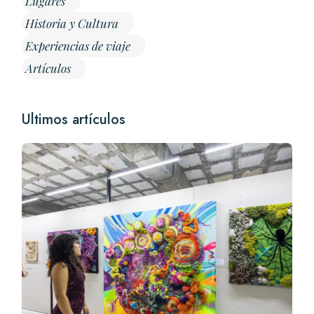
Lugares
Historia y Cultura
Experiencias de viaje
Artículos
Ultimos artículos