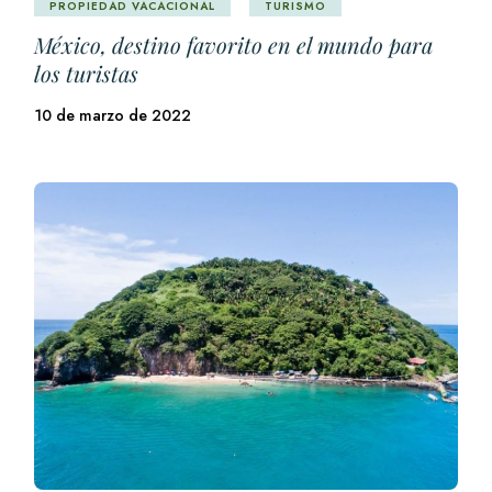
PROPIEDAD VACACIONAL
TURISMO
México, destino favorito en el mundo para
los turistas
10 de marzo de 2022