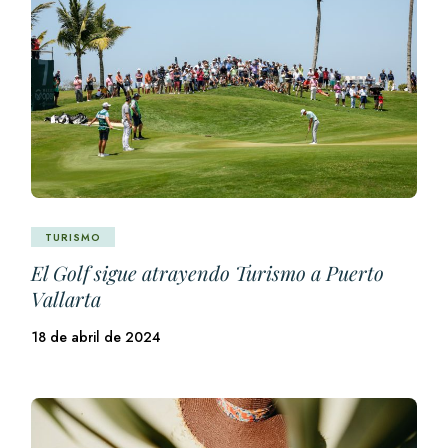
TURISMO
El Golf sigue atrayendo Turismo a Puerto
Vallarta
18 de abril de 2024