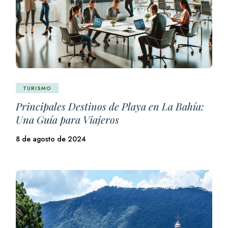
TURISMO
Principales Destinos de Playa en La Bahía:
Una Guía para Viajeros
8 de agosto de 2024