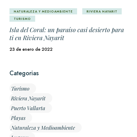
NATURALEZA Y MEDIOAMBIENTE
RIVIERA NAYARIT
TURISMO
Isla del Coral: un paraíso casi desierto para
ti en Riviera Nayarit
23 de enero de 2022
Categorias
Turismo
Riviera Nayarit
Puerto Vallarta
Playas
Naturaleza y Medioambiente