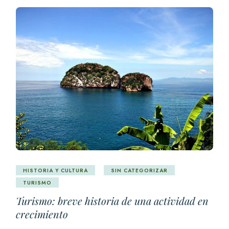
HISTORIA Y CULTURA
SIN CATEGORIZAR
TURISMO
Turismo: breve historia de una actividad en
crecimiento