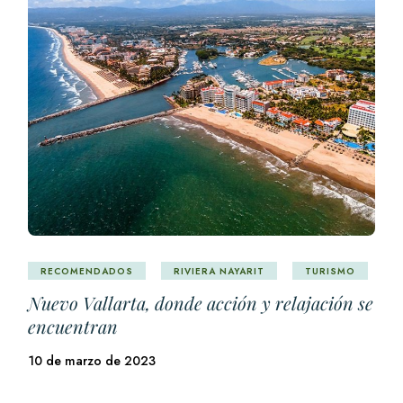
RECOMENDADOS
RIVIERA NAYARIT
TURISMO
Nuevo Vallarta, donde acción y relajación se
encuentran
10 de marzo de 2023