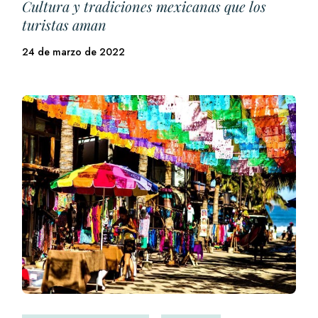
Cultura y tradiciones mexicanas que los
turistas aman
24 de marzo de 2022