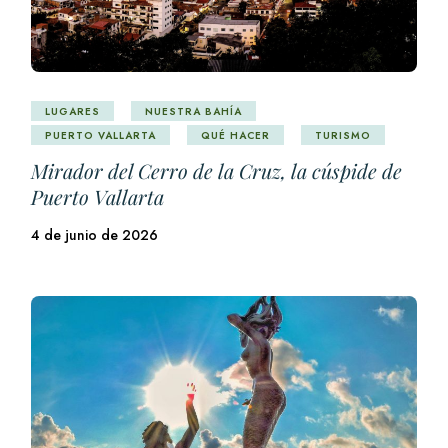
LUGARES
NUESTRA BAHÍA
PUERTO VALLARTA
QUÉ HACER
TURISMO
Mirador del Cerro de la Cruz, la cúspide de
Puerto Vallarta
4 de junio de 2026