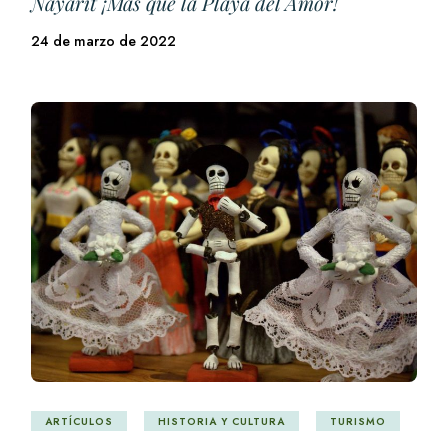
Nayarit ¡Más que la Playa del Amor!
24 de marzo de 2022
ARTÍCULOS
HISTORIA Y CULTURA
TURISMO