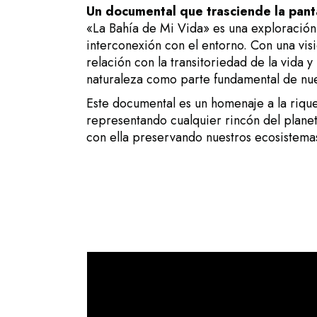
Un documental que trasciende la pant
«La Bahía de Mi Vida» es una exploración
interconexión con el entorno. Con una visió
relación con la transitoriedad de la vida 
naturaleza como parte fundamental de nue
Este documental es un homenaje a la rique
representando cualquier rincón del planet
con ella preservando nuestros ecosistemas