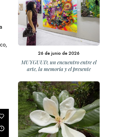
a
ico,
26 de junio de 2026
MUYGUUD, un encuentro entre el
arte, la memoria y el presente