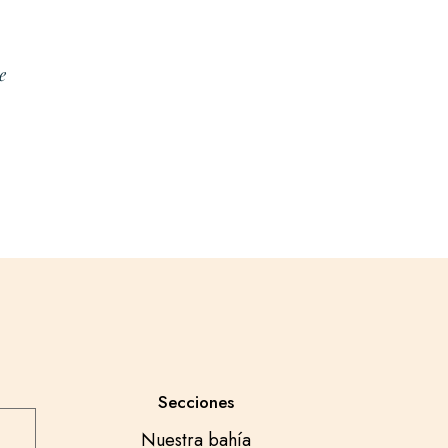
e
Secciones
Nuestra bahía