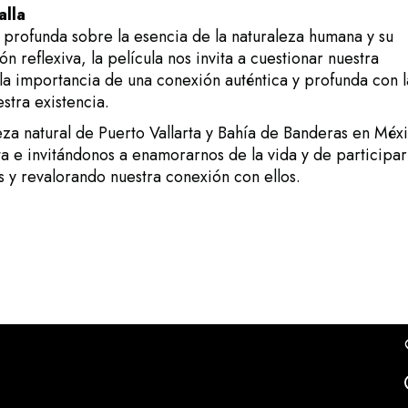
alla
 profunda sobre la esencia de la naturaleza humana y su
n reflexiva, la película nos invita a cuestionar nuestra
y la importancia de una conexión auténtica y profunda con l
stra existencia.
za natural de Puerto Vallarta y Bahía de Banderas en Méx
a e invitándonos a enamorarnos de la vida y de participar
 y revalorando nuestra conexión con ellos.