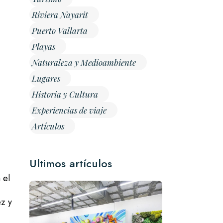
Riviera Nayarit
Puerto Vallarta
Playas
Naturaleza y Medioambiente
Lugares
Historia y Cultura
Experiencias de viaje
Artículos
Ultimos artículos
 el
z y