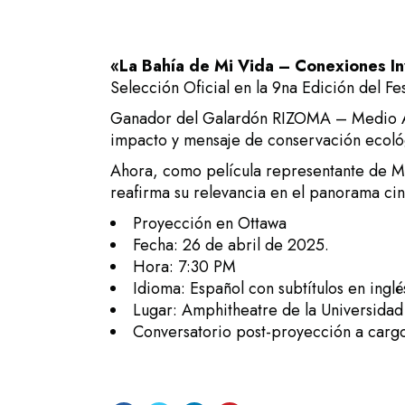
«La Bahía de Mi Vida – Conexiones In
Selección Oficial en la 9na Edición del Fes
Ganador del Galardón RIZOMA – Medio A
impacto y mensaje de conservación ecoló
Ahora, como película representante de Mé
reafirma su relevancia en el panorama cin
Proyección en Ottawa
Fecha: 26 de abril de 2025.
Hora: 7:30 PM
Idioma: Español con subtítulos en inglé
Lugar: Amphitheatre de la Universidad 
Conversatorio post-proyección a cargo