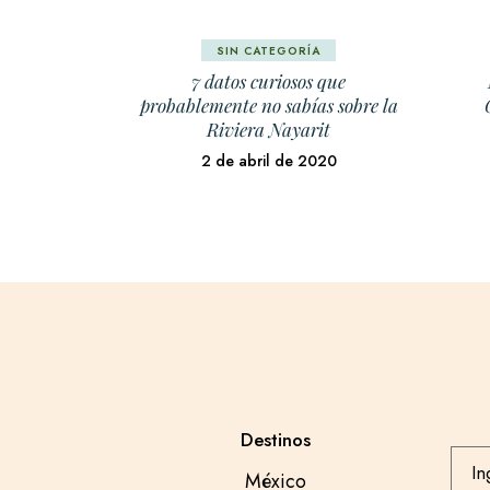
SIN CATEGORÍA
7 datos curiosos que
probablemente no sabías sobre la
Riviera Nayarit
2 de abril de 2020
Destinos
México