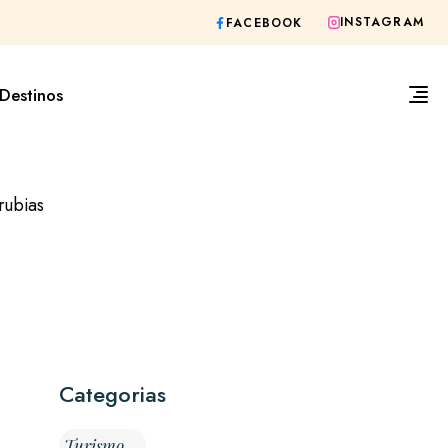
INSTAGRAM
FACEBOOK
Destinos
rubias
Categorias
Turismo