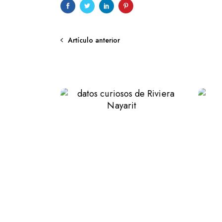
Artículo anterior