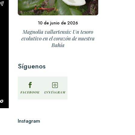
10 de junio de 2026
Magnolia vallartensis: Un tesoro
evolutivo en el corazón de nuestra
Bahía
Síguenos
INSTAGRAM
FACEBOOK
Instagram