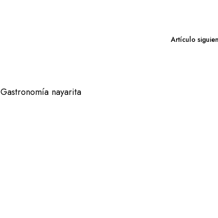
Artículo siguie