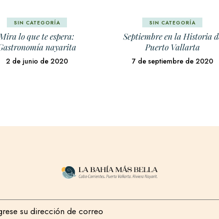
SIN CATEGORÍA
SIN CATEGORÍA
Mira lo que te espera:
Septiembre en la Historia d
Gastronomía nayarita
Puerto Vallarta
2 de junio de 2020
7 de septiembre de 2020