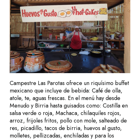
Campestre Las Parotas ofrece un riquísimo buffet
mexicano que incluye de bebida: Café de olla,
atole, te, aguas frescas. En el menú hay desde
Menudo y Birria hasta guisados como: Costilla en
salsa verde o roja, Machaca, chilaquiles rojos,
arroz, frijoles fritos, pollo con mole, salteado de
res, picadillo, tacos de birria, huevos al gusto,
molletes, pellizcadas, enchiladas y para los