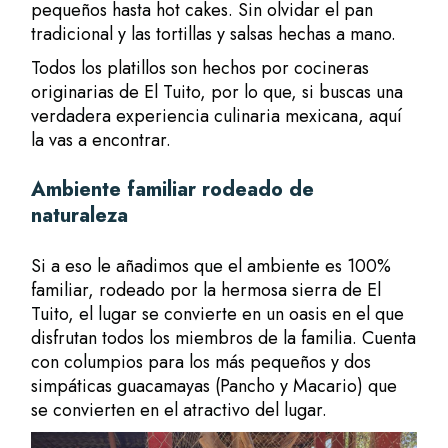
pequeños hasta hot cakes. Sin olvidar el pan
tradicional y las tortillas y salsas hechas a mano.
Todos los platillos son hechos por cocineras
originarias de El Tuito, por lo que, si buscas una
verdadera experiencia culinaria mexicana, aquí
la vas a encontrar.
Ambiente familiar rodeado de
naturaleza
Si a eso le añadimos que el ambiente es 100%
familiar, rodeado por la hermosa sierra de El
Tuito, el lugar se convierte en un oasis en el que
disfrutan todos los miembros de la familia. Cuenta
con columpios para los más pequeños y dos
simpáticas guacamayas (Pancho y Macario) que
se convierten en el atractivo del lugar.