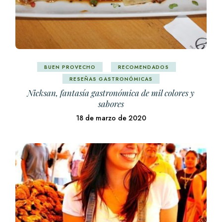
BUEN PROVECHO
RECOMENDADOS
RESEÑAS GASTRONÓMICAS
Nicksan, fantasía gastronómica de mil colores y
sabores
18 de marzo de 2020