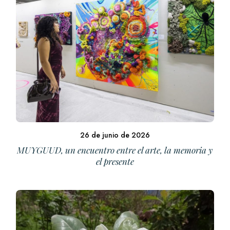
26 de junio de 2026
MUYGUUD, un encuentro entre el arte, la memoria y
el presente