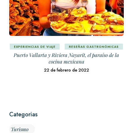
EXPERIENCIAS DE VIAJE
RESEÑAS GASTRONÓMICAS
Puerto Vallarta y Riviera Nayarit, el paraíso de la
cocina mexicana
22 de febrero de 2022
Categorias
Turismo