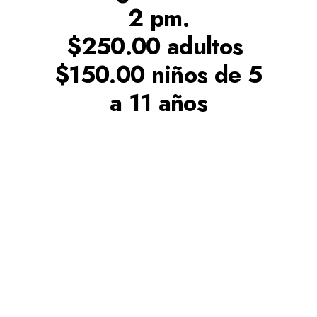
2 pm.
$250.00 adultos
$150.00 niños de 5
a 11 años