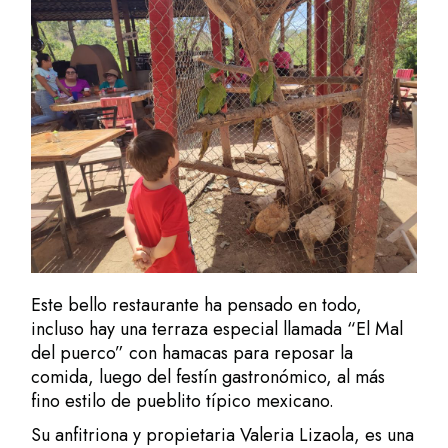
Este bello restaurante ha pensado en todo,
incluso hay una terraza especial llamada “El Mal
del puerco” con hamacas para reposar la
comida, luego del festín gastronómico, al más
fino estilo de pueblito típico mexicano.
Su anfitriona y propietaria Valeria Lizaola, es una