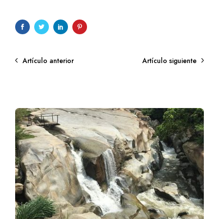
Artículo anterior
Artículo siguiente