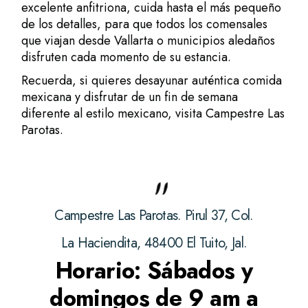
excelente anfitriona, cuida hasta el más pequeño
de los detalles, para que todos los comensales
que viajan desde Vallarta o municipios aledaños
disfruten cada momento de su estancia.
Recuerda, si quieres desayunar auténtica comida
mexicana y disfrutar de un fin de semana
diferente al estilo mexicano, visita Campestre Las
Parotas.
Campestre Las Parotas. Pirul 37, Col.
La Haciendita, 48400 El Tuito, Jal.
Horario: Sábados y
domingos de 9 am a