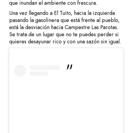
que inundan el ambiente con frescura.
Una vez llegando a El Tuito, hacia la izquierda
pasando la gasolinera que está frente al pueblo,
está la desviación hacia Campestre Las Parotas.
Se trata de un lugar que no te puedes perder si
quieres desayunar rico y con una sazón sin igual.