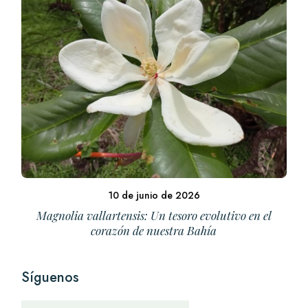
10 de junio de 2026
Magnolia vallartensis: Un tesoro evolutivo en el
corazón de nuestra Bahía
Síguenos