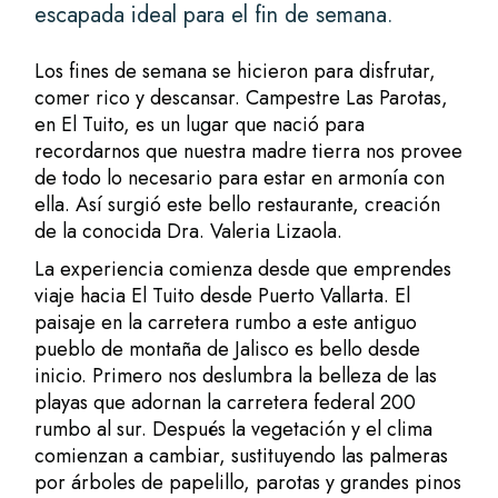
escapada ideal para el fin de semana.
Los fines de semana se hicieron para disfrutar,
comer rico y descansar. Campestre Las Parotas,
en El Tuito, es un lugar que nació para
recordarnos que nuestra madre tierra nos provee
de todo lo necesario para estar en armonía con
ella. Así surgió este bello restaurante, creación
de la conocida Dra. Valeria Lizaola.
La experiencia comienza desde que emprendes
viaje hacia El Tuito desde Puerto Vallarta. El
paisaje en la carretera rumbo a este antiguo
pueblo de montaña de Jalisco es bello desde
inicio. Primero nos deslumbra la belleza de las
playas que adornan la carretera federal 200
rumbo al sur. Después la vegetación y el clima
comienzan a cambiar, sustituyendo las palmeras
por árboles de papelillo, parotas y grandes pinos