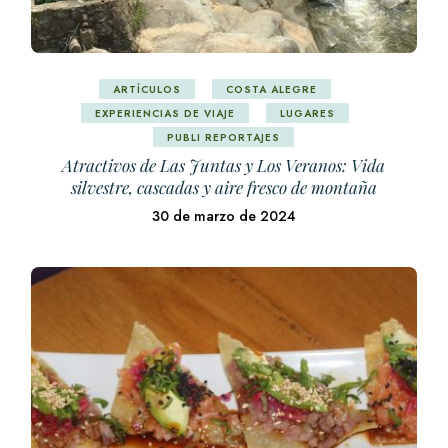
ARTÍCULOS
COSTA ALEGRE
EXPERIENCIAS DE VIAJE
LUGARES
PUBLI REPORTAJES
Atractivos de Las Juntas y Los Veranos: Vida
silvestre, cascadas y aire fresco de montaña
30 de marzo de 2024