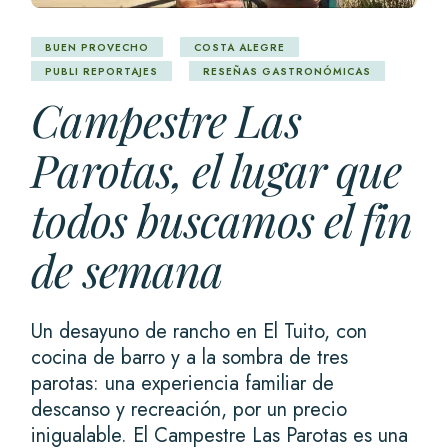
BUEN PROVECHO
COSTA ALEGRE
PUBLI REPORTAJES
RESEÑAS GASTRONÓMICAS
Campestre Las
Parotas, el lugar que
todos buscamos el fin
de semana
Un desayuno de rancho en El Tuito, con
cocina de barro y a la sombra de tres
parotas: una experiencia familiar de
descanso y recreación, por un precio
inigualable. El Campestre Las Parotas es una