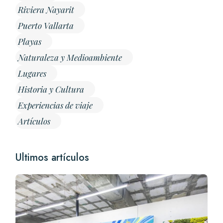
Riviera Nayarit
Puerto Vallarta
Playas
Naturaleza y Medioambiente
Lugares
Historia y Cultura
Experiencias de viaje
Artículos
Ultimos artículos