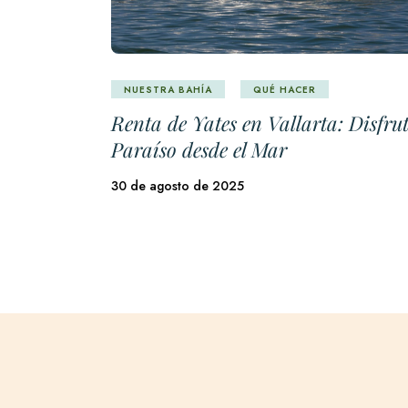
NUESTRA BAHÍA
QUÉ HACER
Renta de Yates en Vallarta: Disfrut
Paraíso desde el Mar
30 de agosto de 2025