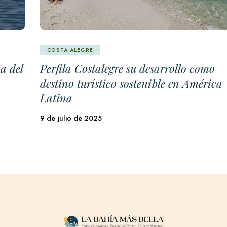
COSTA ALEGRE
a del
Perfila Costalegre su desarrollo como
destino turístico sostenible en América
Latina
9 de julio de 2025