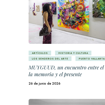
ARTÍCULOS
HISTORIA Y CULTURA
LOS SENDEROS DEL ARTE
PUERTO VALLARTA
MUYGUUD, un encuentro entre el 
la memoria y el presente
26 de junio de 2026