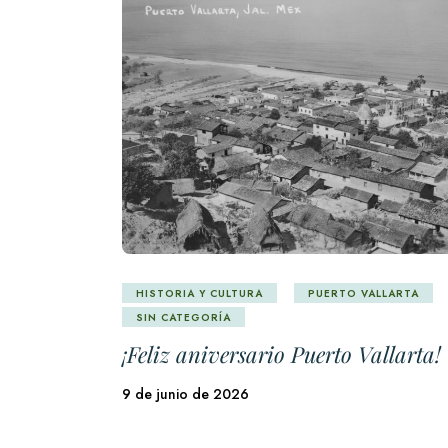
HISTORIA Y CULTURA
PUERTO VALLARTA
SIN CATEGORÍA
¡Feliz aniversario Puerto Vallarta!
9 de junio de 2026