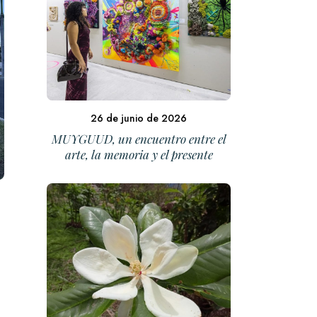
26 de junio de 2026
MUYGUUD, un encuentro entre el
arte, la memoria y el presente