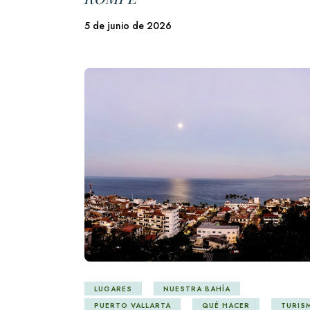
5 de junio de 2026
LUGARES
NUESTRA BAHÍA
PUERTO VALLARTA
QUÉ HACER
TURIS