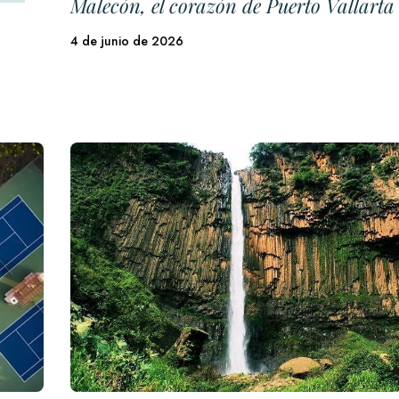
Malecón, el corazón de Puerto Vallarta
4 de junio de 2026