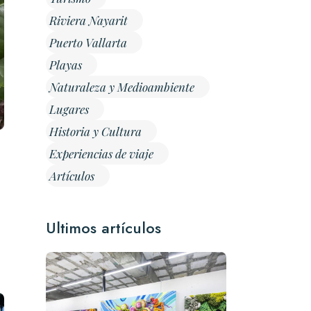
Riviera Nayarit
Puerto Vallarta
Playas
Naturaleza y Medioambiente
Lugares
Historia y Cultura
Experiencias de viaje
Artículos
Ultimos artículos