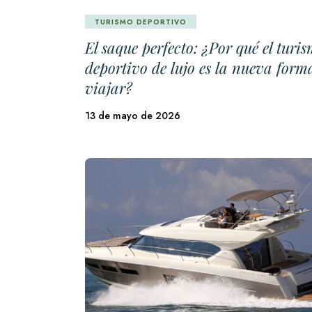
TURISMO DEPORTIVO
El saque perfecto: ¿Por qué el turi
deportivo de lujo es la nueva form
viajar?
13 de mayo de 2026