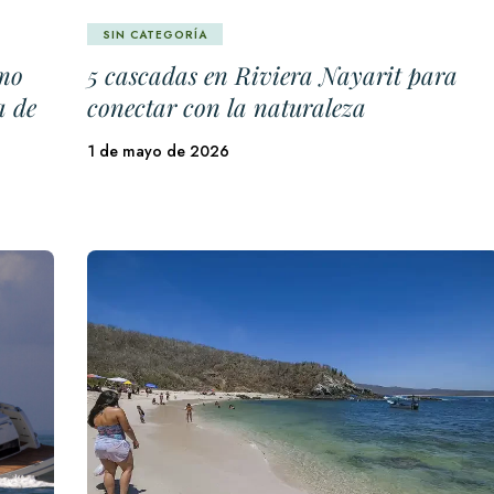
SIN CATEGORÍA
smo
5 cascadas en Riviera Nayarit para
a de
conectar con la naturaleza
1 de mayo de 2026