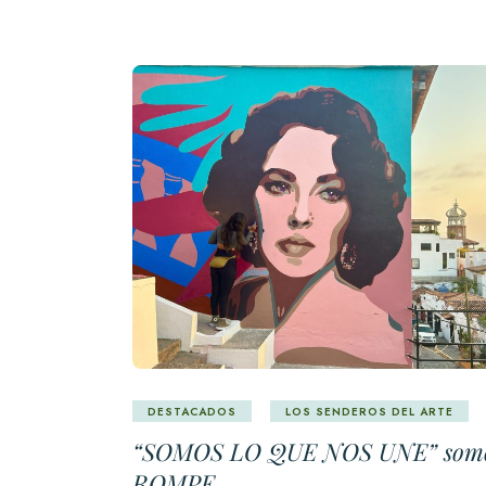
DESTACADOS
LOS SENDEROS DEL ARTE
“SOMOS LO QUE NOS UNE” som
ROMPE