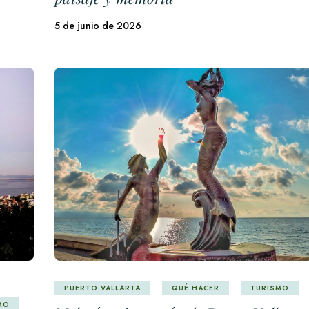
5 de junio de 2026
PUERTO VALLARTA
QUÉ HACER
TURISMO
MO