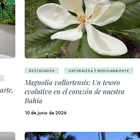
DESTACADOS
NATURALEZA Y MEDIOAMBIENTE
Magnolia vallartensis: Un tesoro
arte,
evolutivo en el corazón de nuestra
Bahía
10 de junio de 2026