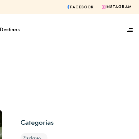
INSTAGRAM
FACEBOOK
Destinos
Categorias
Turismo