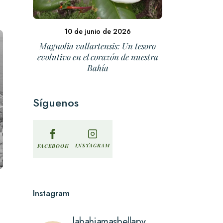
10 de junio de 2026
Magnolia vallartensis: Un tesoro
evolutivo en el corazón de nuestra
Bahía
Síguenos
INSTAGRAM
FACEBOOK
Instagram
labahiamasbellapv