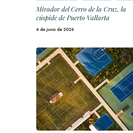
Mirador del Cerro de la Cruz, la
cúspide de Puerto Vallarta
4 de junio de 2026