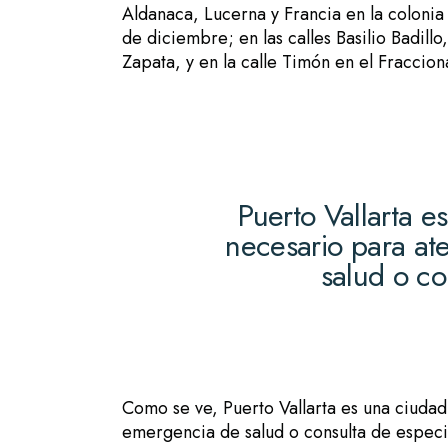
Aldanaca, Lucerna y Francia en la colonia 
de diciembre; en las calles Basilio Badill
Zapata, y en la calle Timón en el Fraccion
Puerto Vallarta e
necesario para at
salud o co
Como se ve, Puerto Vallarta es una ciudad
emergencia de salud o consulta de especia