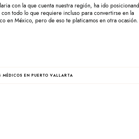
laria con la que cuenta nuestra región, ha ido posicionan
con todo lo que requiere incluso para convertirse en la
o en México, pero de eso te platicamos en otra ocasión.
S MÉDICOS EN PUERTO VALLARTA