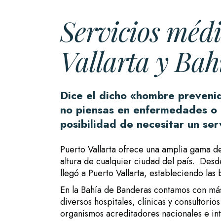
Servicios médi
Vallarta y Ba
Dice el dicho «hombre preveni
no piensas en enfermedades o 
posibilidad de necesitar un ser
Puerto Vallarta ofrece una amplia gama de
altura de cualquier ciudad del país. Des
llegó a Puerto Vallarta, estableciendo la
En la Bahía de Banderas contamos con más
diversos hospitales, clínicas y consultorio
organismos acreditadores nacionales e in