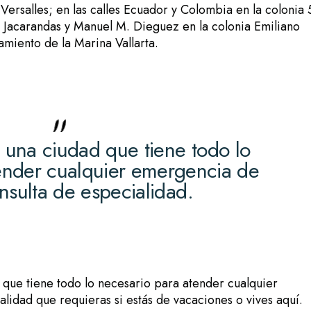
Versalles; en las calles Ecuador y Colombia en la colonia 
o, Jacarandas y Manuel M. Dieguez en la colonia Emiliano
amiento de la Marina Vallarta.
s una ciudad que tiene todo lo
ender cualquier emergencia de
nsulta de especialidad.
 que tiene todo lo necesario para atender cualquier
lidad que requieras si estás de vacaciones o vives aquí.