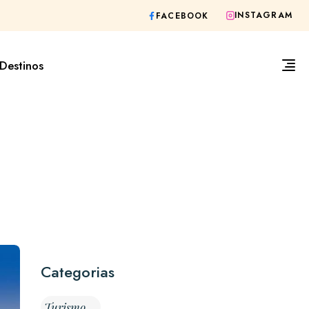
INSTAGRAM
FACEBOOK
Destinos
Categorias
Turismo