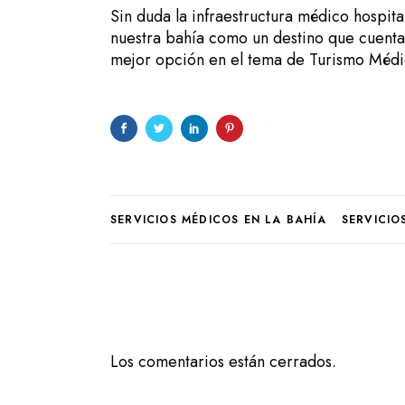
Sin duda la infraestructura médico hospita
nuestra bahía como un destino que cuenta 
mejor opción en el tema de Turismo Médic
SERVICIOS MÉDICOS EN LA BAHÍA
SERVICIO
Los comentarios están cerrados.