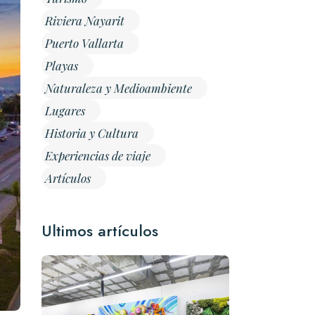
Riviera Nayarit
Puerto Vallarta
Playas
Naturaleza y Medioambiente
Lugares
Historia y Cultura
Experiencias de viaje
Artículos
Ultimos artículos