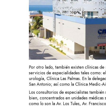
Por otro lado, también existen clínicas d
servicios de especialidades tales como: el
urología, Clínica Las Palmas. En la delegac
San Antonio; así como la Clínica Medic-A
Los consultorios de especialistas también
bien, concentrados en unidades médicas so
como lo son la Av. Los Tules, Av. Francisco