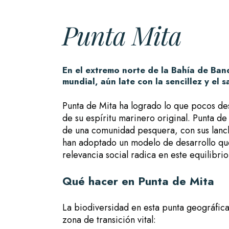
Punta Mita
En el extremo norte de la Bahía de Band
mundial, aún late con la sencillez y el
Punta de Mita ha logrado lo que pocos des
de su espíritu marinero original. Punta de
de una comunidad pesquera, con sus lancha
han adoptado un modelo de desarrollo que f
relevancia social radica en este equilibrio:
Qué hacer en Punta de Mita
La biodiversidad en esta punta geográfica
zona de transición vital: