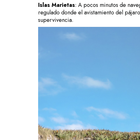
Islas Marietas
: A pocos minutos de nave
regulado donde el avistamiento del pájaro
supervivencia.