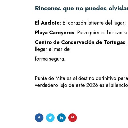
Rincones que no puedes olvida
El Anclote
: El corazón latiente del lugar
Playa Careyeros
: Para quienes buscan so
Centro de Conservación de Tortugas
:
llegar al mar de
forma segura.
Punta de Mita es el destino definitivo par
verdadero lujo de este 2026 es el silencio