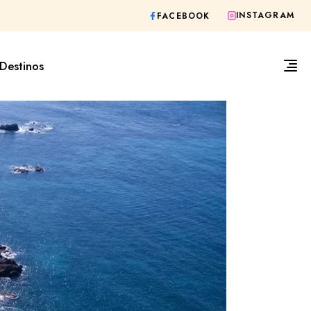
INSTAGRAM
FACEBOOK
Destinos