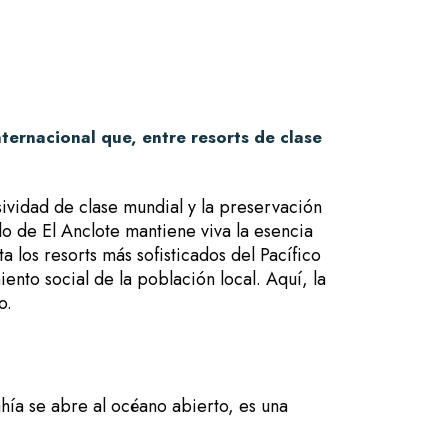
ternacional que, entre resorts de clase
ividad de clase mundial y la preservación
lo de El Anclote mantiene viva la esencia
 los resorts más sofisticados del Pacífico
ento social de la población local. Aquí, la
o.
hía se abre al océano abierto, es una