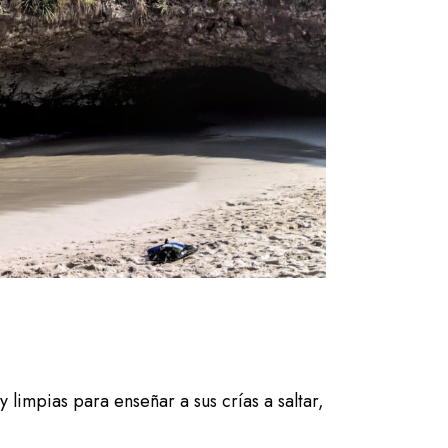
y limpias para enseñar a sus crías a saltar,