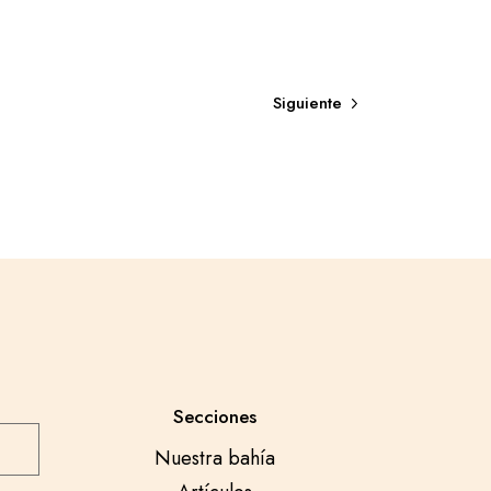
Siguiente
Secciones
Nuestra bahía