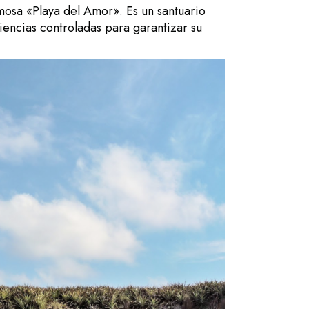
mosa «Playa del Amor». Es un santuario
iencias controladas para garantizar su