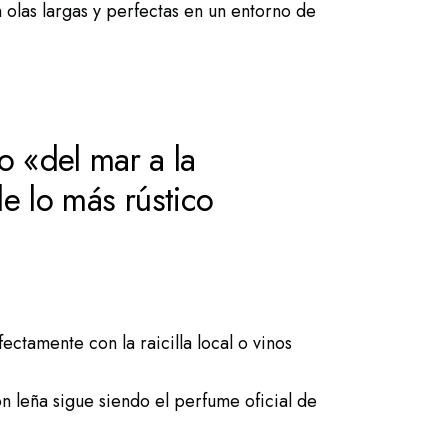
 olas largas y perfectas en un entorno de
 «del mar a la
e lo más rústico
ctamente con la raicilla local o vinos
n leña sigue siendo el perfume oficial de