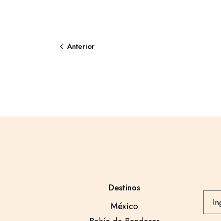
Anterior
Destinos
México