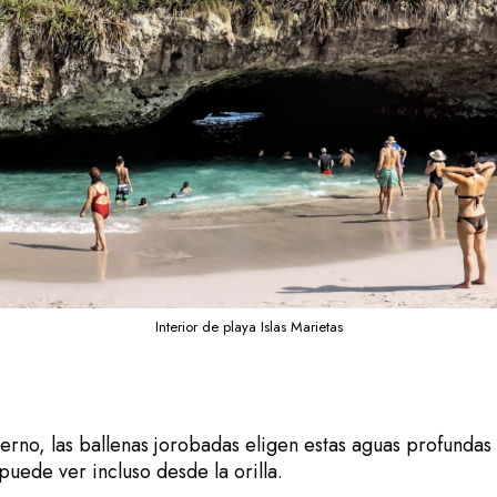
Interior de playa Islas Marietas
ierno, las ballenas jorobadas eligen estas aguas profundas 
uede ver incluso desde la orilla.