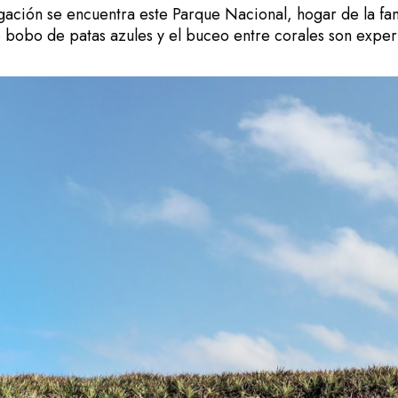
gación se encuentra este Parque Nacional, hogar de la fa
 bobo de patas azules y el buceo entre corales son exper