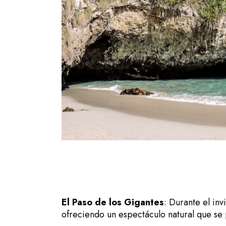
El Paso de los Gigantes
: Durante el inv
ofreciendo un espectáculo natural que se p