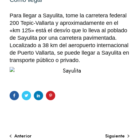
Para llegar a Sayulita, tome la carretera federal
200 Tepic-Vallarta y aproximadamente en el
«km 125» está el desvío que lo lleva al poblado
de Sayulita por una carretera pavimentada.
Localizado a 38 km del aeropuerto internacional
de Puerto Vallarta, se puede llegar a Sayulita en
transporte público o privado.
Anterior
Siguiente