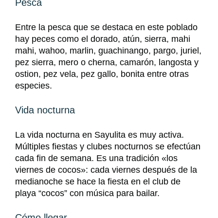
Pesca
Entre la pesca que se destaca en este poblado
hay peces como el dorado, atún, sierra, mahi
mahi, wahoo, marlin, guachinango, pargo, juriel,
pez sierra, mero o cherna, camarón, langosta y
ostion, pez vela, pez gallo, bonita entre otras
especies.
Vida nocturna
La vida nocturna en Sayulita es muy activa.
Múltiples fiestas y clubes nocturnos se efectúan
cada fin de semana. Es una tradición «los
viernes de cocos»: cada viernes después de la
medianoche se hace la fiesta en el club de
playa “cocos” con música para bailar.
Cómo llegar