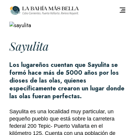
Saltar
al
contenido
Sayulita
Los lugareños cuentan que Sayulita se
formó hace más de 5000 años por los
dioses de las olas, quienes
específicamente crearon un lugar donde
las olas fueran perfectas.
Sayulita es una localidad muy particular, un
pequeño pueblo que está sobre la carretera
federal 200 Tepic- Puerto Vallarta en el
kilómetro 125.
Cuenta con una población de