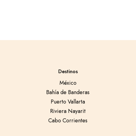
Destinos
México
Bahía de Banderas
Puerto Vallarta
Riviera Nayarit
Cabo Corrientes