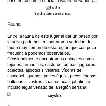
paso en su camino hacia la
Bahía de Banderas.
Sayulita visto desde el mar.
Fauna
Entre la fauna de este lugar al dar un paseo por
la selva podemos encontrar una variedad de
fauna muy común de esta región que con poca
frecuencia podemos observarlos.
Ocasionalmente encontramos animales como
tejones, armadillos, castores, pumas, jaguares,
ocelotes, ajolotes silvestres, víboras de
cascabel, iguanas, peces águila, peces chapas,
ballenas silvestres, chacha-lacas, jabalíes e
incluso algún venado de la región serrana.