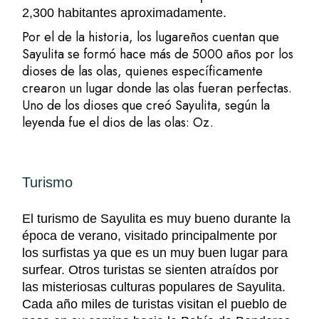
2,300 habitantes aproximadamente.
Por el de la historia, los lugareños cuentan que
Sayulita se formó hace más de 5000 años por los
dioses de las olas, quienes específicamente
crearon un lugar donde las olas fueran perfectas.
Uno de los dioses que creó Sayulita, según la
leyenda fue el dios de las olas: Oz.
Turismo
El turismo de Sayulita es muy bueno durante la
época de verano, visitado principalmente por
los surfistas ya que es un muy buen lugar para
surfear. Otros turistas se sienten atraídos por
las misteriosas culturas populares de Sayulita.
Cada año miles de turistas visitan el pueblo de