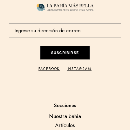
SUSCRIBIRSE
FACEBOOK
INSTAGRAM
Secciones
Nuestra bahía
Artículos