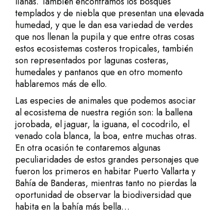
lianas. También encontramos los bosques
templados y de niebla que presentan una elevada
humedad, y que le dan esa variedad de verdes
que nos llenan la pupila y que entre otras cosas
estos ecosistemas costeros tropicales, también
son representados por lagunas costeras,
humedales y pantanos que en otro momento
hablaremos más de ello.
Las especies de animales que podemos asociar
al ecosistema de nuestra región son: la ballena
jorobada, el jaguar, la iguana, el cocodrilo, el
venado cola blanca, la boa, entre muchas otras.
En otra ocasión te contaremos algunas
peculiaridades de estos grandes personajes que
fueron los primeros en habitar Puerto Vallarta y
Bahía de Banderas, mientras tanto no pierdas la
oportunidad de observar la biodiversidad que
habita en la bahía más bella…