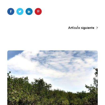
Artículo siguiente