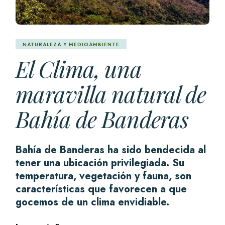
NATURALEZA Y MEDIOAMBIENTE
El Clima, una
maravilla natural de
Bahía de Banderas
Bahía de Banderas ha sido bendecida al
tener una ubicación privilegiada. Su
temperatura, vegetación y fauna, son
características que favorecen a que
gocemos de un clima envidiable.