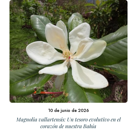
10 de junio de 2026
Magnolia vallartensis: Un tesoro evolutivo en el
corazón de nuestra Bahía