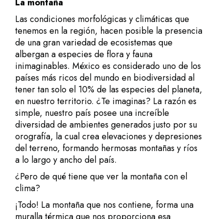
La montaña
Las condiciones morfológicas y climáticas que
tenemos en la región, hacen posible la presencia
de una gran variedad de ecosistemas que
albergan a especies de flora y fauna
inimaginables. México es considerado uno de los
países más ricos del mundo en biodiversidad al
tener tan solo el 10% de las especies del planeta,
en nuestro territorio. ¿Te imaginas? La razón es
simple, nuestro país posee una increíble
diversidad de ambientes generados justo por su
orografía, la cual crea elevaciones y depresiones
del terreno, formando hermosas montañas y ríos
a lo largo y ancho del país.
¿Pero de qué tiene que ver la montaña con el
clima?
¡Todo! La montaña que nos contiene, forma una
muralla térmica que nos proporciona esa