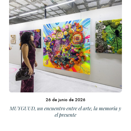
26 de junio de 2026
MUYGUUD, un encuentro entre el arte, la memoria y
el presente