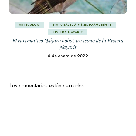
ARTÍCULOS
NATURALEZA Y MEDIOAMBIENTE
RIVIERA NAYARIT
El carismático “pájaro bobo”, un icono de la Riviera
Nayarit
6 de enero de 2022
Los comentarios están cerrados.