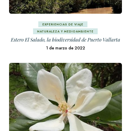
EXPERIENCIAS DE VIAJE
NATURALEZA Y MEDIOAMBIENTE
Estero El Salado, la biodiversidad de Puerto Vallarta
1 de marzo de 2022