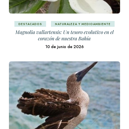
DESTACADOS
NATURALEZA Y MEDIOAMBIENTE
Magnolia vallartensis: Un tesoro evolutivo en el
corazón de nuestra Bahía
10 de junio de 2026