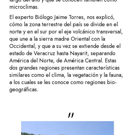
microclimas.
El experto Biólogo Jaime Torres, nos explicó,
cómo la zona terrestre del país se divide en el
norte y en el sur por el eje volcánico transversal,
que une a la sierra madre Oriental con la
Occidental, y que a su vez se extiende desde el
estado de Veracruz hasta Nayarit, separando
América del Norte, de América Central. Estas
dos grandes regiones presentan características
similares como el clima, la vegetación y la fauna,
a los cuales se les conoce como regiones bio-
geográficas.