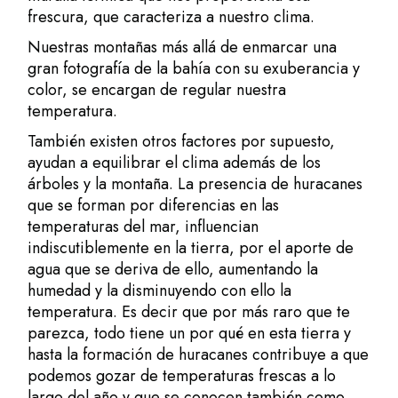
frescura, que caracteriza a nuestro clima.
Nuestras montañas más allá de enmarcar una
gran fotografía de la bahía con su exuberancia y
color, se encargan de regular nuestra
temperatura.
También existen otros factores por supuesto,
ayudan a equilibrar el clima además de los
árboles y la montaña. La presencia de huracanes
que se forman por diferencias en las
temperaturas del mar, influencian
indiscutiblemente en la tierra, por el aporte de
agua que se deriva de ello, aumentando la
humedad y la disminuyendo con ello la
temperatura. Es decir que por más raro que te
parezca, todo tiene un por qué en esta tierra y
hasta la formación de huracanes contribuye a que
podemos gozar de temperaturas frescas a lo
largo del año y que se conocen también como