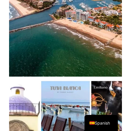
English
Spanish