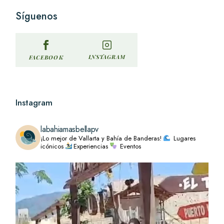
Síguenos
INSTAGRAM
FACEBOOK
Instagram
labahiamasbellapv
¡Lo mejor de Vallarta y Bahía de Banderas!
Lugares
icónicos
Experiencias
Eventos