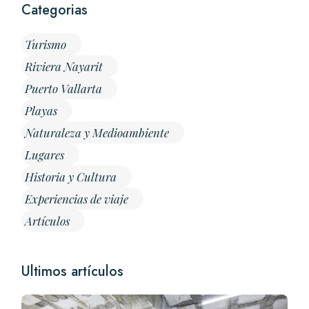
Categorias
Turismo
Riviera Nayarit
Puerto Vallarta
Playas
Naturaleza y Medioambiente
Lugares
Historia y Cultura
Experiencias de viaje
Artículos
Ultimos artículos