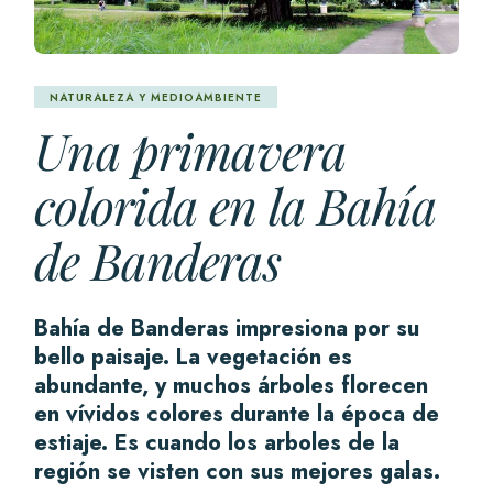
NATURALEZA Y MEDIOAMBIENTE
Una primavera
colorida en la Bahía
de Banderas
Bahía de Banderas impresiona por su
bello paisaje. La vegetación es
abundante, y muchos árboles florecen
en vívidos colores durante la época de
estiaje. Es cuando los arboles de la
región se visten con sus mejores galas.