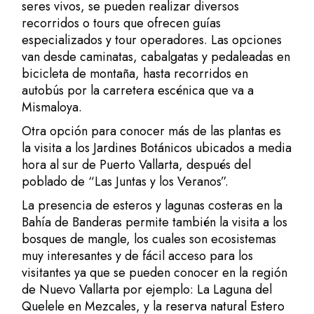
seres vivos, se pueden realizar diversos
recorridos o tours que ofrecen guías
especializados y tour operadores. Las opciones
van desde caminatas, cabalgatas y pedaleadas en
bicicleta de montaña, hasta recorridos en
autobús por la carretera escénica que va a
Mismaloya.
Otra opción para conocer más de las plantas es
la visita a los
Jardines Botánicos
ubicados a media
hora al sur de Puerto Vallarta, después del
poblado de “Las Juntas y los Veranos”.
La presencia de esteros y lagunas costeras en la
Bahía de Banderas permite también la visita a los
bosques de mangle, los cuales son ecosistemas
muy interesantes y de fácil acceso para los
visitantes ya que se pueden conocer en la región
de Nuevo Vallarta por ejemplo: La Laguna del
Quelele en Mezcales, y la
reserva natural Estero