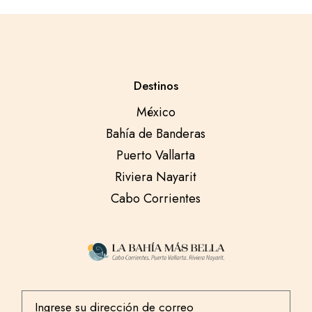
Destinos
México
Bahía de Banderas
Puerto Vallarta
Riviera Nayarit
Cabo Corrientes