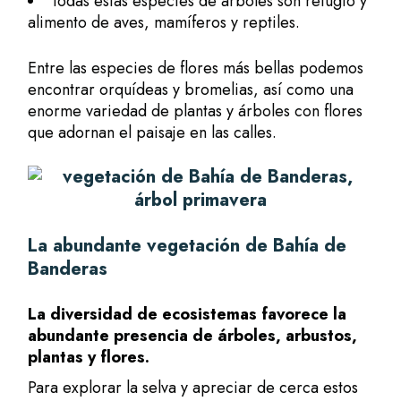
Todas estas especies de árboles son refugio y
alimento de aves, mamíferos y reptiles.
Entre las especies de flores más bellas podemos
encontrar orquídeas y bromelias, así como una
enorme variedad de plantas y árboles con flores
que adornan el paisaje en las calles.
La abundante vegetación de Bahía de
Banderas
La
diversidad de ecosistemas
favorece la
abundante presencia de árboles, arbustos,
plantas y flores.
Para explorar la selva y apreciar de cerca estos