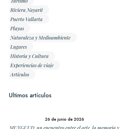
Turismo
Riviera Nayarit
Puerto Vallarta
Playas
Naturaleza y Medioambiente
Lugares
Historia y Cultura
Experiencias de viaje
Artículos
Ultimos artículos
26 de junio de 2026
MUYGUUD, un encuentro entre el arte, la memoria y