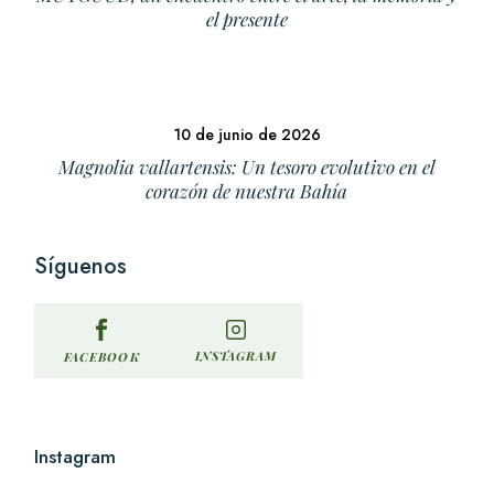
el presente
10 de junio de 2026
Magnolia vallartensis: Un tesoro evolutivo en el
corazón de nuestra Bahía
Síguenos
INSTAGRAM
FACEBOOK
Instagram