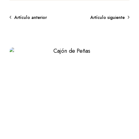
Artículo anterior
Artículo siguiente