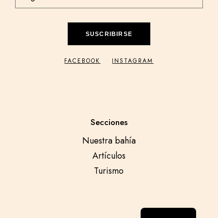
SUSCRIBIRSE
FACEBOOK
INSTAGRAM
Secciones
Nuestra bahía
Artículos
Turismo
English