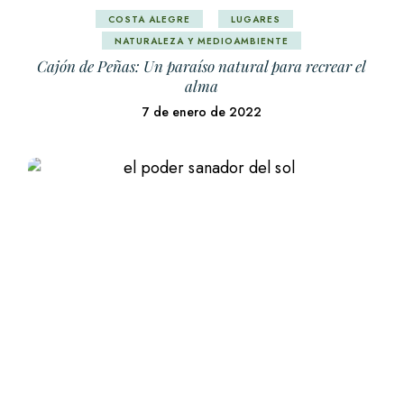
COSTA ALEGRE
LUGARES
NATURALEZA Y MEDIOAMBIENTE
Cajón de Peñas: Un paraíso natural para recrear el
alma
7 de enero de 2022