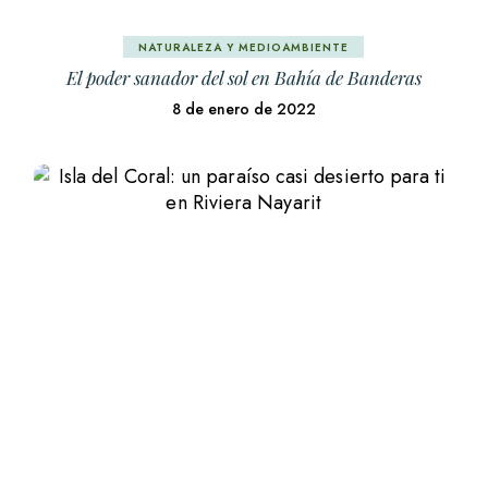
NATURALEZA Y MEDIOAMBIENTE
El poder sanador del sol en Bahía de Banderas
8 de enero de 2022