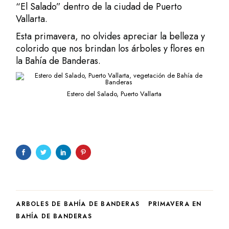
“El Salado”
dentro de la ciudad de Puerto
Vallarta.
Esta primavera, no olvides apreciar la belleza y
colorido que nos brindan los árboles y flores en
la Bahía de Banderas.
Estero del Salado, Puerto Vallarta
ARBOLES DE BAHÍA DE BANDERAS
PRIMAVERA EN
BAHÍA DE BANDERAS