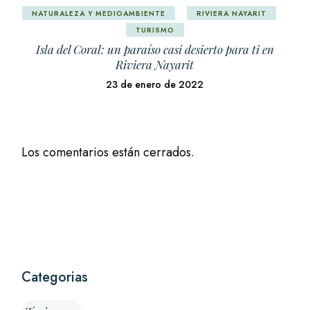
NATURALEZA Y MEDIOAMBIENTE
RIVIERA NAYARIT
TURISMO
Isla del Coral: un paraíso casi desierto para ti en
Riviera Nayarit
23 de enero de 2022
Los comentarios están cerrados.
Categorias