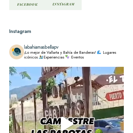
INSTAGRAM
FACEBOOK
Instagram
labahiamasbellapv
¡Lo mejor de Vallarta y Bahía de Banderas!
Lugares
icónicos
Experiencias
Eventos