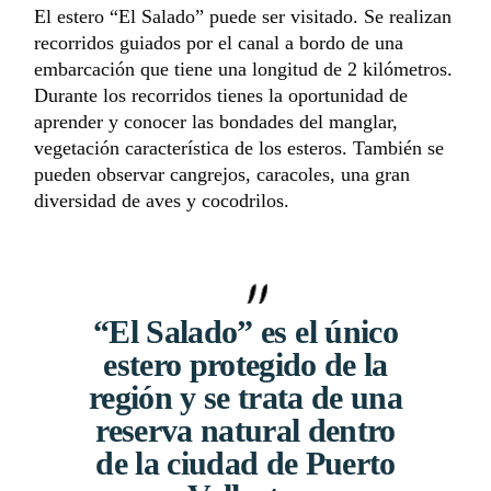
El estero “El Salado” puede ser visitado. Se realizan
recorridos guiados por el canal a bordo de una
embarcación que tiene una longitud de 2 kilómetros.
Durante los recorridos tienes la oportunidad de
aprender y conocer las bondades del manglar,
vegetación característica de los esteros. También se
pueden observar cangrejos, caracoles, una gran
diversidad de aves y cocodrilos.
“El Salado” es el único
estero protegido de la
región y se trata de una
reserva natural dentro
de la ciudad de Puerto