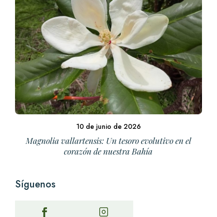
10 de junio de 2026
Magnolia vallartensis: Un tesoro evolutivo en el
corazón de nuestra Bahía
Síguenos