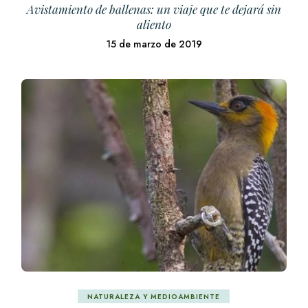
Avistamiento de ballenas: un viaje que te dejará sin
aliento
15 de marzo de 2019
NATURALEZA Y MEDIOAMBIENTE