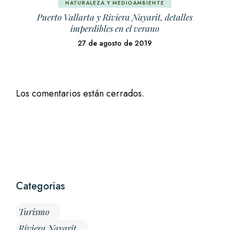
NATURALEZA Y MEDIOAMBIENTE
Puerto Vallarta y Riviera Nayarit, detalles
imperdibles en el verano
27 de agosto de 2019
Los comentarios están cerrados.
Categorias
Turismo
Riviera Nayarit