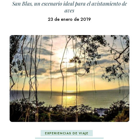
San Blas, un escenario ideal para el avistamiento de
aves
23 de enero de 2019
EXPERIENCIAS DE VIAJE