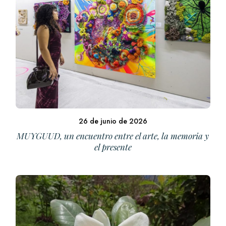
26 de junio de 2026
MUYGUUD, un encuentro entre el arte, la memoria y
el presente