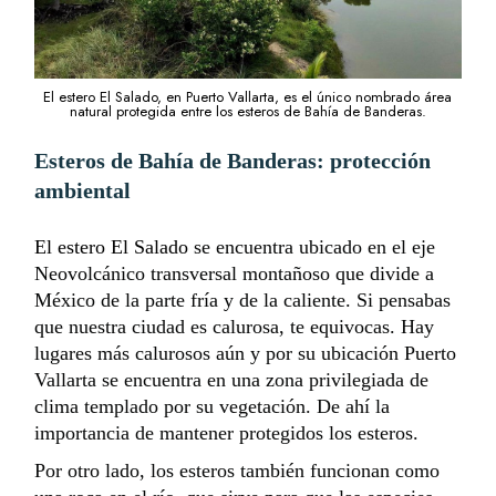
El estero El Salado, en Puerto Vallarta, es el único nombrado área
natural protegida entre los esteros de Bahía de Banderas.
Esteros de Bahía de Banderas: protección
ambiental
El estero El Salado
se encuentra ubicado en el eje
Neovolcánico transversal montañoso que divide a
México de la parte fría y de la caliente. Si pensabas
que nuestra ciudad es calurosa, te equivocas. Hay
lugares más calurosos aún y por su ubicación Puerto
Vallarta se encuentra en una zona privilegiada de
clima templado por su vegetación. De ahí la
importancia de mantener protegidos los esteros.
Por otro lado, los esteros también funcionan como