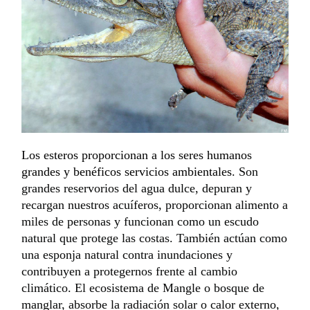
Los esteros proporcionan a los seres humanos
grandes y benéficos servicios ambientales
. Son
grandes reservorios del agua dulce, depuran y
recargan nuestros acuíferos, proporcionan alimento a
miles de personas y funcionan como un escudo
natural que protege las costas. También actúan como
una esponja natural contra inundaciones y
contribuyen a protegernos frente al cambio
climático. El ecosistema de Mangle o bosque de
manglar, absorbe la radiación solar o calor externo,