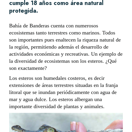
cumple
18 años como área natural
protegida.
Bahía de Banderas cuenta con numerosos
ecosistemas tanto terrestres como marinos.
T
odos
son importantes pues enaltecen la riqueza natural de
la región, permitiendo además el desarrollo de
actividades económicas y recreativas. Un ejemplo de
la diversidad de ecosistemas son los esteros. ¿Qué
son exactamente?
Los esteros son humedales costeros, es decir
extensiones de áreas terrestres situadas en la franja
litoral que se inundan periódicamente con agua de
mar y agua dulce. Los esteros albergan una
importante diversidad de plantas y animales.