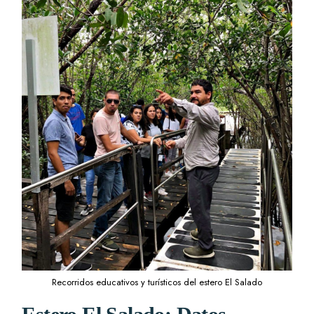
Recorridos educativos y turísticos del estero El Salado