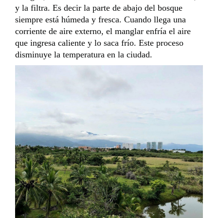
y la filtra. Es decir la parte de abajo del bosque
siempre está húmeda y fresca. Cuando llega una
corriente de aire externo, el manglar enfría el aire
que ingresa caliente y lo saca frío. Este proceso
disminuye la temperatura en la ciudad.