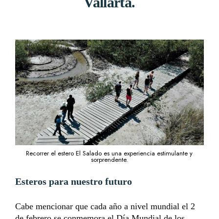
Vallarta.
Recorrer el estero El Salado es una experiencia estimulante y
sorprendente.
Esteros para nuestro futuro
Cabe mencionar que cada año a nivel mundial el 2
de febrero se conmemora el Día Mundial de los