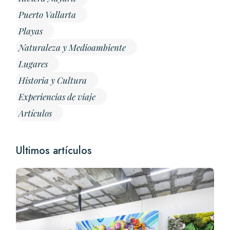
Puerto Vallarta
Playas
Naturaleza y Medioambiente
Lugares
Historia y Cultura
Experiencias de viaje
Artículos
Ultimos artículos