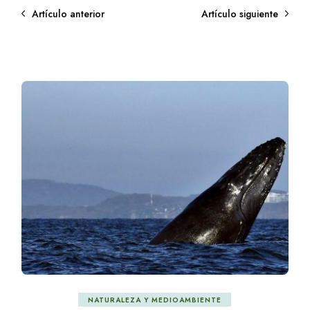
Artículo anterior
Artículo siguiente
NATURALEZA Y MEDIOAMBIENTE