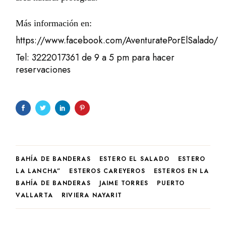
Más información en:
https://www.facebook.com/AventuratePorElSalado/
Tel: 3222017361 de 9 a 5 pm para hacer
reservaciones
BAHÍA DE BANDERAS
ESTERO EL SALADO
ESTERO
LA LANCHA”
ESTEROS CAREYEROS
ESTEROS EN LA
BAHÍA DE BANDERAS
JAIME TORRES
PUERTO
VALLARTA
RIVIERA NAYARIT