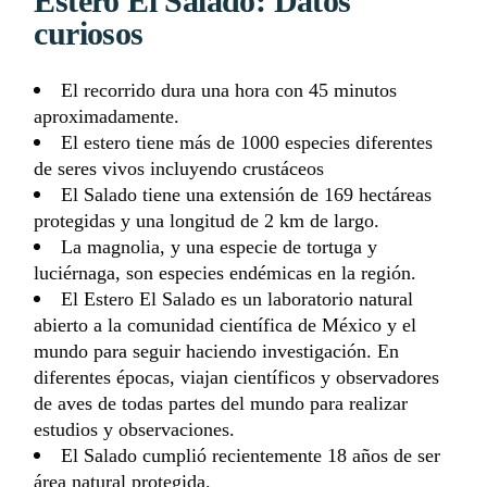
Estero El Salado: Datos
curiosos
El recorrido dura una hora con 45 minutos
aproximadamente.
El estero tiene más de 1000 especies diferentes
de seres vivos incluyendo crustáceos
El Salado tiene una extensión de 169 hectáreas
protegidas y una longitud de 2 km de largo.
La magnolia, y una especie de tortuga y
luciérnaga, son especies endémicas en la región.
El Estero El Salado es un laboratorio natural
abierto a la comunidad científica de México y el
mundo para seguir haciendo investigación. En
diferentes épocas, viajan científicos y observadores
de aves de todas partes del mundo para realizar
estudios y observaciones.
El Salado cumplió recientemente 18 años de ser
área natural protegida.