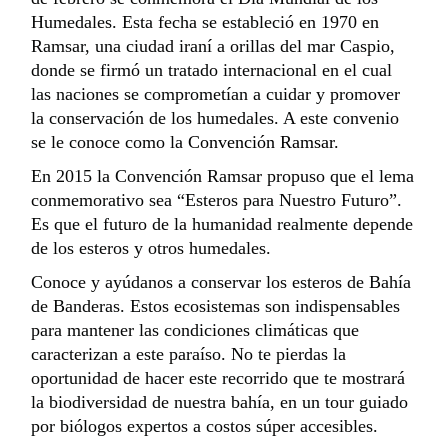
Humedales. Esta fecha se estableció en 1970 en
Ramsar, una ciudad iraní a orillas del mar Caspio,
donde se firmó un tratado internacional en el cual
las naciones se comprometían a cuidar y promover
la conservación de los humedales. A este convenio
se le conoce como la
Convención Ramsar.
En 2015 la Convención Ramsar propuso que el lema
conmemorativo sea “Esteros para Nuestro Futuro”.
Es que el futuro de la humanidad realmente depende
de los esteros y otros humedales.
Conoce y ayúdanos a conservar los esteros de Bahía
de Banderas. Estos ecosistemas son indispensables
para mantener las condiciones climáticas que
caracterizan a este paraíso. No te pierdas la
oportunidad de hacer este recorrido que te mostrará
la biodiversidad de nuestra bahía, en un tour guiado
por biólogos expertos a costos súper accesibles.