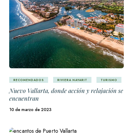
RECOMENDADOS
RIVIERA NAYARIT
TURISMO
Nuevo Vallarta, donde acción y relajación se
encuentran
10 de marzo de 2023