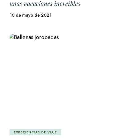
unas vacaciones increíbles
10 de mayo de 2021
EXPERIENCIAS DE VIAJE