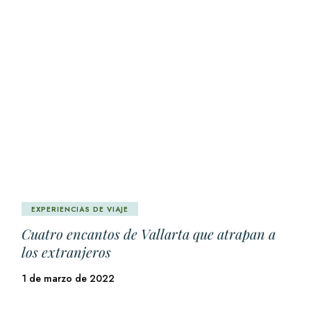
EXPERIENCIAS DE VIAJE
Cuatro encantos de Vallarta que atrapan a
los extranjeros
1 de marzo de 2022