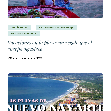
ARTÍCULOS
EXPERIENCIAS DE VIAJE
RECOMENDADOS
Vacaciones en la playa: un regalo que el
cuerpo agradece
20 de mayo de 2023