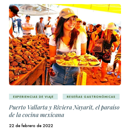
EXPERIENCIAS DE VIAJE
RESEÑAS GASTRONÓMICAS
Puerto Vallarta y Riviera Nayarit, el paraíso
de la cocina mexicana
22 de febrero de 2022