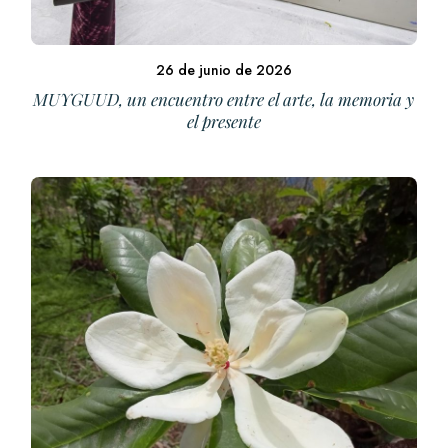
26 de junio de 2026
MUYGUUD, un encuentro entre el arte, la memoria y
el presente