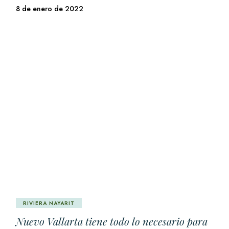
8 de enero de 2022
RIVIERA NAYARIT
Nuevo Vallarta tiene todo lo necesario para