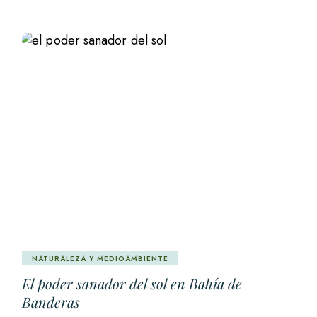
NATURALEZA Y MEDIOAMBIENTE
El poder sanador del sol en Bahía de
Banderas