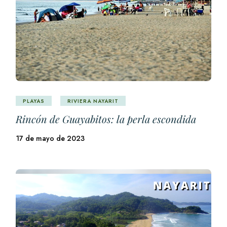
PLAYAS
RIVIERA NAYARIT
Rincón de Guayabitos: la perla escondida
17 de mayo de 2023