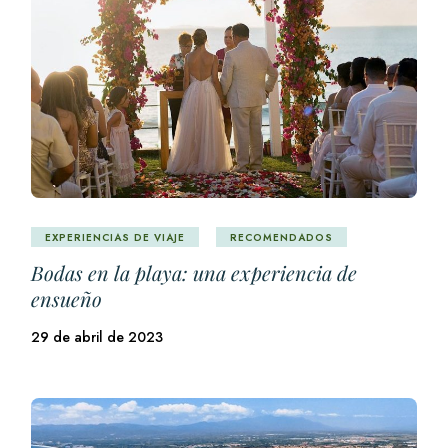
EXPERIENCIAS DE VIAJE
RECOMENDADOS
Bodas en la playa: una experiencia de
ensueño
29 de abril de 2023