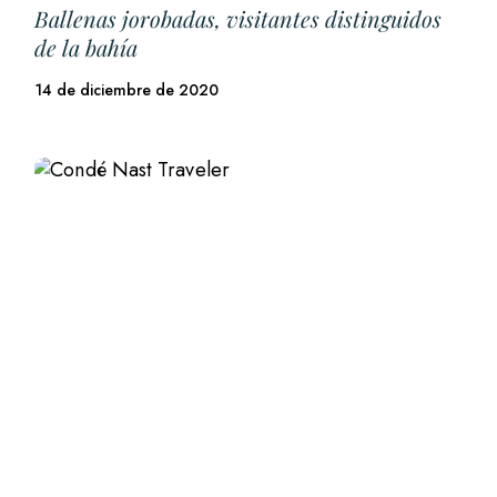
Ballenas jorobadas, visitantes distinguidos
de la bahía
14 de diciembre de 2020