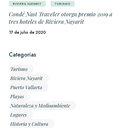
RIVIERA NAYARIT
TURISMO
Condé Nast Traveler otorga premio 2019 a
tres hoteles de Riviera Nayarit
17 de julio de 2020
Categorias
Turismo
Riviera Nayarit
Puerto Vallarta
Playas
Naturaleza y Medioambiente
Lugares
Historia y Cultura