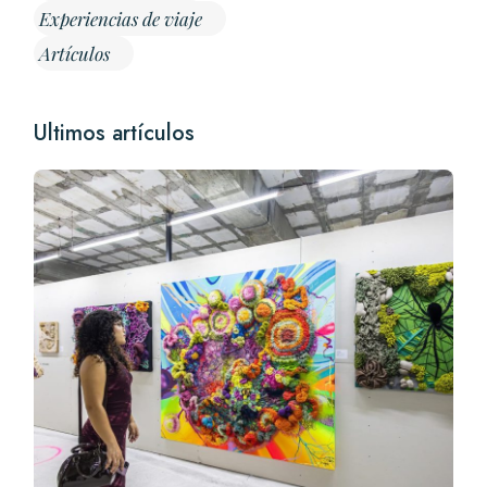
Experiencias de viaje
Artículos
Ultimos artículos