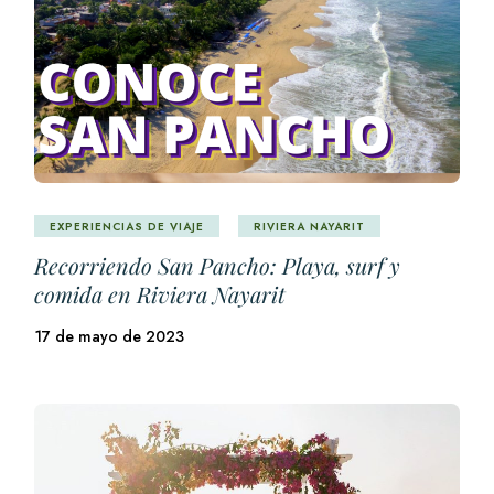
EXPERIENCIAS DE VIAJE
RIVIERA NAYARIT
Recorriendo San Pancho: Playa, surf y
comida en Riviera Nayarit
17 de mayo de 2023