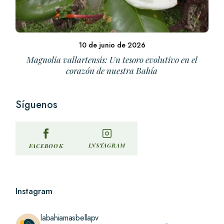
10 de junio de 2026
Magnolia vallartensis: Un tesoro evolutivo en el
corazón de nuestra Bahía
Síguenos
INSTAGRAM
FACEBOOK
Instagram
labahiamasbellapv