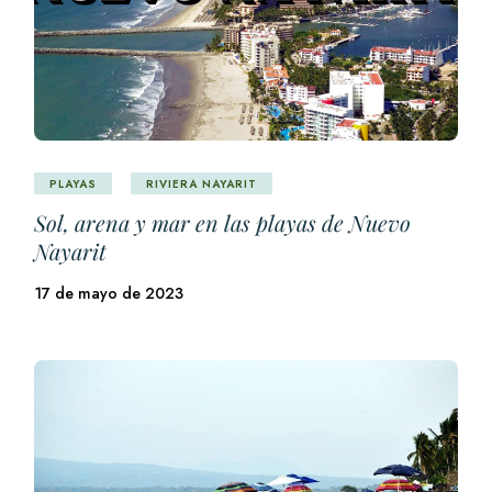
PLAYAS
RIVIERA NAYARIT
Sol, arena y mar en las playas de Nuevo
Nayarit
17 de mayo de 2023