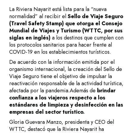
La Riviera Nayarit está lista para la “nueva
normalidad” al recibir el
Sello de Viaje Seguro
(Travel Safety Stamp) que otorga el Consejo
Mundial de Viajes y Turismo (WTTC, por sus
siglas en inglés)
a los destinos que cumplen con
los protocolos sanitarios para hacer frente al
COVID-19 en los establecimientos turísticos.
De acuerdo con la información emitida por el
organismo internacional, la creación del Sello de
Viaje Seguro tiene el objetivo de impulsar la
reactivación responsable de la actividad turística,
afectada por la pandemia.Además de
brindar
confianza a los viajeros respecto a los
estándares de limpieza y desinfección en las
empresas del sector turístico.
Gloria Guevara Manzo, presidenta y CEO del
WTTC, destacó que la Riviera Nayarit ha