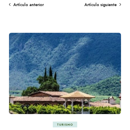
Artículo anterior
Artículo siguiente
TURISMO