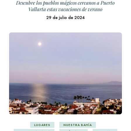
Descubre los pueblos mágicos cercanos a Puerto
Vallarta estas vacaciones de verano
29 de julio de 2024
LUGARES
NUESTRA BAHÍA