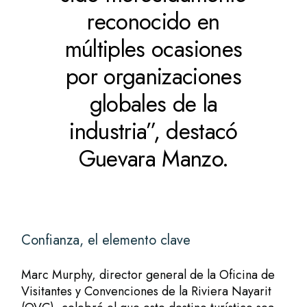
reconocido en
múltiples ocasiones
por organizaciones
globales de la
industria”, destacó
Guevara Manzo.
Confianza, el elemento clave
Marc Murphy, director general de la Oficina de
Visitantes y Convenciones de la Riviera Nayarit