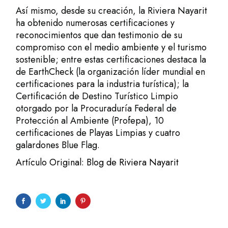
Así mismo, desde su creación, la Riviera Nayarit
ha obtenido numerosas certificaciones y
reconocimientos que dan testimonio de su
compromiso con el medio ambiente y el turismo
sostenible; entre estas certificaciones destaca la
de EarthCheck (la organización líder mundial en
certificaciones para la industria turística); la
Certificación de Destino Turístico Limpio
otorgado por la Procuraduría Federal de
Protección al Ambiente (Profepa), 10
certificaciones de Playas Limpias y cuatro
galardones Blue Flag.
Artículo Original: Blog de Riviera Nayarit