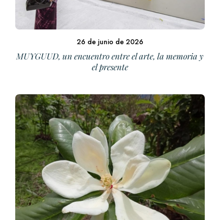
26 de junio de 2026
MUYGUUD, un encuentro entre el arte, la memoria y
el presente