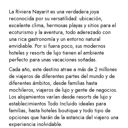
La Riviera Nayarit es una verdadera joya
reconocida por su versatilidad: ubicación,
excelente clima, hermosas playas y sitios para el
ecoturismo y la aventura, todo aderezado
con
una rica gastronomía
y un entorno natural
envidiable. Por si fuera poco, sus modernos
hoteles y resorts de lujo tienen el ambiente
perfecto para unas vacaciones soñadas.
Cada año, este destino atrae a más de 2 millones
de viajeros de diferentes partes del mundo y de
diferentes ámbitos, desde familias hasta
mochileros, viajeros de lujo y gente de negocios.
Los alojamientos varían desde resorts de lujo y
establecimientos Todo Incluido ideales para
familias, hasta hoteles boutique y todo tipo de
opciones que harán de la estancia del viajero una
experiencia inolvidable.