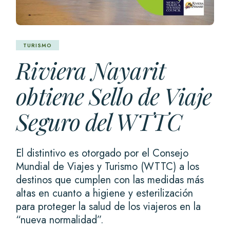
TURISMO
Riviera Nayarit
obtiene Sello de Viaje
Seguro del WTTC
El distintivo es otorgado por el Consejo
Mundial de Viajes y Turismo (WTTC) a los
destinos que cumplen con las medidas más
altas en cuanto a higiene y esterilización
para proteger la salud de los viajeros en la
“nueva normalidad”.