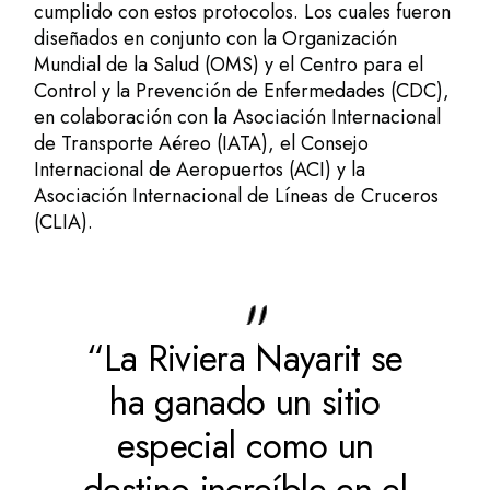
cumplido con estos protocolos. Los cuales fueron
diseñados en conjunto con la Organización
Mundial de la Salud (OMS) y el Centro para el
Control y la Prevención de Enfermedades (CDC),
en colaboración con la Asociación Internacional
de Transporte Aéreo (IATA), el Consejo
Internacional de Aeropuertos (ACI) y la
Asociación Internacional de Líneas de Cruceros
(CLIA).
“La Riviera Nayarit se
ha ganado un sitio
especial como un
destino increíble en el