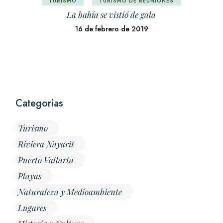
TURISMO
TURISMO DE REUNIONES
La bahía se vistió de gala
16 de febrero de 2019
Categorias
Turismo
Riviera Nayarit
Puerto Vallarta
Playas
Naturaleza y Medioambiente
Lugares