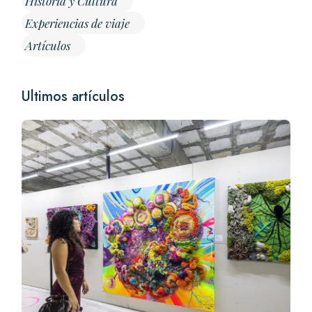
Historia y Cultura
Experiencias de viaje
Artículos
Ultimos artículos