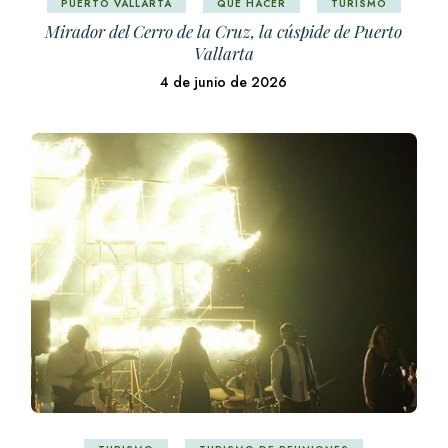
PUERTO VALLARTA
QUÉ HACER
TURISMO
Mirador del Cerro de la Cruz, la cúspide de Puerto
Vallarta
4 de junio de 2026