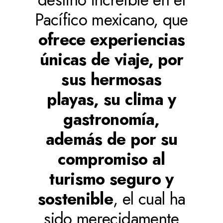
Pacífico mexicano, que
ofrece experiencias
únicas de viaje, por
sus hermosas
playas, su clima y
gastronomía,
además de por su
compromiso al
turismo seguro y
sostenible
, el cual ha
sido merecidamente