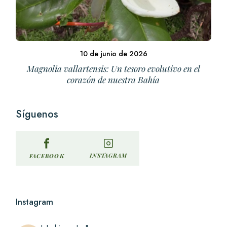
10 de junio de 2026
Magnolia vallartensis: Un tesoro evolutivo en el
corazón de nuestra Bahía
Síguenos
INSTAGRAM
FACEBOOK
Instagram