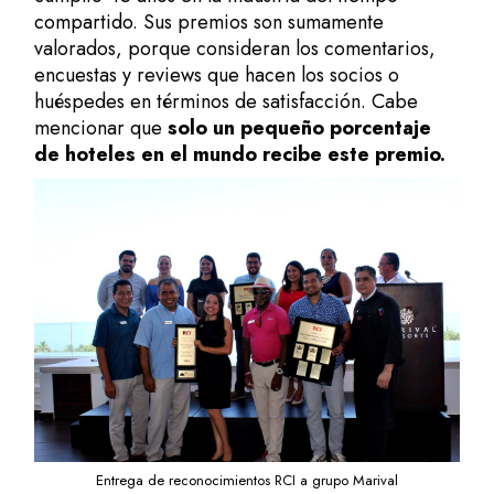
compartido.
Sus premios son sumamente
valorados, porque consideran los comentarios,
encuestas y reviews que hacen los socios o
huéspedes en términos de satisfacción. Cabe
mencionar que
solo un pequeño porcentaje
de hoteles en el mundo recibe este premio.
Entrega de reconocimientos RCI a grupo Marival