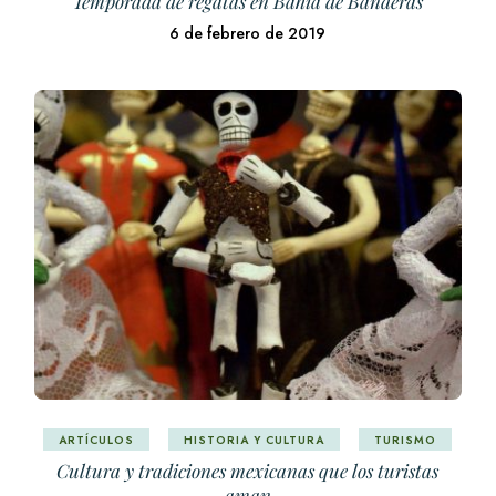
Temporada de regatas en Bahía de Banderas
6 de febrero de 2019
ARTÍCULOS
HISTORIA Y CULTURA
TURISMO
Cultura y tradiciones mexicanas que los turistas
aman