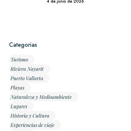
4 de junio de 2026
Categorias
Turismo
Riviera Nayarit
Puerto Vallarta
Playas
Naturaleza y Medioambiente
Lugares
Historia y Cultura
Experiencias de viaje