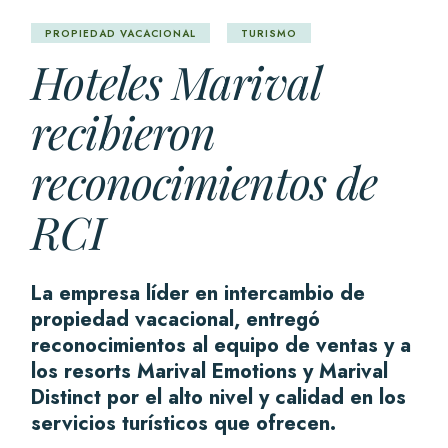
PROPIEDAD VACACIONAL
TURISMO
Hoteles Marival
recibieron
reconocimientos de
RCI
La empresa líder en intercambio de
propiedad vacacional, entregó
reconocimientos al equipo de ventas y a
los resorts Marival Emotions y Marival
Distinct por el alto nivel y calidad en los
servicios turísticos que ofrecen.