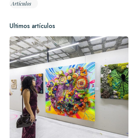
Artículos
Ultimos artículos