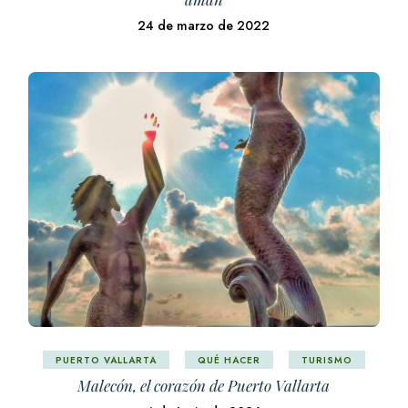
24 de marzo de 2022
PUERTO VALLARTA
QUÉ HACER
TURISMO
Malecón, el corazón de Puerto Vallarta