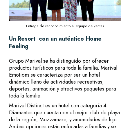
Entrega de reconocimiento al equipo de ventas
Un Resort con un auténtico Home
Feeling
Grupo Marival
se ha distinguido por ofrecer
productos turísticos para toda la familia. Marival
Emotions se caracteriza por ser un hotel
dinámico lleno de actividades recreativas,
deportes, animación y atractivos paquetes para
toda la familia.
Marival Distinct es un hotel con categoría 4
Diamantes que cuenta con el mejor club de playa
de la región,
Mozzamare
, y amenidades de lujo.
Ambas opciones están enfocadas a familias y se