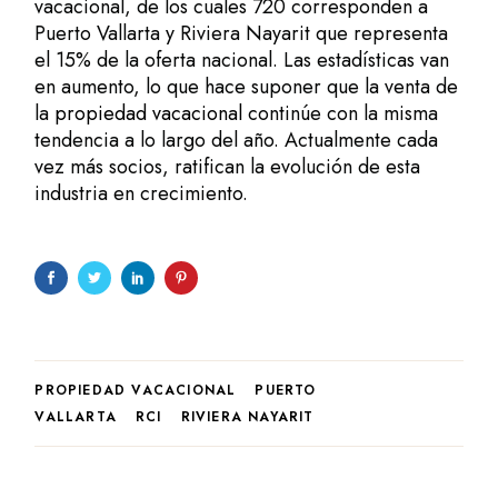
vacacional, de los cuales 720 corresponden a
Puerto Vallarta y Riviera Nayarit que representa
el 15% de la oferta nacional. Las estadísticas van
en aumento, lo que hace suponer que la venta de
la
propiedad vacacional
continúe con la misma
tendencia a lo largo del año. Actualmente cada
vez más socios, ratifican la evolución de esta
industria en crecimiento.
PROPIEDAD VACACIONAL
PUERTO
VALLARTA
RCI
RIVIERA NAYARIT