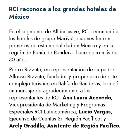
RCI reconoce a los grandes hoteles de
México
En el segmento de All inclusive,
RCI
reconoció a
los hoteles de grupo Marival, quienes fueron
pioneros de esta modalidad en México y en la
región de B
ahía de Banderas hace poco más de
30 años.
Pietro Rizzuto
, en representación de su padre
Alfonso Rizzuto, fundador y propietario de este
complejo turístico en Bahía de Banderas, brindó
un mensaje de agradecimiento a los
representantes de RCI:
Ana Laura Acevedo,
Vicepresidenta de Marketing y Programas
Especiales RCI Latinoamérica;
Lucio Vargas,
Ejecutivo de Cuentas Sr. Región Pacífico; y
Arely Gradilla, Asistente de Región Pacífico.