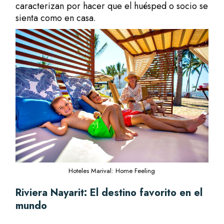
caracterizan por hacer que el huésped o socio se
sienta como en casa.
Hoteles Marival: Home Feeling
Riviera Nayarit: El destino favorito en el
mundo