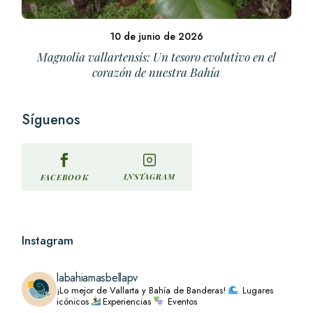
10 de junio de 2026
Magnolia vallartensis: Un tesoro evolutivo en el
corazón de nuestra Bahía
Síguenos
INSTAGRAM
FACEBOOK
Instagram
labahiamasbellapv
¡Lo mejor de Vallarta y Bahía de Banderas!
Lugares
icónicos
Experiencias
Eventos