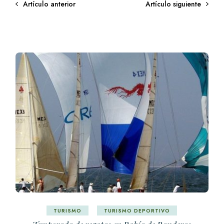
Artículo anterior
Artículo siguiente
TURISMO
TURISMO DEPORTIVO