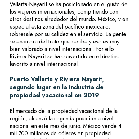
Vallarta-Nayarit
se ha posicionado en el gusto de
los viajeros internacionales, compitiendo con
otros destinos alrededor del mundo. México, y en
especial esta zona del pacífico mexicano,
sobresale por su calidez en el servicio. La gente
se enamora del trato que recibe y eso es muy
bien valorado a nivel internacional. Por ello
Riviera Nayarit
se ha convertido en el destino
favorito a nivel internacional.
Puerto Vallarta
y Riviera Nayarit,
segundo lugar en la industria de
propiedad vacacional en 2019
El mercado de la propiedad vacacional de la
región, alcanzó la segunda posición a nivel
nacional en este mes de junio. México vende 4
mil 700 millones de dólares en propiedad