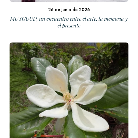
26 de junio de 2026
MUYGUUD, un encuentro entre el arte, la memoria y
el presente