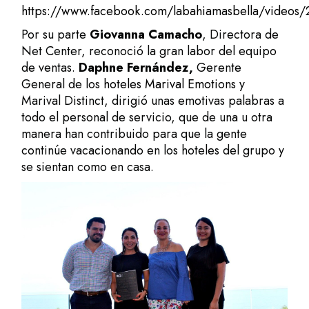
https://www.facebook.com/labahiamasbella/video
Por su parte
Giovanna Camacho
, Directora de
Net Center, reconoció la gran labor del equipo
de ventas.
Daphne Fernández,
Gerente
General de los
hoteles Marival Emotions
y
Marival Distinct, dirigió unas emotivas palabras a
todo el personal de servicio, que de una u otra
manera han contribuido para que la gente
continúe vacacionando en los hoteles del grupo y
se sientan como en casa.