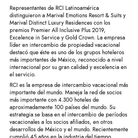
Representantes de
RCI Latinoamérica
distinguieron a
Marival Emotions Resort & Suits
y
Marival Distinct Luxury Residences
con los
premios Premier All Inclusive Plus 2019,
Excelence in Service y Gold Crown. La empresa
líder en intercambio de propiedad vacacional
destacó que éste es uno de los grupos hoteleros
más importantes de México, reconocido a nivel
internacional por su gran calidad y excelencia en
el servicio.
RCI es la empresa de intercambio vacacional más
importante del mundo. Maneja la red de socios
más importante con 4.300 hoteles de
aproximadamente 100 países del mundo. Su
estrategia se basa en el intercambio de períodos
vacacionales a los socios afiliados, en otros
desarrollos de México y el mundo. Recientemente
cumplió 45 años en la industria del
tiempo