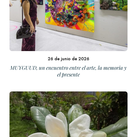
26 de junio de 2026
MUYGUUD, un encuentro entre el arte, la memoria y
el presente