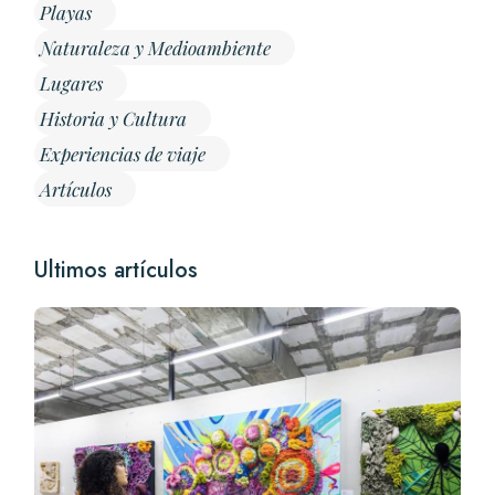
Playas
Naturaleza y Medioambiente
Lugares
Historia y Cultura
Experiencias de viaje
Artículos
Ultimos artículos