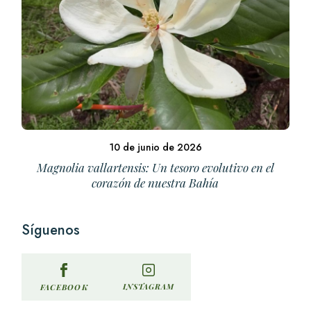
10 de junio de 2026
Magnolia vallartensis: Un tesoro evolutivo en el
corazón de nuestra Bahía
Síguenos
INSTAGRAM
FACEBOOK