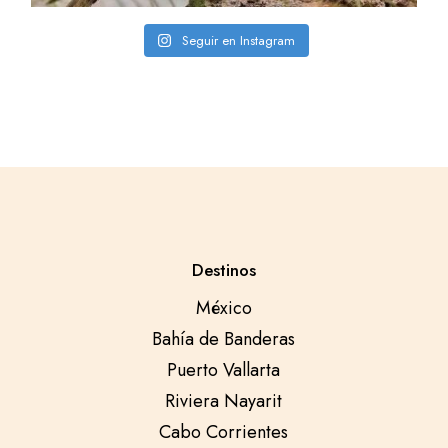
Seguir en Instagram
Destinos
México
Bahía de Banderas
Puerto Vallarta
Riviera Nayarit
Cabo Corrientes