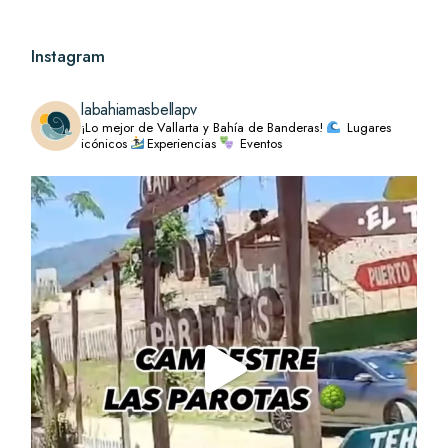
Instagram
labahiamasbellapv
¡Lo mejor de Vallarta y Bahía de Banderas!
Lugares
icónicos
Experiencias
Eventos