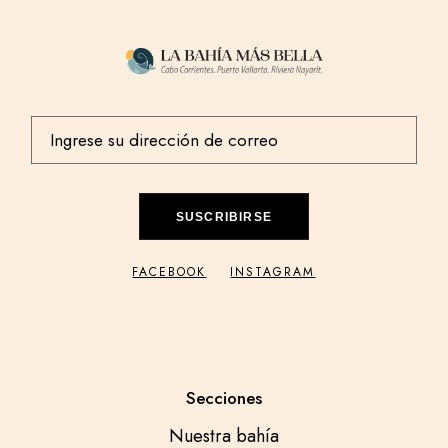
SUSCRIBIRSE
FACEBOOK
INSTAGRAM
Secciones
Nuestra bahía