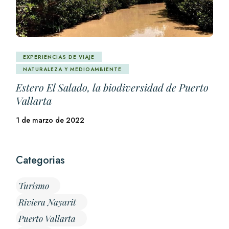
EXPERIENCIAS DE VIAJE
NATURALEZA Y MEDIOAMBIENTE
Estero El Salado, la biodiversidad de Puerto
Vallarta
1 de marzo de 2022
Categorias
Turismo
Riviera Nayarit
Puerto Vallarta