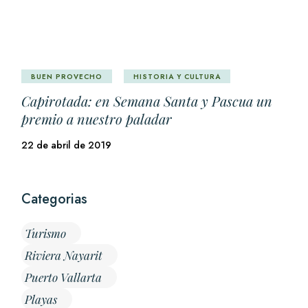
BUEN PROVECHO
HISTORIA Y CULTURA
Capirotada: en Semana Santa y Pascua un
premio a nuestro paladar
22 de abril de 2019
Categorias
Turismo
Riviera Nayarit
Puerto Vallarta
Playas