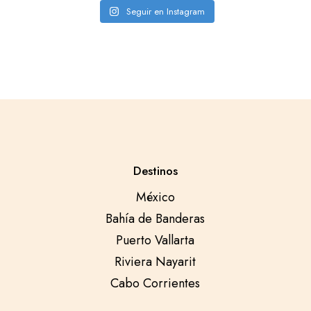
Seguir en Instagram
Destinos
México
Bahía de Banderas
Puerto Vallarta
Riviera Nayarit
Cabo Corrientes