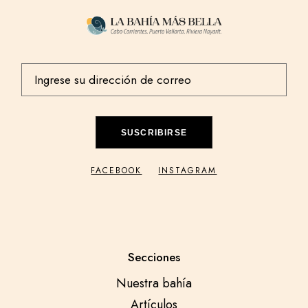
SUSCRIBIRSE
FACEBOOK
INSTAGRAM
Secciones
Nuestra bahía
Artículos