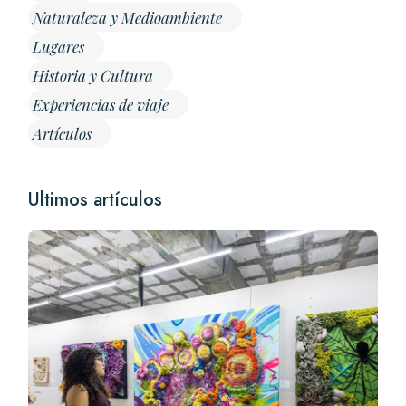
Naturaleza y Medioambiente
Lugares
Historia y Cultura
Experiencias de viaje
Artículos
Ultimos artículos