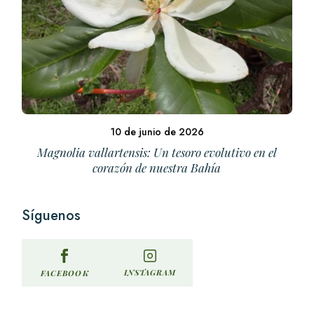
10 de junio de 2026
Magnolia vallartensis: Un tesoro evolutivo en el
corazón de nuestra Bahía
Síguenos
INSTAGRAM
FACEBOOK