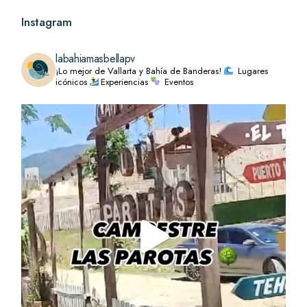
Instagram
labahiamasbellapv
¡Lo mejor de Vallarta y Bahía de Banderas!
Lugares
icónicos
Experiencias
Eventos