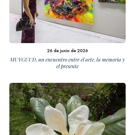
26 de junio de 2026
MUYGUUD, un encuentro entre el arte, la memoria y
el presente