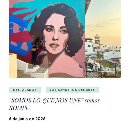
DESTACADOS
LOS SENDEROS DEL ARTE
“SOMOS LO QUE NOS UNE” somos
ROMPE
5 de junio de 2026