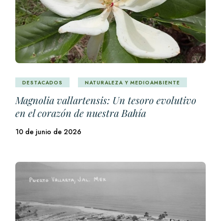
DESTACADOS
NATURALEZA Y MEDIOAMBIENTE
Magnolia vallartensis: Un tesoro evolutivo
en el corazón de nuestra Bahía
10 de junio de 2026