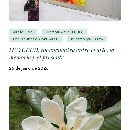
ARTÍCULOS
HISTORIA Y CULTURA
LOS SENDEROS DEL ARTE
PUERTO VALLARTA
MUYGUUD, un encuentro entre el arte, la
memoria y el presente
26 de junio de 2026