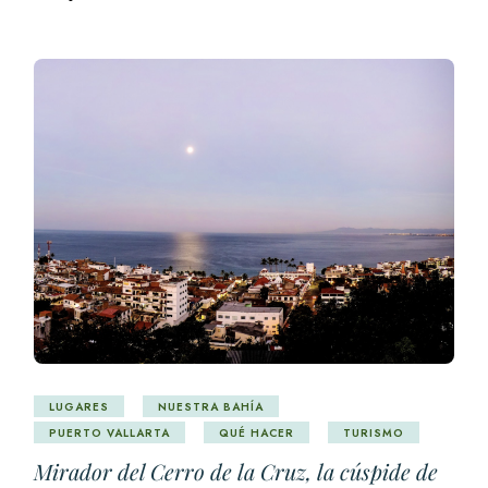
LUGARES
NUESTRA BAHÍA
PUERTO VALLARTA
QUÉ HACER
TURISMO
Mirador del Cerro de la Cruz, la cúspide de