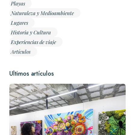
Playas
Naturaleza y Medioambiente
Lugares
Historia y Cultura
Experiencias de viaje
Artículos
Ultimos artículos