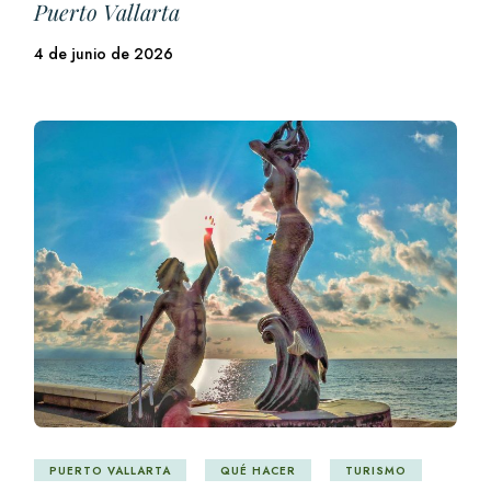
Puerto Vallarta
4 de junio de 2026
PUERTO VALLARTA
QUÉ HACER
TURISMO