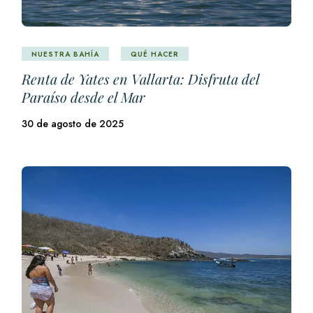
NUESTRA BAHÍA
QUÉ HACER
Renta de Yates en Vallarta: Disfruta del
Paraíso desde el Mar
30 de agosto de 2025