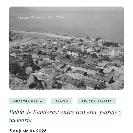
NUESTRA BAHÍA
PLAYAS
RIVIERA NAYARIT
Bahía de Banderas: entre travesía, paisaje y
memoria
5 de junio de 2026