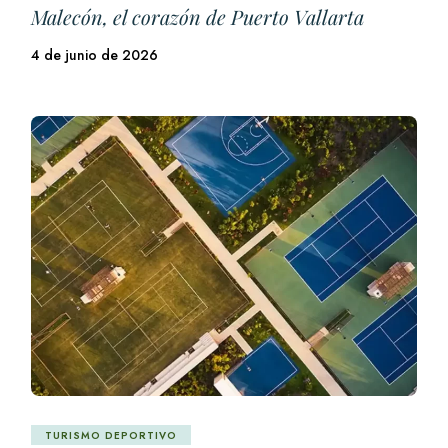
Malecón, el corazón de Puerto Vallarta
4 de junio de 2026
TURISMO DEPORTIVO