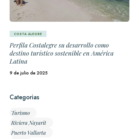
COSTA ALEGRE
Perfila Costalegre su desarrollo como
destino turístico sostenible en América
Latina
9 de julio de 2025
Categorias
Turismo
Riviera Nayarit
Puerto Vallarta