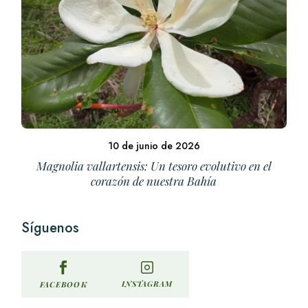
10 de junio de 2026
Magnolia vallartensis: Un tesoro evolutivo en el
corazón de nuestra Bahía
Síguenos
INSTAGRAM
FACEBOOK