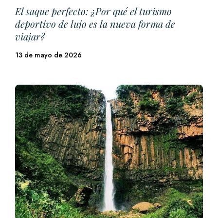
El saque perfecto: ¿Por qué el turismo
deportivo de lujo es la nueva forma de
viajar?
13 de mayo de 2026