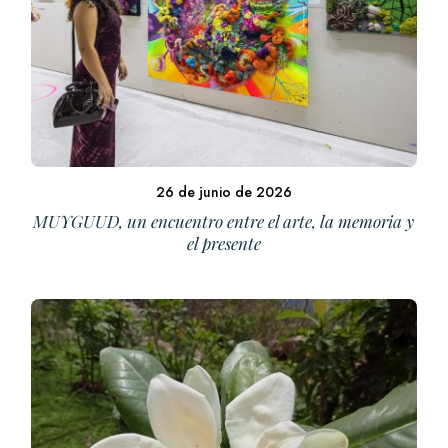
26 de junio de 2026
MUYGUUD, un encuentro entre el arte, la memoria y
el presente