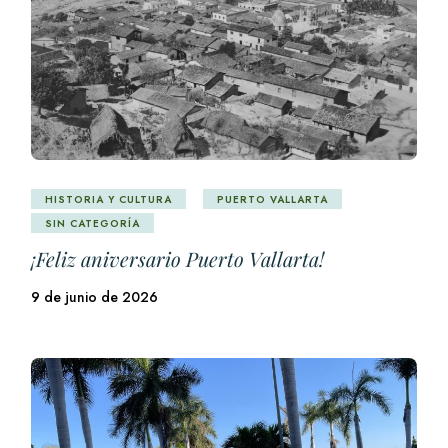
HISTORIA Y CULTURA
PUERTO VALLARTA
SIN CATEGORÍA
¡Feliz aniversario Puerto Vallarta!
9 de junio de 2026