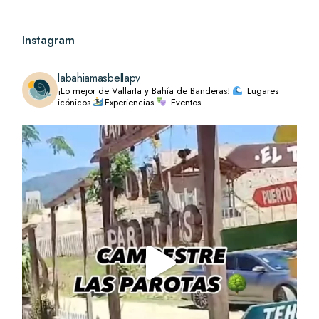
Instagram
labahiamasbellapv
¡Lo mejor de Vallarta y Bahía de Banderas!
Lugares
icónicos
Experiencias
Eventos