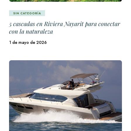
SIN CATEGORÍA
5 cascadas en Riviera Nayarit para conectar
con la naturaleza
1 de mayo de 2026