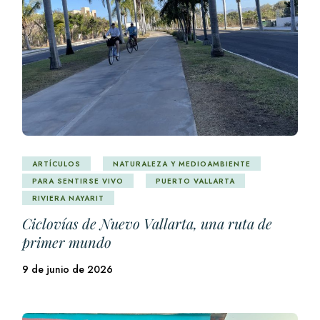
ARTÍCULOS
NATURALEZA Y MEDIOAMBIENTE
PARA SENTIRSE VIVO
PUERTO VALLARTA
RIVIERA NAYARIT
Ciclovías de Nuevo Vallarta, una ruta de
primer mundo
9 de junio de 2026