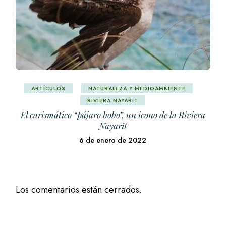
ARTÍCULOS
NATURALEZA Y MEDIOAMBIENTE
RIVIERA NAYARIT
El carismático “pájaro bobo”, un icono de la Riviera
Nayarit
6 de enero de 2022
Los comentarios están cerrados.