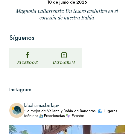
10 de junio de 2026
Magnolia vallartensis: Un tesoro evolutivo en el
corazón de nuestra Bahía
Síguenos
INSTAGRAM
FACEBOOK
Instagram
labahiamasbellapv
¡Lo mejor de Vallarta y Bahía de Banderas!
Lugares
icónicos
Experiencias
Eventos