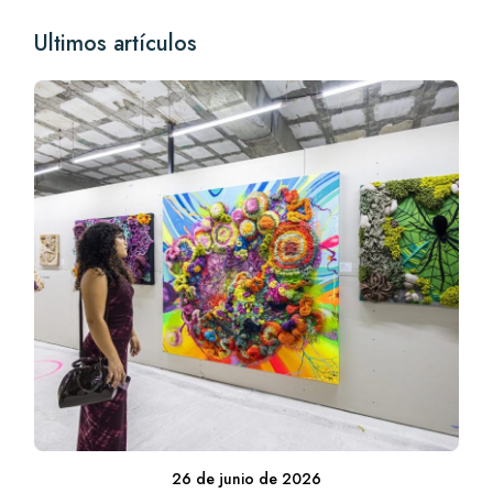
Ultimos artículos
26 de junio de 2026