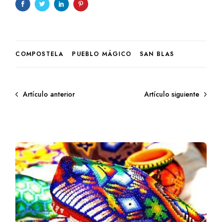
COMPOSTELA
PUEBLO MÁGICO
SAN BLAS
Artículo anterior
Artículo siguiente