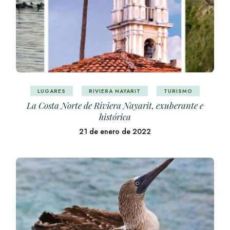
LUGARES
RIVIERA NAYARIT
TURISMO
La Costa Norte de Riviera Nayarit, exuberante e
histórica
21 de enero de 2022