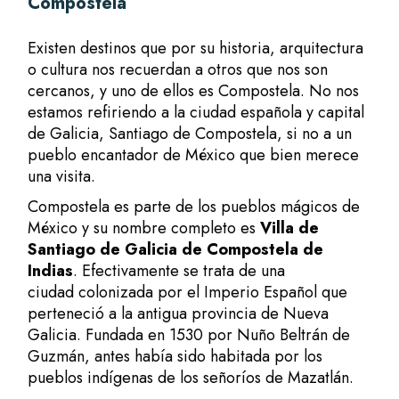
Compostela
Existen destinos que por su historia, arquitectura
o cultura nos recuerdan a otros que nos son
cercanos, y uno de ellos es Compostela. No nos
estamos refiriendo a la ciudad española y capital
de Galicia, Santiago de Compostela, si no a un
pueblo encantador de México que bien merece
una visita.
Compostela es parte de los pueblos mágicos de
México y su nombre completo es
Villa de
Santiago de Galicia de Compostela de
Indias
. Efectivamente se trata de una
ciudad colonizada por el Imperio Español que
perteneció a la antigua provincia de Nueva
Galicia. Fundada en 1530 por Nuño Beltrán de
Guzmán, antes había sido habitada por los
pueblos indígenas de los señoríos de Mazatlán.