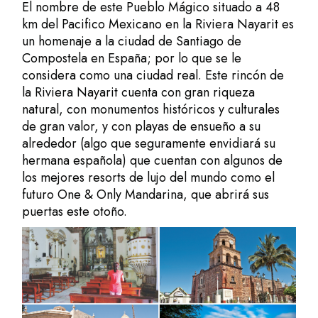
El nombre de este Pueblo Mágico situado a 48
km del Pacifico Mexicano en la Riviera Nayarit es
un homenaje a la ciudad de Santiago de
Compostela en España; por lo que se le
considera como una ciudad real. Este rincón de
la Riviera Nayarit cuenta con gran riqueza
natural, con monumentos históricos y culturales
de gran valor, y con playas de ensueño a su
alrededor (algo que seguramente envidiará su
hermana española) que cuentan con algunos de
los mejores resorts de lujo del mundo como el
futuro One & Only Mandarina, que abrirá sus
puertas este otoño.