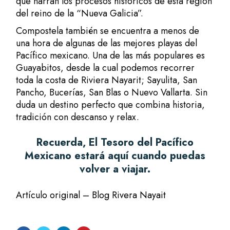
que narran los procesos históricos de esta región
del reino de la “Nueva Galicia”.
Compostela también se encuentra a menos de
una hora de algunas de las mejores playas del
Pacífico mexicano. Una de las más populares es
Guayabitos, desde la cual podemos recorrer
toda la costa de Riviera Nayarit; Sayulita, San
Pancho, Bucerías, San Blas o Nuevo Vallarta. Sin
duda un destino perfecto que combina historia,
tradición con descanso y relax.
Recuerda, El Tesoro del Pacífico
Mexicano estará aquí cuando puedas
volver a viajar.
Artículo original – Blog Rivera Nayait