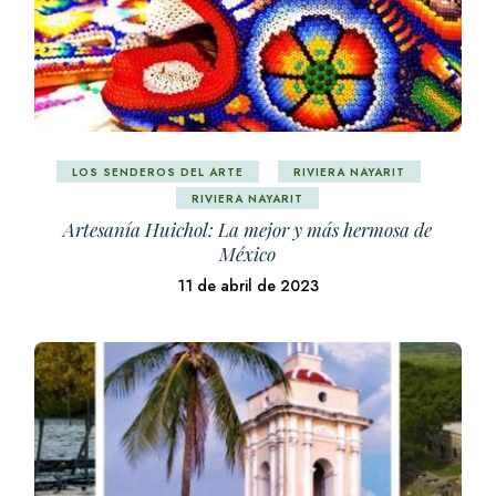
LOS SENDEROS DEL ARTE
RIVIERA NAYARIT
RIVIERA NAYARIT
Artesanía Huichol: La mejor y más hermosa de
México
11 de abril de 2023