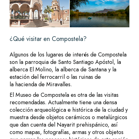
¿Qué visitar en Compostela?
Algunos de los lugares de interés de Compostela
son la parroquia de Santo Santiago Apóstol, la
alberca El Molino, la alberca de Santana y la
estación del ferrocarril o las ruinas de
la hacienda de Miravalles.
El Museo de Compostela es otra de las visitas
recomendadas. Actualmente tiene una densa
colección arqueológica e histórica de la ciudad y
muestra desde objetos cerámicos o metalúrgicos
que dan cuenta del Nayarit prehispánico, así
como mapas, fotografías, armas y otros objetos