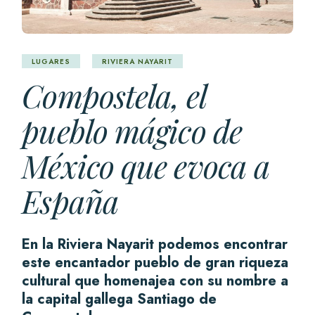
LUGARES
RIVIERA NAYARIT
Compostela, el
pueblo mágico de
México que evoca a
España
En la Riviera Nayarit podemos encontrar
este encantador pueblo de gran riqueza
cultural que homenajea con su nombre a
la capital gallega Santiago de