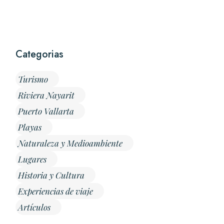
Categorias
Turismo
Riviera Nayarit
Puerto Vallarta
Playas
Naturaleza y Medioambiente
Lugares
Historia y Cultura
Experiencias de viaje
Artículos