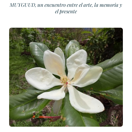
MUYGUUD, un encuentro entre el arte, la memoria y
el presente