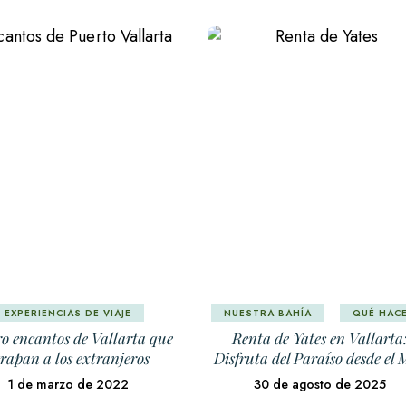
EXPERIENCIAS DE VIAJE
NUESTRA BAHÍA
QUÉ HAC
o encantos de Vallarta que
Renta de Yates en Vallarta
rapan a los extranjeros
Disfruta del Paraíso desde el
1 de marzo de 2022
30 de agosto de 2025