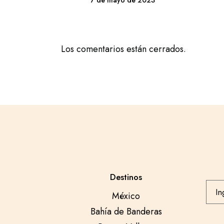
7 de mayo de 2023
Los comentarios están cerrados.
Destinos
México
Bahía de Banderas