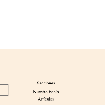
Secciones
Nuestra bahía
Artículos