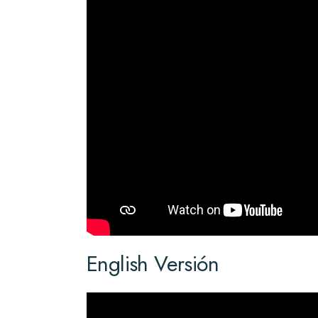
English Versión