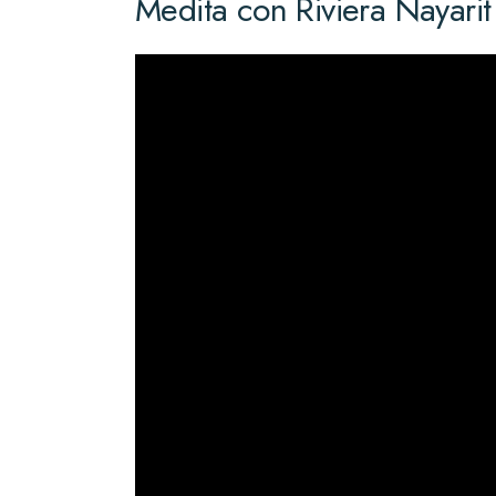
Medita con Riviera Nayarit