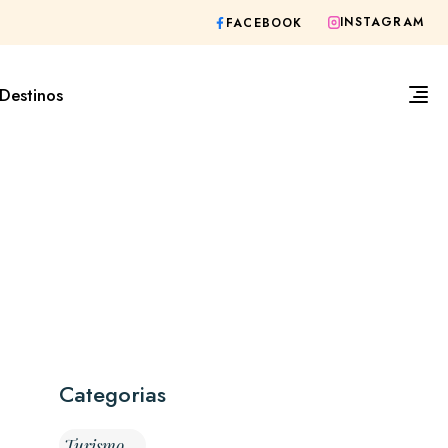
INSTAGRAM
FACEBOOK
Destinos
Categorias
Turismo