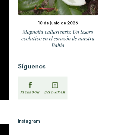
10 de junio de 2026
Magnolia vallartensis: Un tesoro
evolutivo en el corazón de nuestra
Bahía
Síguenos
INSTAGRAM
FACEBOOK
Instagram