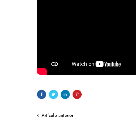
Artículo anterior