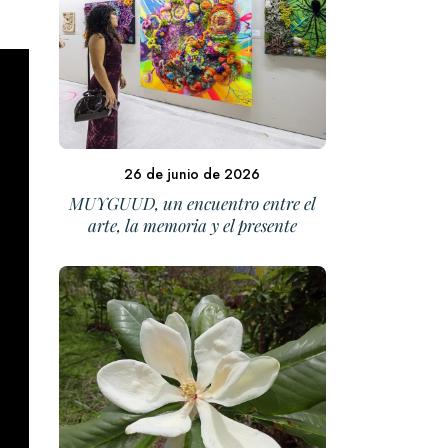
26 de junio de 2026
MUYGUUD, un encuentro entre el
arte, la memoria y el presente