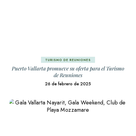
TURISMO DE REUNIONES
Puerto Vallarta promueve su oferta para el Turismo
de Reuniones
26 de febrero de 2025