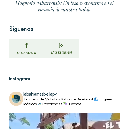
Magnolia vallartensis: Un tesoro evolutivo en el
corazón de nuestra Bahía
Síguenos
INSTAGRAM
FACEBOOK
Instagram
labahiamasbellapv
¡Lo mejor de Vallarta y Bahía de Banderas!
Lugares
icónicos
Experiencias
Eventos