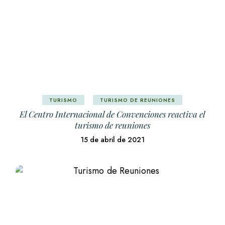
TURISMO
TURISMO DE REUNIONES
El Centro Internacional de Convenciones reactiva el
turismo de reuniones
15 de abril de 2021