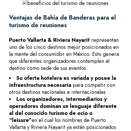
Ventajas de Bahía de Banderas para el
turismo de reuniones
Puerto Vallarta & Riviera Nayarit
representan
uno de los cinco destinos mejor posicionados en
la mente del consumidor en México. Esto genera
que diferentes organizadores contemplen al
destino como sede de sus eventos.
Su oferta hotelera es variada y posee la
infraestructura necesaria
para competir con
otros destinos nacionales e internacionales.
Los organizadores, intermediarios y
operadores dominan un lenguaje diferente
al del conocido
turismo de ocio o
“leisure”
en el cual los nombres de Puerto
Vallarta y Riviera Nayarit ya están posicionados