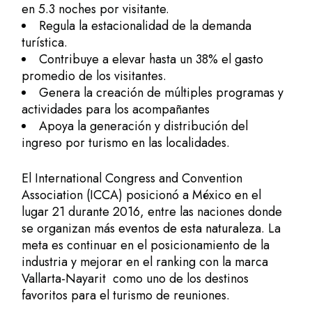
en 5.3 noches por visitante.
Regula la estacionalidad de la demanda
turística.
Contribuye a elevar hasta un 38% el gasto
promedio de los visitantes.
Genera la creación de múltiples programas y
actividades para los acompañantes
Apoya la generación y distribución del
ingreso por turismo en las localidades.
El International Congress and Convention
Association (ICCA) posicionó a México en el
lugar 21 durante 2016, entre las naciones donde
se organizan más
eventos de esta naturaleza
. La
meta es continuar en el posicionamiento de la
industria y mejorar en el ranking con la marca
Vallarta-Nayarit como uno de los destinos
favoritos para el turismo de reuniones.