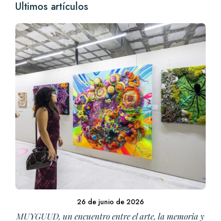
Ultimos artículos
26 de junio de 2026
MUYGUUD, un encuentro entre el arte, la memoria y