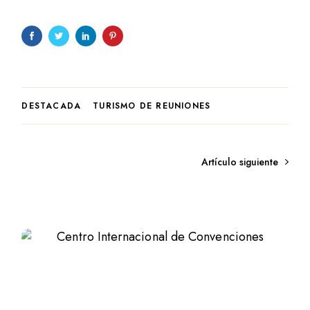
DESTACADA
TURISMO DE REUNIONES
Artículo siguiente