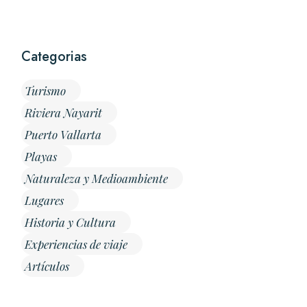
Categorias
Turismo
Riviera Nayarit
Puerto Vallarta
Playas
Naturaleza y Medioambiente
Lugares
Historia y Cultura
Experiencias de viaje
Artículos