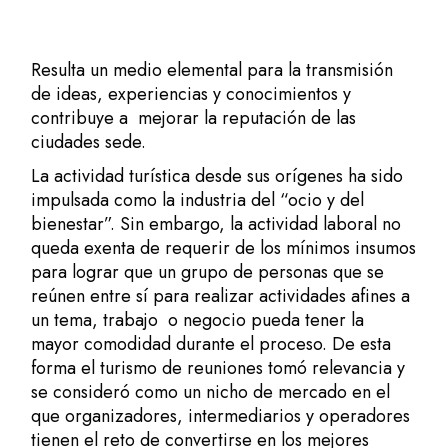
Resulta un medio elemental para la transmisión
de ideas, experiencias y conocimientos y
contribuye a mejorar la reputación de las
ciudades sede.
La actividad turística desde sus orígenes ha sido
impulsada como la industria del “ocio y del
bienestar”. Sin embargo, la actividad laboral no
queda exenta de requerir de los mínimos insumos
para lograr que un grupo de personas que se
reúnen entre sí para realizar actividades afines a
un tema, trabajo o negocio pueda tener la
mayor comodidad durante el proceso. De esta
forma el turismo de reuniones tomó relevancia y
se consideró como un nicho de mercado en el
que organizadores, intermediarios y operadores
tienen el reto de convertirse en los mejores