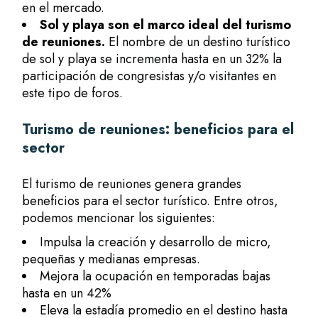
en el mercado.
Sol y playa son el marco ideal del turismo
de reuniones.
El nombre de un destino turístico
de sol y playa se incrementa hasta en un 32% la
participación de congresistas y/o visitantes en
este tipo de foros.
Turismo de reuniones: beneficios para el
sector
El turismo de reuniones genera grandes
beneficios para el sector turístico. Entre otros,
podemos mencionar los siguientes:
Impulsa la creación y desarrollo de micro,
pequeñas y medianas empresas.
Mejora la ocupación en temporadas bajas
hasta en un 42%
Eleva la estadía promedio en el destino hasta