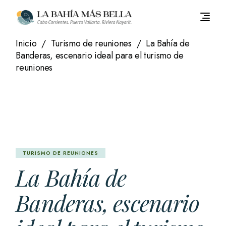
Saltar
al
contenido
Inicio
Turismo de reuniones
La Bahía de
Banderas, escenario ideal para el turismo de
reuniones
TURISMO DE REUNIONES
La Bahía de
Banderas, escenario