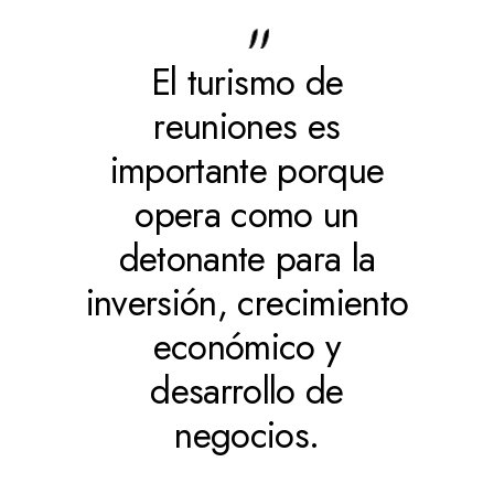
El turismo de
reuniones es
importante porque
opera como un
detonante para la
inversión, crecimiento
económico y
desarrollo de
negocios.