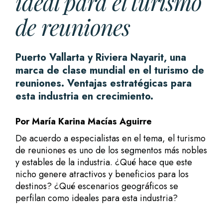
ideal para el turismo
de reuniones
Puerto Vallarta y Riviera Nayarit, una
marca de clase mundial en el turismo de
reuniones. Ventajas estratégicas para
esta industria en crecimiento.
Por María Karina Macías Aguirre
De acuerdo a especialistas en el tema, el turismo
de reuniones es uno de los segmentos más nobles
y estables de la industria. ¿Qué hace que este
nicho genere atractivos y beneficios para los
destinos? ¿Qué escenarios geográficos se
perfilan como ideales para esta industria?