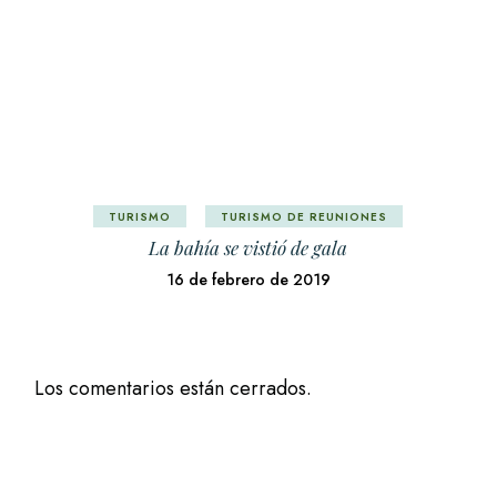
TURISMO
TURISMO DE REUNIONES
La bahía se vistió de gala
16 de febrero de 2019
Los comentarios están cerrados.