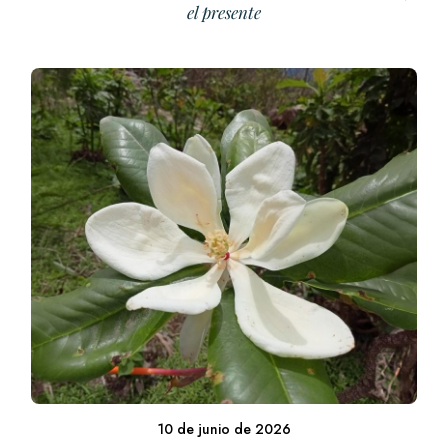
el presente
10 de junio de 2026