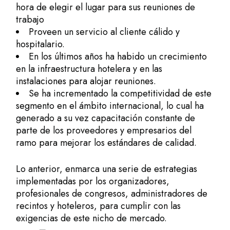
hora de elegir el lugar para sus reuniones de
trabajo
Proveen un servicio al cliente cálido y
hospitalario.
En los últimos años ha habido un crecimiento
en la infraestructura hotelera y en las
instalaciones para alojar reuniones
.
Se ha incrementado la competitividad de este
segmento en el ámbito internacional, lo cual ha
generado a su vez capacitación constante de
parte de los proveedores y empresarios del
ramo para mejorar los estándares de calidad.
Lo anterior, enmarca una serie de estrategias
implementadas por los organizadores,
profesionales de congresos, administradores de
recintos y hoteleros, para cumplir con las
exigencias de este nicho de mercado.