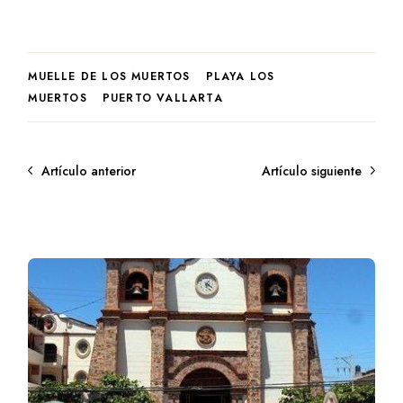
MUELLE DE LOS MUERTOS
PLAYA LOS
MUERTOS
PUERTO VALLARTA
Artículo anterior
Artículo siguiente