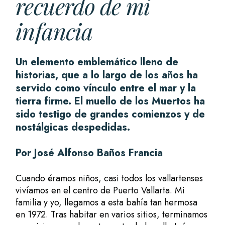
recuerdo de mi
infancia
Un elemento emblemático lleno de
historias, que a lo largo de los años ha
servido como vínculo entre el mar y la
tierra firme. El muello de los Muertos ha
sido testigo de grandes comienzos y de
nostálgicas despedidas.
Por José Alfonso Baños Francia
Cuando éramos niños, casi todos los vallartenses
vivíamos en el centro de Puerto Vallarta. Mi
familia y yo, llegamos a esta bahía tan hermosa
en 1972. Tras habitar en varios sitios, terminamos