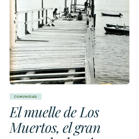
COMUNIDAD
El muelle de Los
Muertos, el gran