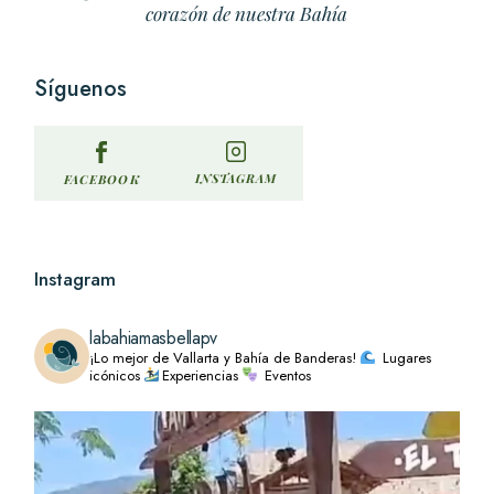
corazón de nuestra Bahía
Síguenos
INSTAGRAM
FACEBOOK
Instagram
labahiamasbellapv
¡Lo mejor de Vallarta y Bahía de Banderas!
Lugares
icónicos
Experiencias
Eventos