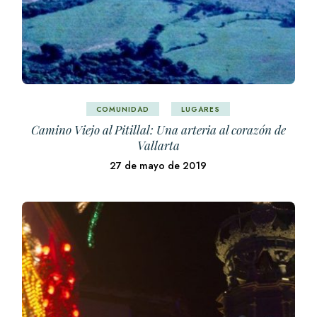
COMUNIDAD
LUGARES
Camino Viejo al Pitillal: Una arteria al corazón de
Vallarta
27 de mayo de 2019