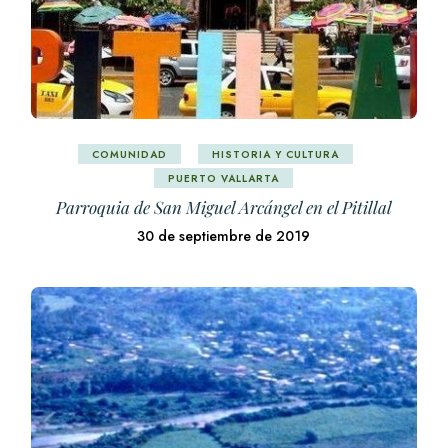
COMUNIDAD
HISTORIA Y CULTURA
PUERTO VALLARTA
Parroquia de San Miguel Arcángel en el Pitillal
30 de septiembre de 2019