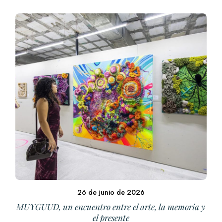
26 de junio de 2026
MUYGUUD, un encuentro entre el arte, la memoria y
el presente