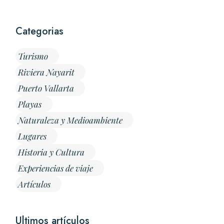
Categorias
Turismo
Riviera Nayarit
Puerto Vallarta
Playas
Naturaleza y Medioambiente
Lugares
Historia y Cultura
Experiencias de viaje
Artículos
Ultimos artículos