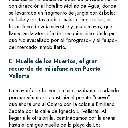
con dirección al hotelito Molino de Agua, donde
se levantaba un fragmento de jungla con árboles
de hule y casitas tradicionales con portales, un
lugar lleno de vida silvestre y guacamayas, que
llamaban la atención de cualquier niño. Un lugar
que fue avasallado por el “progreso» y el “auge»
del mercado inmobiliario.
El Muelle de los Muertos, el gran
recuerdo de mi infancia en Puerto
Vallarta
La mayoría de las veces nos cruzábamos nadando
porque aún no se construía el puente “nuevo”,
que ahora une al Centro con la colonia Emiliano
Zapata por la calle de Ignacio L. Vallarta. Al
llegar a la otra orilla, caminábamos por la arena
hasta el antiguo muelle de la playa de Los