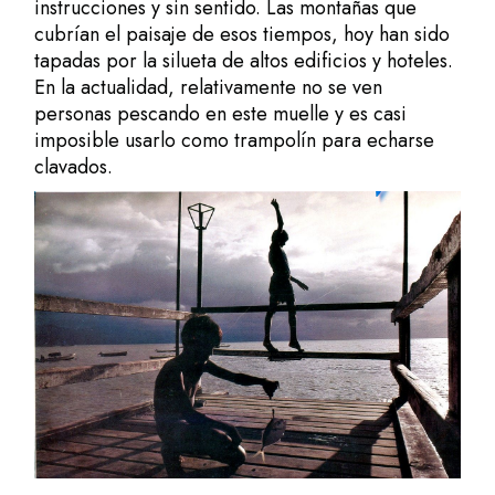
instrucciones y sin sentido. Las montañas que
cubrían el paisaje de esos tiempos, hoy han sido
tapadas por la silueta de altos edificios y hoteles.
En la actualidad, relativamente no se ven
personas pescando en este muelle y es casi
imposible usarlo como trampolín para echarse
clavados.