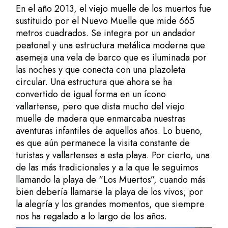
En el año 2013, el viejo muelle de los muertos fue
sustituido por el Nuevo Muelle que mide 665
metros cuadrados. Se integra por un andador
peatonal y una estructura metálica moderna que
asemeja una vela de barco que es iluminada por
las noches y que conecta con una plazoleta
circular. Una estructura que ahora se ha
convertido de igual forma en un ícono
vallartense, pero que dista mucho del viejo
muelle de madera que enmarcaba nuestras
aventuras infantiles de aquellos años. Lo bueno,
es que aún permanece la visita constante de
turistas y vallartenses a esta playa. Por cierto, una
de las más tradicionales y a la que le seguimos
llamando la playa de “Los Muertos”, cuando más
bien debería llamarse la playa de los vivos; por
la alegría y los grandes momentos, que siempre
nos ha regalado a lo largo de los años.