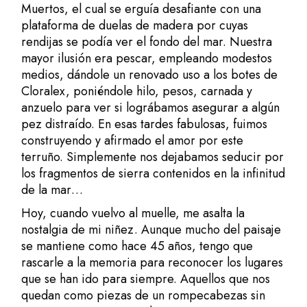
Muertos, el cual se erguía desafiante con una
plataforma de duelas de madera por cuyas
rendijas se podía ver el fondo del mar. Nuestra
mayor ilusión era pescar, empleando modestos
medios, dándole un renovado uso a los botes de
Cloralex, poniéndole hilo, pesos, carnada y
anzuelo para ver si lográbamos asegurar a algún
pez distraído. En esas tardes fabulosas, fuimos
construyendo y afirmado el amor por este
terruño. Simplemente nos dejabamos seducir por
los fragmentos de sierra contenidos en la infinitud
de la mar…
Hoy, cuando vuelvo al muelle, me asalta la
nostalgia de mi niñez. Aunque mucho del paisaje
se mantiene como hace 45 años, tengo que
rascarle a la memoria para reconocer los lugares
que se han ido para siempre. Aquellos que nos
quedan como piezas de un rompecabezas sin