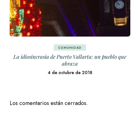
COMUNIDAD
La idiosincrasia de Puerto Vallarta: un pueblo que
abraza
4 de octubre de 2018
Los comentarios están cerrados.