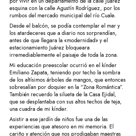
por vivir en un departamento de la calle Juárez
esquina con la calle Agustín Rodríguez, por los
rumbos del mercado municipal del río Cuale.
Desde el balcón, se podía contemplar el mar y
los atardeceres que a diario nos sorprendían,
antes de que llegara la «modernidad» y el
estacionamiento Juárez bloqueara
irremediablemente el paisaje de toda la zona.
Mi educación preescolar ocurrió en el kínder
Emiliano Zapata, teniendo por techo la sombra
de los altísimos árboles de mangos, que entonces
sobresalían por doquier en la “Zona Romántica”.
También recuerdo la silueta de la Casa Ejidal,
que se desplantaba con sus altos techos de teja,
una cuadra de mi kínder.
Asistir a ese jardín de niños fue una de las
experiencias que atesoro en mi memoria. El
cariño y atención que nos prodigaban maestras