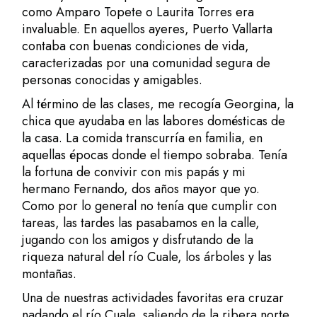
como Amparo Topete o Laurita Torres era
invaluable. En aquellos ayeres, Puerto Vallarta
contaba con buenas condiciones de vida,
caracterizadas por una comunidad segura de
personas conocidas y amigables.
Al término de las clases, me recogía Georgina, la
chica que ayudaba en las labores domésticas de
la casa. La comida transcurría en familia, en
aquellas épocas donde el tiempo sobraba. Tenía
la fortuna de convivir con mis papás y mi
hermano Fernando, dos años mayor que yo.
Como por lo general no tenía que cumplir con
tareas, las tardes las pasabamos en la calle,
jugando con los amigos y disfrutando de la
riqueza natural del río Cuale, los árboles y las
montañas.
Una de nuestras actividades favoritas era cruzar
nadando el río Cuale, saliendo de la ribera norte