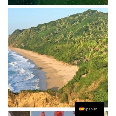
English
Spanish