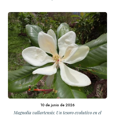
10 de junio de 2026
Magnolia vallartensis: Un tesoro evolutivo en el