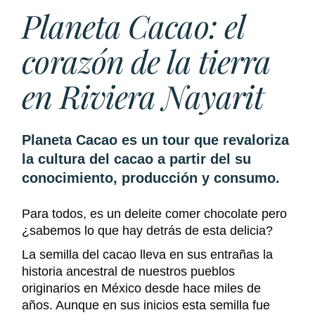
Planeta Cacao: el
corazón de la tierra
en Riviera Nayarit
Planeta Cacao es un tour que revaloriza
la cultura del cacao a partir del su
conocimiento, producción y consumo.
Para todos, es un deleite comer chocolate pero
¿
sabemos lo que hay detrás de esta delicia?
La semilla del cacao lleva en sus entrañas la
historia ancestral de nuestros pueblos
originarios en México
desde hace miles de
años
. Aunque en sus inicios esta semilla fue