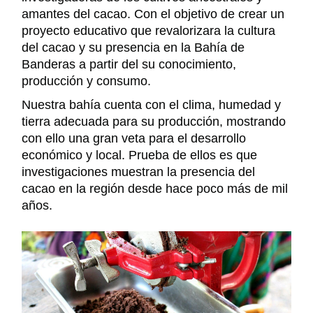
amantes
del cacao
. C
on el objetivo de crear un
proyecto educativo que revalorizara la cultura
del cacao
y su presencia en la Bahía de
Banderas
a partir del su conocimiento,
producción y consumo.
N
uestra bahía
cuenta con el clima, humedad y
tierra adecuada para su producción, mostrando
con ello una gran veta para el desarrollo
económico y local.
Prueba de ellos es que
investigaciones muestran la presencia del
cacao en la región desde hace poco más de mil
años.