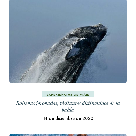
EXPERIENCIAS DE VIAJE
Ballenas jorobadas, visitantes distinguidos de la
bahía
14 de diciembre de 2020