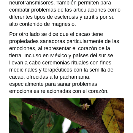
neurotransmisores. También permiten para
combatir problemas de las articulaciones como
diferentes tipos de esclerosis y artritis por su
alto contenido de magnesio.
Por otro lado se dice que el cacao tiene
propiedades sanadoras particularmente de las
emociones, al representar el corazón de la
tierra. Incluso en México y países del sur se
llevan a cabo
ceremonias rituales con fines
medicinales y terapéuticos con la semilla del
cacao
, ofrecidas a la pachamama,
especialmente para sanar problemas
emocionales relacionadas con el corazón.