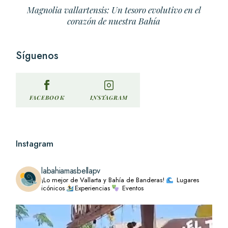
Magnolia vallartensis: Un tesoro evolutivo en el
corazón de nuestra Bahía
Síguenos
INSTAGRAM
FACEBOOK
Instagram
labahiamasbellapv
¡Lo mejor de Vallarta y Bahía de Banderas!
Lugares
icónicos
Experiencias
Eventos