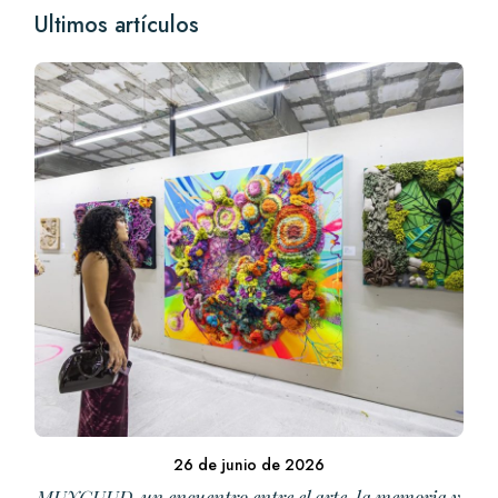
Ultimos artículos
26 de junio de 2026
MUYGUUD, un encuentro entre el arte, la memoria y