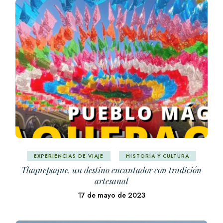
EXPERIENCIAS DE VIAJE
HISTORIA Y CULTURA
Tlaquepaque, un destino encantador con tradición
artesanal
17 de mayo de 2023