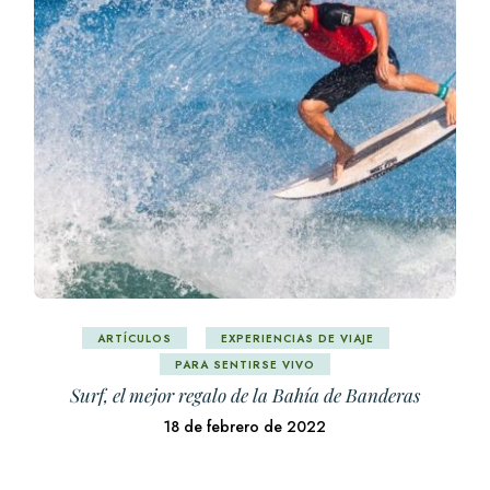
ARTÍCULOS
EXPERIENCIAS DE VIAJE
PARA SENTIRSE VIVO
Surf, el mejor regalo de la Bahía de Banderas
18 de febrero de 2022