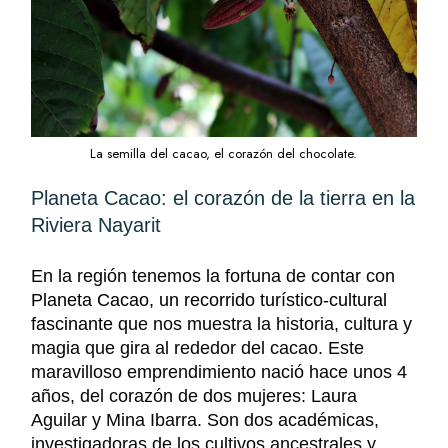
La semilla del cacao, el corazón del chocolate.
Planeta Cacao: el corazón de la tierra en la
Riviera Nayarit
En la región tenemos la fortuna de contar con
Planeta Cacao, un recorrido turístico-cultural
fascinante
que nos muestra la historia, cultura y
magia que gira al rededor del cacao. Este
maravilloso emprendimiento nació hace unos 4
años, del corazón de dos mujeres: Laura
Aguilar y Mina Ibarra. Son dos académicas,
investigadoras de los cultivos ancestrales y