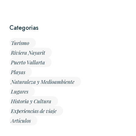
Categorias
Turismo
Riviera Nayarit
Puerto Vallarta
Playas
Naturaleza y Medioambiente
Lugares
Historia y Cultura
Experiencias de viaje
Artículos