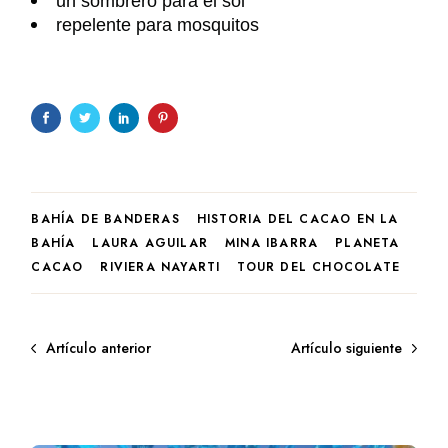
un sombrero para el sol
repelente para mosqui
t
os
BAHÍA DE BANDERAS
HISTORIA DEL CACAO EN LA
BAHÍA
LAURA AGUILAR
MINA IBARRA
PLANETA
CACAO
RIVIERA NAYARTI
TOUR DEL CHOCOLATE
Artículo anterior
Artículo siguiente