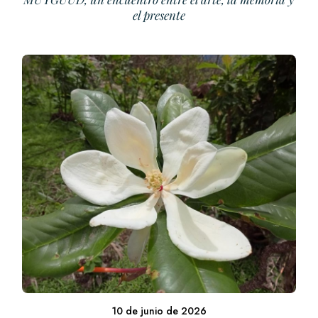
el presente
10 de junio de 2026