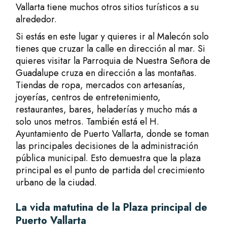
Vallarta tiene muchos otros sitios turísticos a su
alrededor.
Si estás en este lugar y quieres ir al
Malecón
solo
tienes que cruzar la calle en dirección al mar. Si
quieres visitar la Parroquia de
Nuestra Señora de
Guadalupe
cruza en dirección a las montañas.
Tiendas de ropa, mercados con artesanías,
joyerías, centros de entretenimiento,
restaurantes, bares, heladerías y mucho más a
solo unos metros. También está el H.
Ayuntamiento de Puerto Vallarta, donde se toman
las principales decisiones de la administración
pública municipal. Esto demuestra que la plaza
principal es el punto de partida del crecimiento
urbano de la ciudad.
La vida matutina de la Plaza principal de
Puerto Vallarta