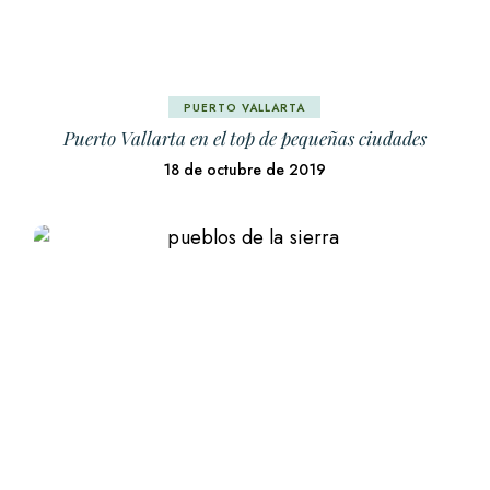
PUERTO VALLARTA
Puerto Vallarta en el top de pequeñas ciudades
18 de octubre de 2019