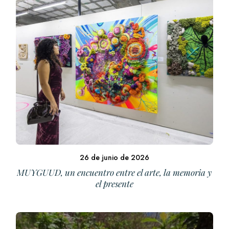
26 de junio de 2026
MUYGUUD, un encuentro entre el arte, la memoria y
el presente