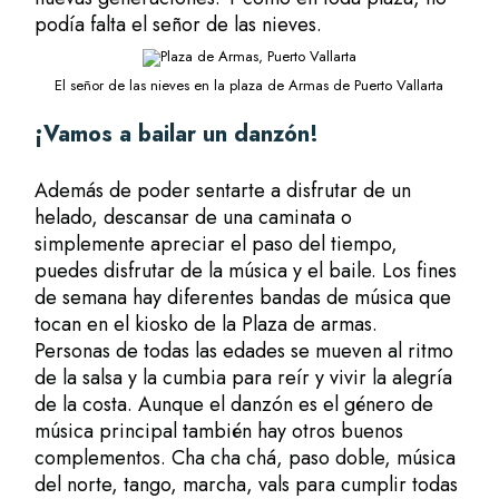
podía falta el señor de las nieves.
El señor de las nieves en la plaza de Armas de Puerto Vallarta
¡Vamos a bailar un danzón!
Además de poder sentarte a disfrutar de un
helado, descansar de una caminata o
simplemente apreciar el paso del tiempo,
puedes disfrutar de la música y el baile. Los fines
de semana hay diferentes bandas de música que
tocan en el kiosko de la Plaza de armas.
Personas de todas las edades se mueven al ritmo
de la salsa y la cumbia para reír y vivir la alegría
de la costa. Aunque el danzón es el género de
música principal también hay otros buenos
complementos. Cha cha chá, paso doble, música
del norte, tango, marcha, vals para cumplir todas