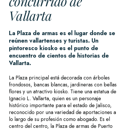
concurrido de
Vallarta
La Plaza de armas es el lugar donde se
reúnen vallartenses y turistas. Un
pintoresco kiosko es el punto de
encuentro de cientos de historias de
Vallarta.
La Plaza principal está decorada con árboles
frondosos, bancas blancas, jardineras con bellas
flores y un atractivo kiosko. Tiene una estatua de
Ignacio L. Vallarta
, quien es un personaje
histórico importante para el estado de Jalisco,
reconocido por una variedad de aportaciones a
lo largo de su profesión como abogado. Es el
centro del centro, la Plaza de armas de Puerto