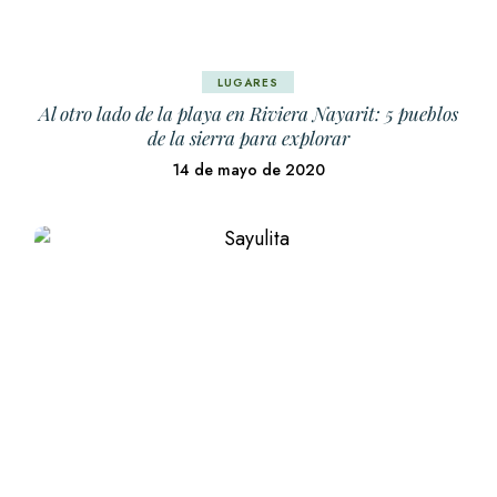
LUGARES
Al otro lado de la playa en Riviera Nayarit: 5 pueblos
de la sierra para explorar
14 de mayo de 2020