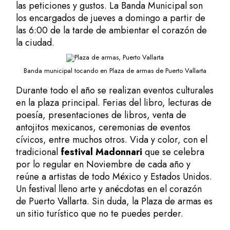
las peticiones y gustos. La Banda Municipal son
los encargados de jueves a domingo a partir de
las 6:00 de la tarde de ambientar el corazón de
la ciudad.
Banda municipal tocando en Plaza de armas de Puerto Vallarta
Durante todo el año se realizan eventos culturales
en la plaza principal. Ferias del libro, lecturas de
poesía, presentaciones de libros, venta de
antojitos mexicanos, ceremonias de eventos
cívicos, entre muchos otros. Vida y color, con el
tradicional
festival Madonnari
que se celebra
por lo regular en Noviembre de cada año y
reúne a artistas de todo México y Estados Unidos.
Un festival lleno arte y anécdotas en el corazón
de Puerto Vallarta. Sin duda, la Plaza de armas es
un sitio turístico que no te puedes perder.