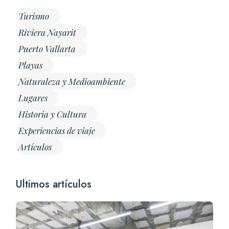
Turismo
Riviera Nayarit
Puerto Vallarta
Playas
Naturaleza y Medioambiente
Lugares
Historia y Cultura
Experiencias de viaje
Artículos
Ultimos artículos