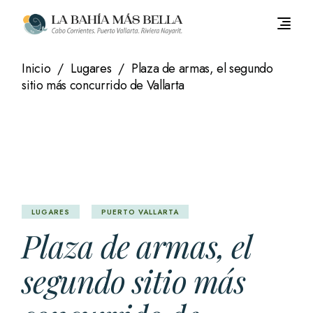
Saltar
al
contenido
Inicio
Lugares
Plaza de armas, el segundo
sitio más concurrido de Vallarta
LUGARES
PUERTO VALLARTA
Plaza de armas, el
segundo sitio más