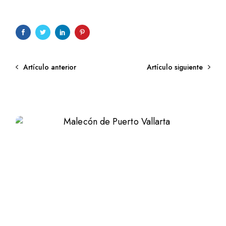
Artículo anterior
Artículo siguiente