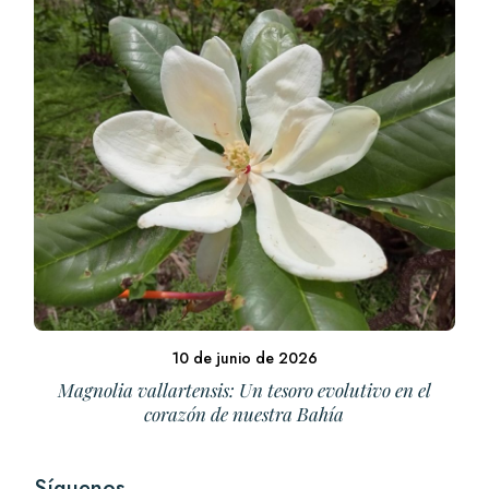
10 de junio de 2026
Magnolia vallartensis: Un tesoro evolutivo en el
corazón de nuestra Bahía
Síguenos