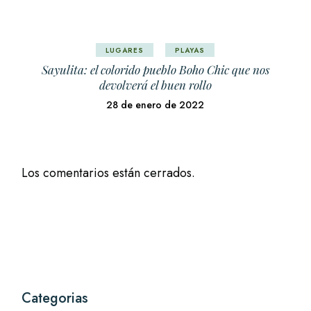
LUGARES
PLAYAS
Sayulita: el colorido pueblo Boho Chic que nos
devolverá el buen rollo
28 de enero de 2022
Los comentarios están cerrados.
Categorias