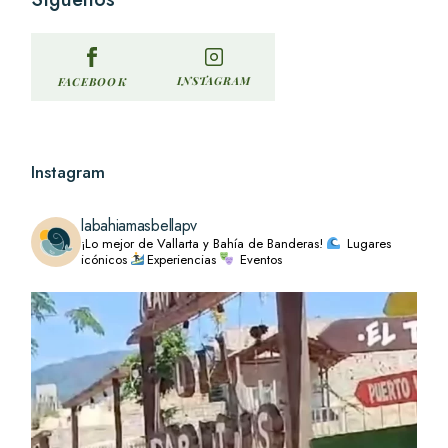
INSTAGRAM
FACEBOOK
Instagram
labahiamasbellapv
¡Lo mejor de Vallarta y Bahía de Banderas!
Lugares
icónicos
Experiencias
Eventos